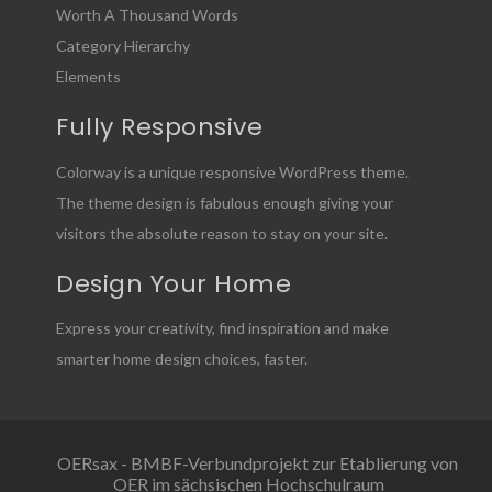
Worth A Thousand Words
Category Hierarchy
Elements
Fully Responsive
Colorway is a unique responsive WordPress theme.
The theme design is fabulous enough giving your
visitors the absolute reason to stay on your site.
Design Your Home
Express your creativity, find inspiration and make
smarter home design choices, faster.
OERsax - BMBF-Verbundprojekt zur Etablierung von
OER im sächsischen Hochschulraum