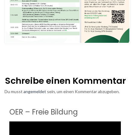
Schreibe einen Kommentar
Du musst
angemeldet
sein, um einen Kommentar abzugeben.
OER – Freie Bildung
Video-
Player