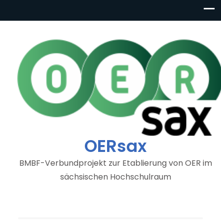
OERsax
BMBF-Verbundprojekt zur Etablierung von OER im
sächsischen Hochschulraum