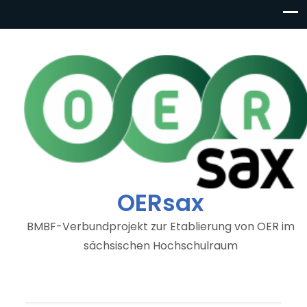
OERsax
BMBF-Verbundprojekt zur Etablierung von OER im
sächsischen Hochschulraum