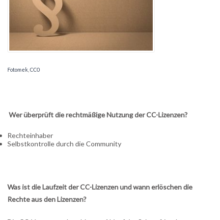
Fotomek
,
CC0
Wer überprüft die rechtmäßige Nutzung der CC-Lizenzen?
Rechteinhaber
Selbstkontrolle durch die Community
Was ist die Laufzeit der CC-Lizenzen und wann erlöschen die
Rechte aus den Lizenzen?