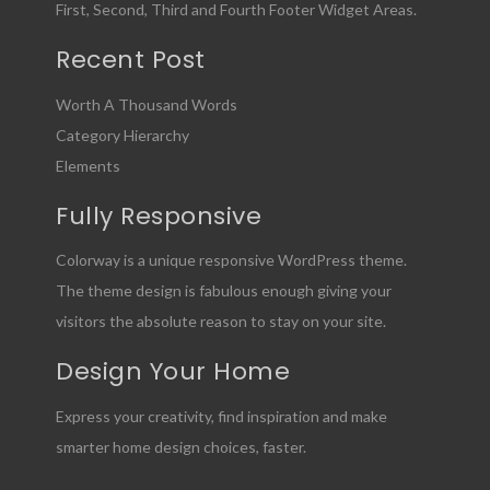
First, Second, Third and Fourth Footer Widget Areas.
Recent Post
Worth A Thousand Words
Category Hierarchy
Elements
Fully Responsive
Colorway is a unique responsive WordPress theme.
The theme design is fabulous enough giving your
visitors the absolute reason to stay on your site.
Design Your Home
Express your creativity, find inspiration and make
smarter home design choices, faster.