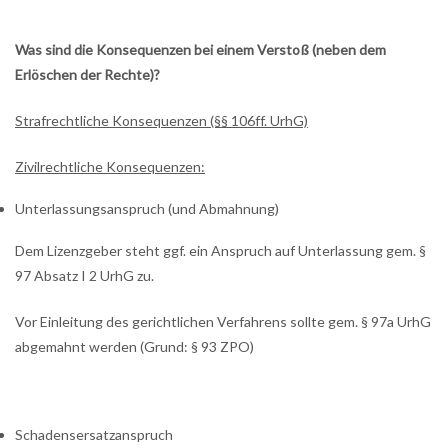
Was sind die Konsequenzen bei einem Verstoß (neben dem
Erlöschen der Rechte)?
Strafrechtliche Konsequenzen (§§ 106ff. UrhG)
Zivilrechtliche Konsequenzen:
Unterlassungsanspruch (und Abmahnung)
Dem Lizenzgeber steht ggf. ein Anspruch auf Unterlassung gem. §
97 Absatz I 2 UrhG zu.
Vor Einleitung des gerichtlichen Verfahrens sollte gem. § 97a UrhG
abgemahnt werden (Grund: § 93 ZPO)
Schadensersatzanspruch