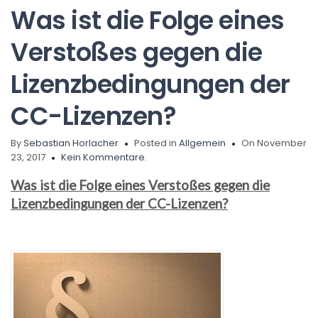
Was ist die Folge eines
Verstoßes gegen die
Lizenzbedingungen der
CC-Lizenzen?
By
Sebastian Horlacher
Posted in
Allgemein
On November
23, 2017
Kein Kommentare.
Was ist die Folge eines Verstoßes gegen die
Lizenzbedingungen der CC-Lizenzen?