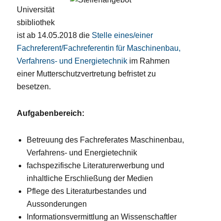
Universität
sbibliothek
ist ab 14.05.2018 die
Stelle eines/einer
Fachreferent/Fachreferentin für Maschinenbau,
Verfahrens- und Energietechnik
im Rahmen
einer Mutterschutzvertretung befristet zu
besetzen.
Aufgabenbereich:
Betreuung des Fachreferates Maschinenbau,
Verfahrens- und Energietechnik
fachspezifische Literaturerwerbung und
inhaltliche Erschließung der Medien
Pflege des Literaturbestandes und
Aussonderungen
Informationsvermittlung an Wissenschaftler