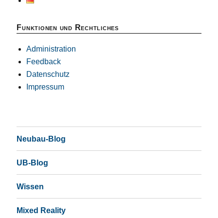
Funktionen und Rechtliches
Administration
Feedback
Datenschutz
Impressum
Neubau-Blog
UB-Blog
Wissen
Mixed Reality