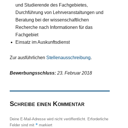
und Studierende des Fachgebietes,
Durchführung von Lehrveranstaltungen und
Beratung bei der wissenschaftlichen
Recherche nach Informationen für das
Fachgebiet
Einsatz im Auskunftsdienst
Zur ausführlichen
Stellenausschreibung
.
Bewerbungsschluss:
23. Februar 2018
Schreibe einen Kommentar
Deine E-Mail-Adresse wird nicht veröffentlicht.
Erforderliche
*
Felder sind mit
markiert