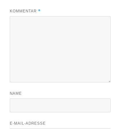
*
KOMMENTAR
NAME
E-MAIL-ADRESSE