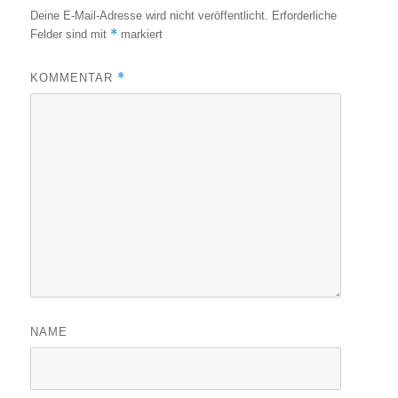
Deine E-Mail-Adresse wird nicht veröffentlicht.
Erforderliche
*
Felder sind mit
markiert
*
KOMMENTAR
NAME