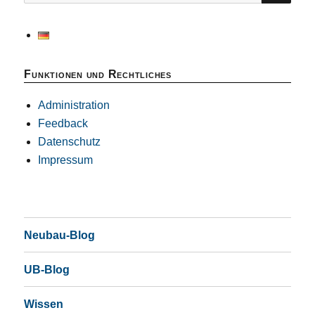
Funktionen und Rechtliches
Administration
Feedback
Datenschutz
Impressum
Neubau-Blog
UB-Blog
Wissen