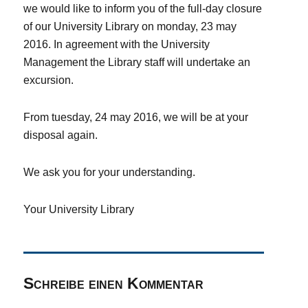
we would like to inform you of the full-day closure
of our University Library on monday, 23 may
2016. In agreement with the University
Management the Library staff will undertake an
excursion.
From tuesday, 24 may 2016, we will be at your
disposal again.
We ask you for your understanding.
Your University Library
Schreibe einen Kommentar