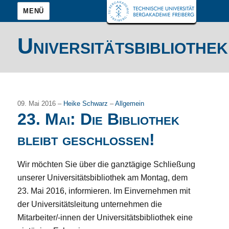
MENÜ
Universitätsbibliothek
09. Mai 2016 –
Heike Schwarz
–
Allgemein
23. Mai: Die Bibliothek
bleibt geschlossen!
Wir möchten Sie über die ganztägige Schließung
unserer Universitätsbibliothek am Montag, dem
23. Mai 2016, informieren. Im Einvernehmen mit
der Universitätsleitung unternehmen die
Mitarbeiter/-innen der Universitätsbibliothek eine