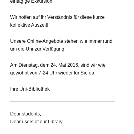
eintägige Exkursion.
Wir hoffen auf Ihr Verständnis für diese kurze
kollektive Auszeit!
Unsere Online-Angebote stehen wie immer rund
um die Uhr zur Verfügung.
Am Dienstag, dem 24. Mai 2016, sind wir wie
gewohnt von 7-24 Uhr wieder für Sie da.
Ihre Uni-Bibliothek
Dear students,
Dear users of our Library,