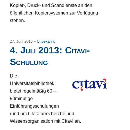
Kopier-, Druck- und Scandienste an den
öffentlichen Kopiersystemen zur Verfügung
stehen.
27. Juni 2013 –
Unbekannt
4. Juli 2013: Citavi-
Schulung
Die
Universitätsbibliothek
bietet
regelmäßig 60 –
90minütige
Einführungsschulungen
rund um Literaturrecherche und
Wissensorganisation mit Citavi an.