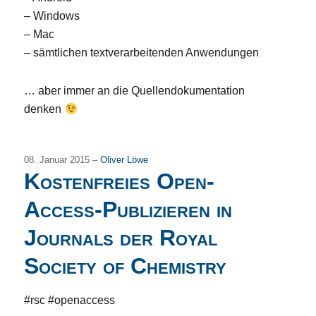
– Windows
– Mac
– sämtlichen textverarbeitenden Anwendungen
… aber immer an die Quellendokumentation
denken
08. Januar 2015 –
Oliver Löwe
Kostenfreies Open-
Access-Publizieren in
Journals der Royal
Society of Chemistry
#rsc #openaccess