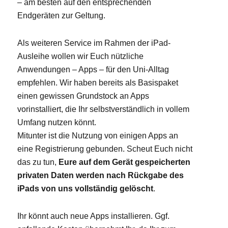
– am besten auf den entsprechenden
Endgeräten zur Geltung.
Als weiteren Service im Rahmen der iPad-
Ausleihe wollen wir Euch nützliche
Anwendungen – Apps – für den Uni-Alltag
empfehlen. Wir haben bereits als Basispaket
einen gewissen Grundstock an Apps
vorinstalliert, die Ihr selbstverständlich in vollem
Umfang nutzen könnt.
Mitunter ist die Nutzung von einigen Apps an
eine Registrierung gebunden. Scheut Euch nicht
das zu tun,
Eure auf dem Gerät gespeicherten
privaten Daten werden nach Rückgabe des
iPads von uns vollständig gelöscht
.
Ihr könnt auch neue Apps installieren. Ggf.