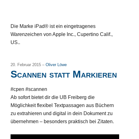
Die Marke iPad® ist ein eingetragenes
Warenzeichen von Apple Inc., Cupertino Calif.,
US..
20. Februar 2015 –
Oliver Löwe
Scannen statt Markieren
#cpen #scannen
Ab sofort bietet dir die UB Freiberg die
Möglichkeit flexibel Textpassagen aus Büchern
zu extrahieren und digital in dein Dokument zu
übernehmen – besonders praktisch bei Zitaten.