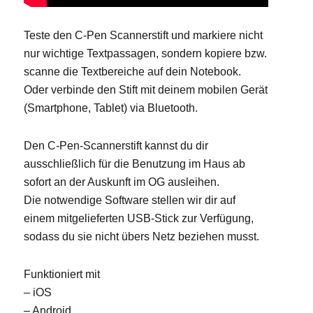
Teste den C-Pen Scannerstift und markiere nicht
nur wichtige Textpassagen, sondern kopiere bzw.
scanne die Textbereiche auf dein Notebook.
Oder verbinde den Stift mit deinem mobilen Gerät
(Smartphone, Tablet) via Bluetooth.
Den C-Pen-Scannerstift kannst du dir
ausschließlich für die Benutzung im Haus ab
sofort an der Auskunft im OG ausleihen.
Die notwendige Software stellen wir dir auf
einem mitgelieferten USB-Stick zur Verfügung,
sodass du sie nicht übers Netz beziehen musst.
Funktioniert mit
– iOS
– Android