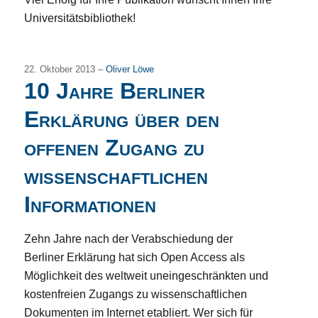
Universitätsbibliothek!
22. Oktober 2013 –
Oliver Löwe
10 Jahre Berliner
Erklärung über den
offenen Zugang zu
wissenschaftlichen
Informationen
Zehn Jahre nach der Verabschiedung der
Berliner Erklärung hat sich Open Access als
Möglichkeit des weltweit uneingeschränkten und
kostenfreien Zugangs zu wissenschaftlichen
Dokumenten im Internet etabliert. Wer sich für