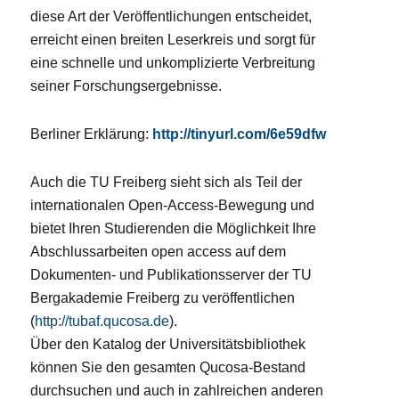
diese Art der Veröffentlichungen entscheidet,
erreicht einen breiten Leserkreis und sorgt für
eine schnelle und unkomplizierte Verbreitung
seiner Forschungsergebnisse.
Berliner Erklärung:
http://tinyurl.com/6e59dfw
Auch die TU Freiberg sieht sich als Teil der
internationalen Open-Access-Bewegung und
bietet Ihren Studierenden die Möglichkeit Ihre
Abschlussarbeiten open access auf dem
Dokumenten- und Publikationsserver der TU
Bergakademie Freiberg zu veröffentlichen
(
http://tubaf.qucosa.de
).
Über den Katalog der Universitätsbibliothek
können Sie den gesamten Qucosa-Bestand
durchsuchen und auch in zahlreichen anderen