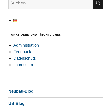
Suchen
E
E
nach:
Funktionen und Rechtliches
Administration
Feedback
Datenschutz
Impressum
Neubau-Blog
UB-Blog