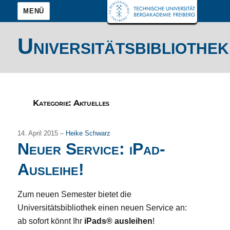
MENÜ
Universitätsbibliothek
Kategorie:
Aktuelles
14. April 2015 –
Heike Schwarz
Neuer Service: iPad-
Ausleihe!
Zum neuen Semester bietet die
Universitätsbibliothek einen neuen Service an:
ab sofort könnt Ihr
iPads® ausleihen
!