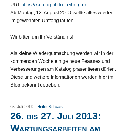
URL
https://katalog.ub.tu-freiberg.de
Ab Montag, 12. August 2013, sollte alles wieder
im gewohnten Umfang laufen.
Wir bitten um Ihr Verständnis!
Als kleine Wiedergutmachung werden wir in der
kommenden Woche einige neue Features und
Verbesserungen am Katalog präsentieren dürfen.
Diese und weitere Informationen werden hier im
Blog bekannt gegeben.
05. Juli 2013 –
Heike Schwarz
26. bis 27. Juli 2013:
Wartungsarbeiten am