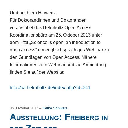
Und noch ein Hinweis:
Für Doktorandinnen und Doktoranden
veranstaltet das Helmholtz Open Access
Koordinationsbüro am 25. Oktober 2013 unter
dem Titel „Science is open: an introduction to
open access“ ein englischsprachiges Webinar zu
den Grundlagen von Open Access. Nähere
Informationen zum Webinar und zur Anmeldung
finden Sie auf der Website:
http://oa.helmholtz.de/index.php?id=341
08. Oktober 2013 –
Heike Schwarz
Ausstellung: Freiberg in