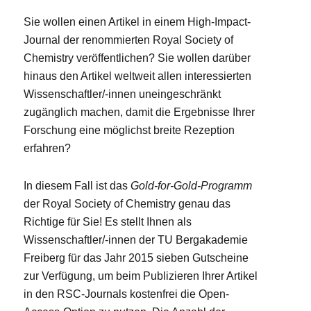
Sie wollen einen Artikel in einem High-Impact-
Journal der renommierten Royal Society of
Chemistry veröffentlichen? Sie wollen darüber
hinaus den Artikel weltweit allen interessierten
Wissenschaftler/-innen uneingeschränkt
zugänglich machen, damit die Ergebnisse Ihrer
Forschung eine möglichst breite Rezeption
erfahren?
In diesem Fall ist das
Gold-for-Gold-Programm
der Royal Society of Chemistry genau das
Richtige für Sie! Es stellt Ihnen als
Wissenschaftler/-innen der TU Bergakademie
Freiberg für das Jahr 2015 sieben Gutscheine
zur Verfügung, um beim Publizieren Ihrer Artikel
in den RSC-Journals kostenfrei die Open-