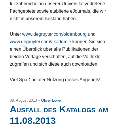
für zahlreiche an unserer Universität vertretene
Fachgebiete sowie etablierte eJournals, die wir
nicht in unserem Bestand haben.
Unter
www.degruyter.com/oldenbourg
und
www.degruyter.com/akademie
können Sie sich
einen Überblick über alle Publikationen der
beiden Verlage verschaffen, auf die Volltexte
zugreifen und sich diese auch downloaden.
Viel Spaß bei der Nutzung dieses Angebots!
08. August 2013 –
Oliver Löwe
Ausfall des Katalogs am
11.08.2013