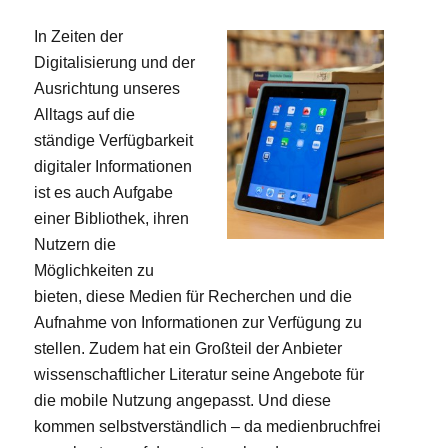
In Zeiten der
Digitalisierung und der
Ausrichtung unseres
Alltags auf die
ständige Verfügbarkeit
digitaler Informationen
ist es auch Aufgabe
einer Bibliothek, ihren
Nutzern die
Möglichkeiten zu
bieten, diese Medien für Recherchen und die
Aufnahme von Informationen zur Verfügung zu
stellen. Zudem hat ein Großteil der Anbieter
wissenschaftlicher Literatur seine Angebote für
die mobile Nutzung angepasst. Und diese
kommen selbstverständlich – da medienbruchfrei