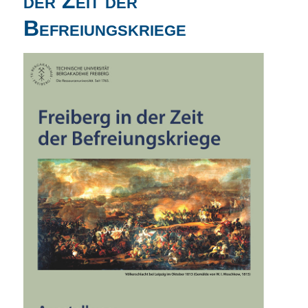
der Zeit der
Befreiungskriege