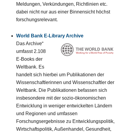
Meldungen, Verkündungen, Richtlinien etc.
dabei nicht nur aus einer Binnensicht höchst
forschungsrelevant.
World Bank E-Library Archive
Das Archive“
umfasst 2.108
E-Books der
Weltbank. Es
handelt sich hierbei um Publikationen der
Wissenschaftlerinnen und Wissenschaftler der
Weltbank. Die Publikationen befassen sich
insbesondere mit der sozio-ökonomischen
Entwicklung in weniger entwickelten Ländern
und Regionen und umfassen
Forschungsergebnisse zu Entwicklungspolitik,
Wirtschaftspolitik, Außenhandel, Gesundheit,