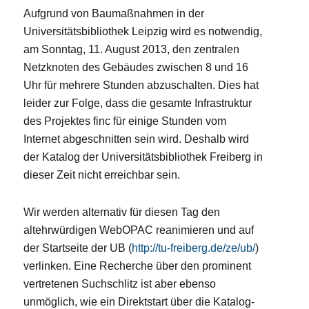
Aufgrund von Baumaßnahmen in der
Universitätsbibliothek Leipzig wird es notwendig,
am Sonntag, 11. August 2013, den zentralen
Netzknoten des Gebäudes zwischen 8 und 16
Uhr für mehrere Stunden abzuschalten. Dies hat
leider zur Folge, dass die gesamte Infrastruktur
des Projektes finc für einige Stunden vom
Internet abgeschnitten sein wird. Deshalb wird
der Katalog der Universitätsbibliothek Freiberg in
dieser Zeit nicht erreichbar sein.
Wir werden alternativ für diesen Tag den
altehrwürdigen WebOPAC reanimieren und auf
der Startseite der UB (
http://tu-freiberg.de/ze/ub/
)
verlinken. Eine Recherche über den prominent
vertretenen Suchschlitz ist aber ebenso
unmöglich, wie ein Direktstart über die Katalog-