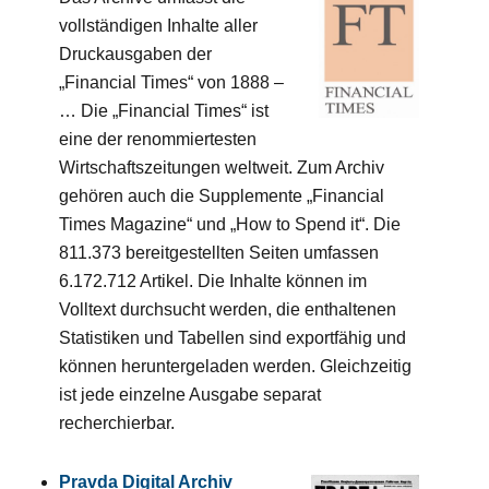
vollständigen Inhalte aller
Druckausgaben der
„Financial Times“ von 1888 –
… Die „Financial Times“ ist
eine der renommiertesten
Wirtschaftszeitungen weltweit. Zum Archiv
gehören auch die Supplemente „Financial
Times Magazine“ und „How to Spend it“. Die
811.373 bereitgestellten Seiten umfassen
6.172.712 Artikel. Die Inhalte können im
Volltext durchsucht werden, die enthaltenen
Statistiken und Tabellen sind exportfähig und
können heruntergeladen werden. Gleichzeitig
ist jede einzelne Ausgabe separat
recherchierbar.
Pravda Digital Archiv