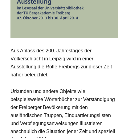
Aus Anlass des 200. Jahrestages der
Völkerschlacht in Leipzig wird in einer
Ausstellung die Rolle Freibergs zur dieser Zeit
näher beleuchtet.
Urkunden und andere Objekte wie
beispielsweise Wörterbücher zur Verständigung
der Freiberger Bevölkerung mit den
ausländischen Truppen, Einquartierungslisten
und Verpflegungsanweisungen illustrieren
anschaulich die Situation jener Zeit und speziell