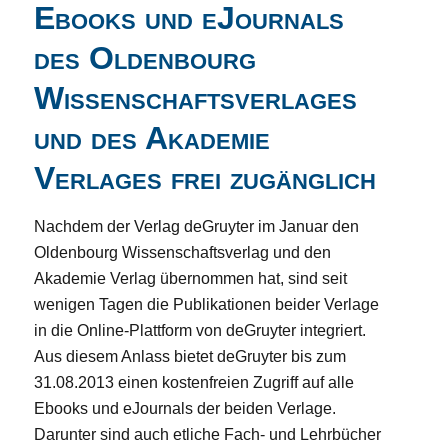
Ebooks und eJournals
des Oldenbourg
Wissenschaftsverlages
und des Akademie
Verlages frei zugänglich
Nachdem der Verlag deGruyter im Januar den
Oldenbourg Wissenschaftsverlag und den
Akademie Verlag übernommen hat, sind seit
wenigen Tagen die Publikationen beider Verlage
in die Online-Plattform von deGruyter integriert.
Aus diesem Anlass bietet deGruyter bis zum
31.08.2013 einen kostenfreien Zugriff auf alle
Ebooks und eJournals der beiden Verlage.
Darunter sind auch etliche Fach- und Lehrbücher