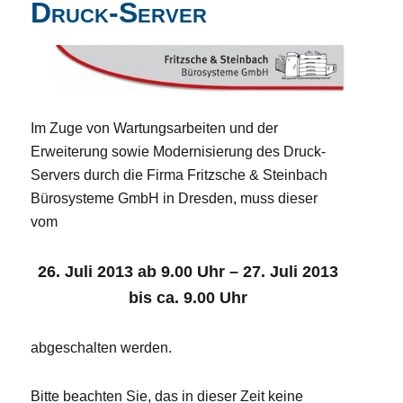
Druck-Server
Im Zuge von Wartungsarbeiten und der
Erweiterung sowie Modernisierung des Druck-
Servers durch die Firma Fritzsche & Steinbach
Bürosysteme GmbH in Dresden, muss dieser
vom
26. Juli 2013 ab 9.00 Uhr – 27. Juli 2013
bis ca. 9.00 Uhr
abgeschalten werden.
Bitte beachten Sie, das in dieser Zeit keine