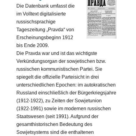
Die Datenbank umfasst die
im Volltext digitalisierte
russischsprachige
Tageszeitung „Pravda“ von
Erscheinungsbeginn 1912
bis Ende 2009.
Die Pravda war und ist das wichtigste
Verkündungsorgan der sowjetischen bzw.
russischen kommunistischen Partei. Sie
spiegelt die offizielle Parteisicht in drei
unterschiedlichen Epochen: im autokratischen
Russland einschließlich der Bürgerkriegsjahre
(1912-1922), zu Zeiten der Sowjetunion
(1922-1991) sowie im modernen russischen
Staatswesen (seit 1991). Aufgrund der
gesamthistorischen Bedeutung des
Sowjetsystems sind die enthaltenen