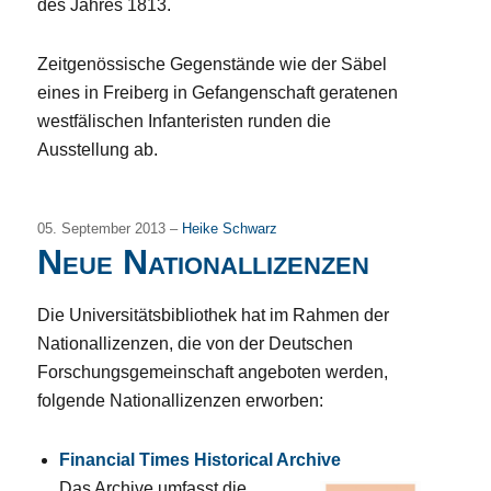
des Jahres 1813.
Zeitgenössische Gegenstände wie der Säbel
eines in Freiberg in Gefangenschaft geratenen
westfälischen Infanteristen runden die
Ausstellung ab.
05. September 2013 –
Heike Schwarz
Neue Nationallizenzen
Die Universitätsbibliothek hat im Rahmen der
Nationallizenzen, die von der Deutschen
Forschungsgemeinschaft angeboten werden,
folgende Nationallizenzen erworben:
Financial Times Historical Archive
Das Archive umfasst die