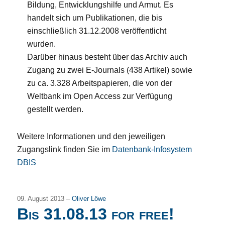
Bildung, Entwicklungshilfe und Armut. Es
handelt sich um Publikationen, die bis
einschließlich 31.12.2008 veröffentlicht
wurden.
Darüber hinaus besteht über das Archiv auch
Zugang zu zwei E-Journals (438 Artikel) sowie
zu ca. 3.328 Arbeitspapieren, die von der
Weltbank im Open Access zur Verfügung
gestellt werden.
Weitere Informationen und den jeweiligen
Zugangslink finden Sie im
Datenbank-Infosystem
DBIS
09. August 2013 –
Oliver Löwe
Bis 31.08.13 for free!