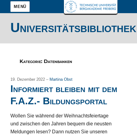
MENÜ
Universitätsbibliothek
Kategorie:
Datenbanken
19. Dezember 2022 –
Martina Obst
Informiert bleiben mit dem
F.A.Z.- Bildungsportal
Wollen Sie während der Weihnachtsfeiertage
und zwischen den Jahren bequem die neusten
Meldungen lesen? Dann nutzen Sie unseren