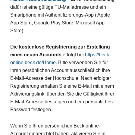
dafür ist eine gültige TU-Mailadresse und ein
Smartphone mit Authentifizierungs-App ( Apple
App Store, Google Play Store, Microsoft App
Store).
Die
kostenlose Registrierung zur Erstellung
eines neuen Accounts
erfolgt bei
https://beck-
online.beck.de/Home
. Bitte verwenden Sie für
Ihren persönlichen Account ausschließlich Ihre
E-Mail-Adresse der Hochschule. Nach erfolgter
Registrierung erhalten Sie eine E-Mail mit einem
Aktivierungslink, über den Sie die Gültigkeit Ihrer
E-Mail-Adresse bestätigen und ein persönliches
Passwort festlegen.
Wenn Sie Ihren persönlichen Beck online-
Account eingerichtet haben, aktivieren Sie in