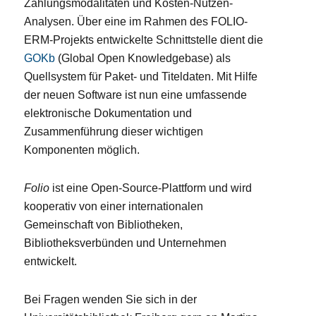
Zahlungsmodalitäten und Kosten-Nutzen-
Analysen. Über eine im Rahmen des FOLIO-
ERM-Projekts entwickelte Schnittstelle dient die
GOKb
(Global Open Knowledgebase) als
Quellsystem für Paket- und Titeldaten. Mit Hilfe
der neuen Software ist nun eine umfassende
elektronische Dokumentation und
Zusammenführung dieser wichtigen
Komponenten möglich.
Folio
ist eine Open-Source-Plattform und wird
kooperativ von einer internationalen
Gemeinschaft von Bibliotheken,
Bibliotheksverbünden und Unternehmen
entwickelt.
Bei Fragen wenden Sie sich in der