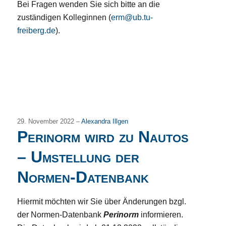
Bei Fragen wenden Sie sich bitte an die
zuständigen Kolleginnen (
erm@ub.tu-
freiberg.de
).
29. November 2022 –
Alexandra Illgen
Perinorm wird zu Nautos
– Umstellung der
Normen-Datenbank
Hiermit möchten wir Sie über Änderungen bzgl.
der Normen-Datenbank
Perinorm
informieren.