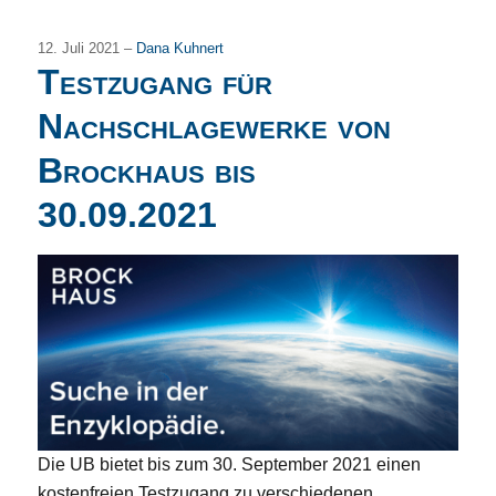
12. Juli 2021 –
Dana Kuhnert
Testzugang für
Nachschlagewerke von
Brockhaus bis
30.09.2021
Die UB bietet bis zum 30. September 2021 einen
kostenfreien Testzugang zu verschiedenen