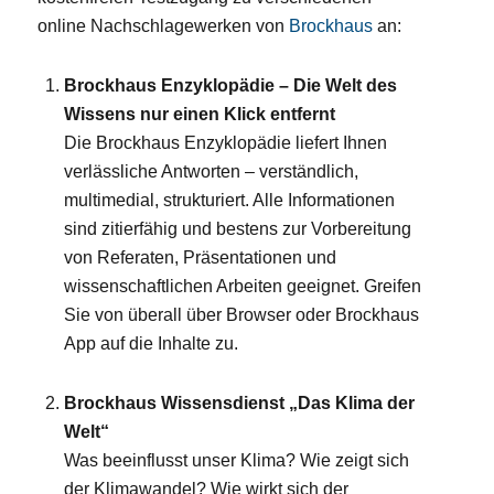
online Nachschlagewerken von
Brockhaus
an:
Brockhaus Enzyklopädie – Die Welt des
Wissens nur einen Klick entfernt
Die Brockhaus Enzyklopädie liefert Ihnen
verlässliche Antworten – verständlich,
multimedial, strukturiert. Alle Informationen
sind zitierfähig und bestens zur Vorbereitung
von Referaten, Präsentationen und
wissenschaftlichen Arbeiten geeignet. Greifen
Sie von überall über Browser oder Brockhaus
App auf die Inhalte zu.
Brockhaus Wissensdienst „Das Klima der
Welt“
Was beeinflusst unser Klima? Wie zeigt sich
der Klimawandel? Wie wirkt sich der