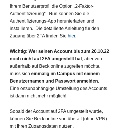
Ihrem Benutzerprofil die Option „2-Faktor-
Authentifizierung“. Nun können Sie die
Authentifizierungs-App herunterladen und
installieren. Die detailierte Anleitung für den
Zugang über 2FA finden Sie
hier
.
Wichtig:
Wer seinen Account bis zum 20.10.22
noch nicht auf 2FA umgestellt hat,
aber von
außerhalb auf Beck online zugreifen möchte,
muss sich
einmalig im Campus mit seinem
Benutzernamen und Passwort anmelden.
Eine ortsunabhängige Umstellung des Accounts
ist dann nicht mehr möglich!
Sobald der Account auf 2FA umgestellt wurde,
können Sie Beck online von überall (ohne VPN)
mit Ihren Zugangsdaten nutzen.