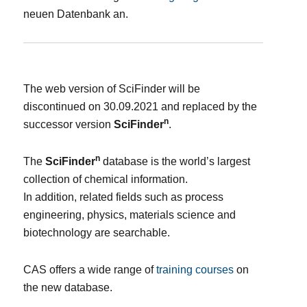
neuen Datenbank an.
The web version of SciFinder will be
discontinued on 30.09.2021 and replaced by the
n
successor version
SciFinder
.
n
The
SciFinder
database is the world’s largest
collection of chemical information.
In addition, related fields such as process
engineering, physics, materials science and
biotechnology are searchable.
CAS offers a wide range of
training courses
on
the new database.