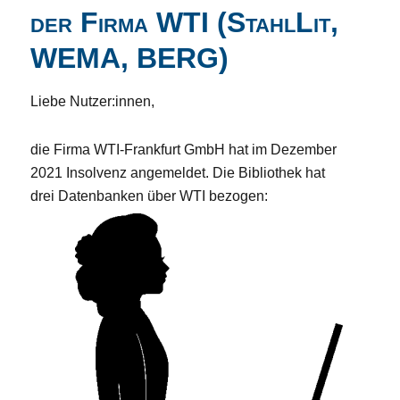
der Firma WTI (StahlLit,
WEMA, BERG)
Liebe Nutzer:innen,
die Firma WTI-Frankfurt GmbH hat im Dezember
2021 Insolvenz angemeldet. Die Bibliothek hat
drei Datenbanken über WTI bezogen: