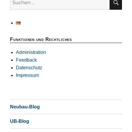
E
nach:
Funktionen und Rechtliches
Administration
Feedback
Datenschutz
Impressum
Neubau-Blog
UB-Blog