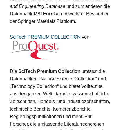
and Engineering Database
und zum anderen die
Datenbank
MSI Eureka
, ein weiterer Bestandteil
der Springer Materials Plattform.
SciTech PREMIUM COLLECTION
von
Die
SciTech Premium Collection
umfasst die
Datenbanken „Natural Science Collection“ und
„Technology Collection“ und bietet Volltexttitel
aus der ganzen Welt, darunter wissenschaftliche
Zeitschriften, Handels- und Industriezeitschriften,
technische Berichte, Konferenzberichte,
Regierungspublikationen und mehr. Für
Forscher, die umfassende Literaturrecherchen