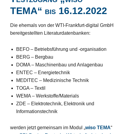
TEMA“ bis 16.12.2022
Die ehemals von der WTI-Frankfurt-digital GmbH
bereitgestellten Literaturdatenbanken:
BEFO – Betriebsführung und -organisation
BERG – Bergbau
DOMA – Maschinenbau und Anlagenbau
ENTEC – Energietechnik
MEDITEC – Medizinische Technik
TOGA – Textil
WEMA – Werkstoffe/Materials
ZDE – Elektrotechnik, Elektronik und
Informationstechnik
werden jetzt gemeinsam im Modul „
wiso TEMA
“