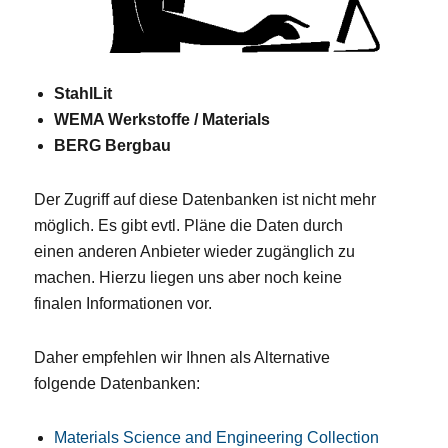
StahlLit
WEMA Werkstoffe / Materials
BERG Bergbau
Der Zugriff auf diese Datenbanken ist nicht mehr
möglich. Es gibt evtl. Pläne die Daten durch
einen anderen Anbieter wieder zugänglich zu
machen. Hierzu liegen uns aber noch keine
finalen Informationen vor.
Daher empfehlen wir Ihnen als Alternative
folgende Datenbanken:
Materials Science and Engineering Collection