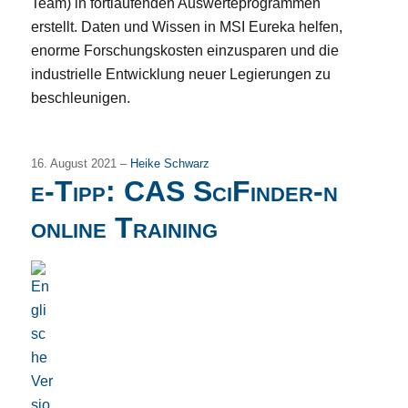
Team) in fortlaufenden Auswerteprogrammen
erstellt. Daten und Wissen in MSI Eureka helfen,
enorme Forschungskosten einzusparen und die
industrielle Entwicklung neuer Legierungen zu
beschleunigen.
16. August 2021 –
Heike Schwarz
e-Tipp: CAS SciFinder-n
online Training