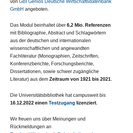
von
GBI Genios Deutsche Wirtschaftsdatenbank
GmbH
angeboten.
Das Modul beinhaltet über
6,2 Mio. Referenzen
mit Bibliographie, Abstract und Schlagwörtern
aus der deutschen und internationalen
wissenschaftlichen und angewandten
Fachliteratur (Monographien, Zeitschriften,
Konferenzberichte, Forschungsberichte,
Dissertationen, sowie schwer zugängliche
Literatur) aus dem
Zeitraum von 1921 bis 2021
.
Die Universitätsbibliothek hat campusweit bis
16.12.2022 einen
Testzugang
lizenziert
.
Wir freuen uns über Meinungen und
Rückmeldungen an