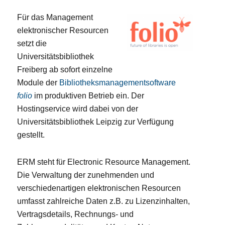
Für das Management
elektronischer Resourcen
setzt die
Universitätsbibliothek
Freiberg ab sofort einzelne
Module der
Bibliotheksmanagementsoftware
folio
im produktiven Betrieb ein. Der
Hostingservice wird dabei von der
Universitätsbibliothek Leipzig zur Verfügung
gestellt.
ERM steht für Electronic Resource Management.
Die Verwaltung der zunehmenden und
verschiedenartigen elektronischen Resourcen
umfasst zahlreiche Daten z.B. zu Lizenzinhalten,
Vertragsdetails, Rechnungs- und