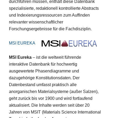
durchführen müssen, enthält diese Datenbank
spezialisierte, redaktionell kontrollierte Abstracts
und Indexierungsressourcen zum Auffinden
relevanter wissenschaftlicher
Forschungsergebnisse für die Fachdisziplin.
MSI EUREKA
MSI Eureka
– ist die weltweit führende
interaktive Datenbank für hochwertig
ausgewertete Phasendiagramme und
dazugehörige Konstitutionsdaten. Der
Datenbestand umfasst praktisch alle
anorganischen Materialsysteme (außer Salzen),
geht zurück bis vor 1900 und wird fortlaufend
aktualisiert. Die Inhalte werden seit über 20
Jahren von MSIT (Materials Science International