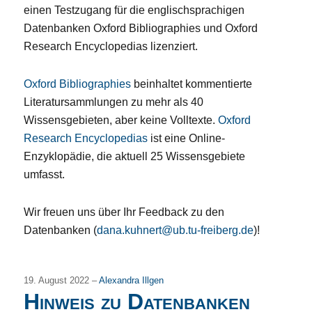
einen Testzugang für die englischsprachigen
Datenbanken Oxford Bibliographies und Oxford
Research Encyclopedias lizenziert.
Oxford Bibliographies
beinhaltet kommentierte
Literatursammlungen zu mehr als 40
Wissensgebieten, aber keine Volltexte.
Oxford
Research Encyclopedias
ist eine Online-
Enzyklopädie, die aktuell 25 Wissensgebiete
umfasst.
Wir freuen uns über Ihr Feedback zu den
Datenbanken (
dana.kuhnert@ub.tu-freiberg.de
)!
19. August 2022 –
Alexandra Illgen
Hinweis zu Datenbanken