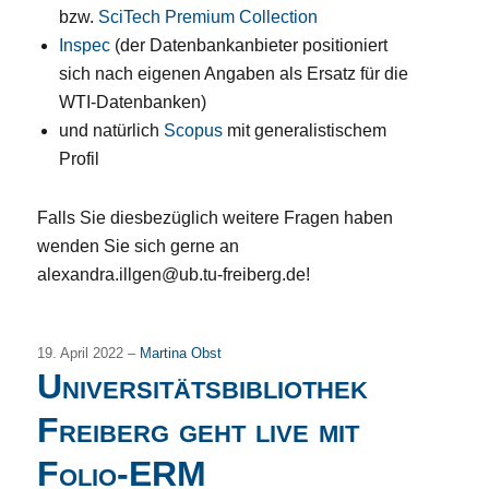
bzw.
SciTech Premium Collection
Inspec
(der Datenbankanbieter positioniert
sich nach eigenen Angaben als Ersatz für die
WTI-Datenbanken)
und natürlich
Scopus
mit generalistischem
Profil
Falls Sie diesbezüglich weitere Fragen haben
wenden Sie sich gerne an
alexandra.illgen@ub.tu-freiberg.de
!
19. April 2022 –
Martina Obst
Universitätsbibliothek
Freiberg geht live mit
Folio-ERM