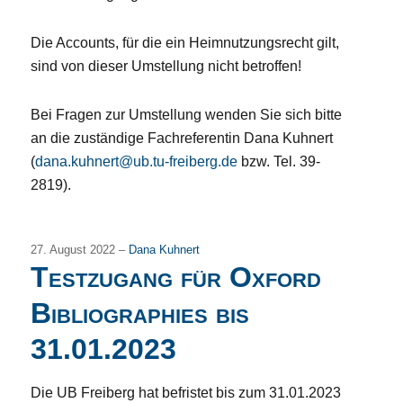
Die Accounts, für die ein Heimnutzungsrecht gilt,
sind von dieser Umstellung nicht betroffen!
Bei Fragen zur Umstellung wenden Sie sich bitte
an die zuständige Fachreferentin Dana Kuhnert
(
dana.kuhnert@ub.tu-freiberg.de
bzw. Tel. 39-
2819).
27. August 2022 –
Dana Kuhnert
Testzugang für Oxford
Bibliographies bis
31.01.2023
Die UB Freiberg hat befristet bis zum 31.01.2023