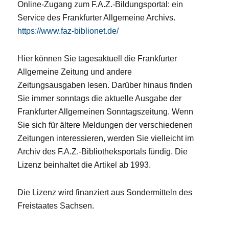
Online-Zugang zum F.A.Z.-Bildungsportal: ein
Service des Frankfurter Allgemeine Archivs.
https://www.faz-biblionet.de/
Hier können Sie tagesaktuell die Frankfurter
Allgemeine Zeitung und andere
Zeitungsausgaben lesen. Darüber hinaus finden
Sie immer sonntags die aktuelle Ausgabe der
Frankfurter Allgemeinen Sonntagszeitung. Wenn
Sie sich für ältere Meldungen der verschiedenen
Zeitungen interessieren, werden Sie vielleicht im
Archiv des F.A.Z.-Bibliotheksportals fündig. Die
Lizenz beinhaltet die Artikel ab 1993.
Die Lizenz wird finanziert aus Sondermitteln des
Freistaates Sachsen.