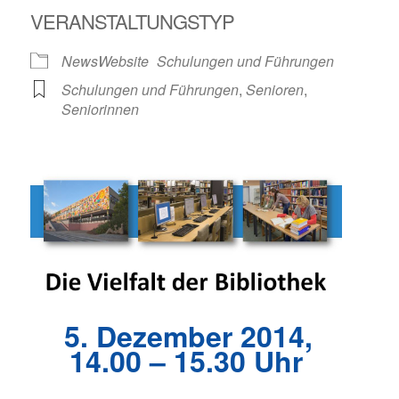
VERANSTALTUNGSTYP
NewsWebsite
Schulungen und Führungen
Schulungen und Führungen
,
Senioren
,
Seniorinnen
5. Dezember 2014,
14.00 – 15.30 Uhr