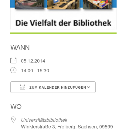
WANN
05.12.2014
14:00 - 15:30
ZUM KALENDER HINZUFÜGEN
ICS herunterladen
Google Kalende
WO
Universitätsbibliothek
Winklerstraße 3, Freiberg, Sachsen, 09599