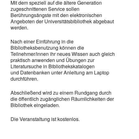
Mit dem speziell auf die ältere Generation
zugeschnittenen Service sollen
Berührungsängste mit den elektronischen
Angeboten der Universitätsbibliothek abgebaut
werden.
Nach einer Einführung in die
Bibliotheksbenutzung können die
Teilnehmer/innen ihr neues Wissen auch gleich
praktisch anwenden und Übungen zur
Literatursuche in Bibliothekskatalogen
und Datenbanken unter Anleitung am Laptop
durchführen.
Abschließend wird zu einem Rundgang durch
die öffentlich zugänglichen Räumlichkeiten der
Bibliothek eingeladen.
Die Veranstaltung ist kostenlos.