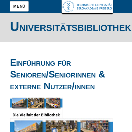
MENÜ
Universitätsbibliothek
Einführung für
Senioren/Seniorinnen &
externe Nutzer/innen