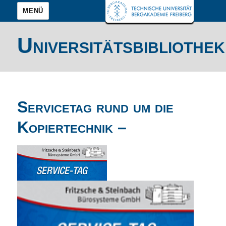
MENÜ
Universitätsbibliothek
Servicetag rund um die
Kopiertechnik –