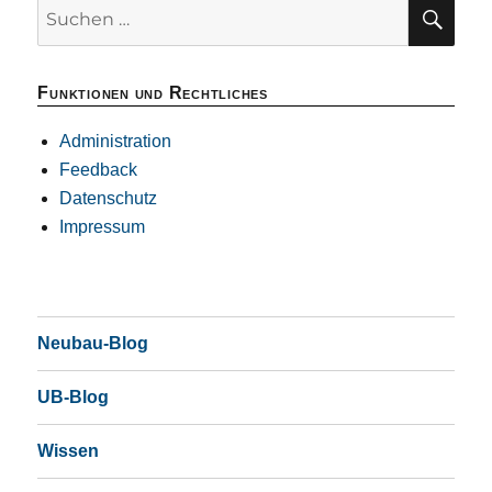
SU
Suchen
nach:
Funktionen und Rechtliches
Administration
Feedback
Datenschutz
Impressum
Neubau-Blog
UB-Blog
Wissen