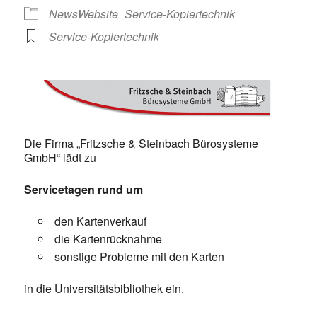
NewsWebsite
Service-Kopiertechnik
Service-Kopiertechnik
Die Firma „Fritzsche & Steinbach Bürosysteme
GmbH“ lädt zu
Servicetagen rund um
den Kartenverkauf
die Kartenrücknahme
sonstige Probleme mit den Karten
in die Universitätsbibliothek ein.