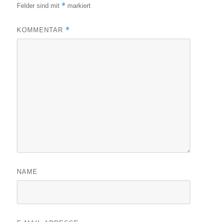
*
Felder sind mit
markiert
*
KOMMENTAR
NAME