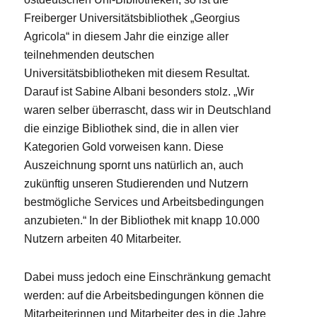
Freiberger Universitätsbibliothek „Georgius
Agricola“ in diesem Jahr die einzige aller
teilnehmenden deutschen
Universitätsbibliotheken mit diesem Resultat.
Darauf ist Sabine Albani besonders stolz. „Wir
waren selber überrascht, dass wir in Deutschland
die einzige Bibliothek sind, die in allen vier
Kategorien Gold vorweisen kann. Diese
Auszeichnung spornt uns natürlich an, auch
zukünftig unseren Studierenden und Nutzern
bestmögliche Services und Arbeitsbedingungen
anzubieten.“ In der Bibliothek mit knapp 10.000
Nutzern arbeiten 40 Mitarbeiter.
Dabei muss jedoch eine Einschränkung gemacht
werden: auf die Arbeitsbedingungen können die
Mitarbeiterinnen und Mitarbeiter des in die Jahre