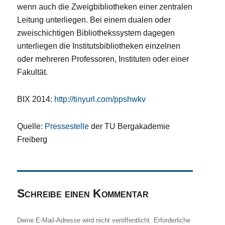
wenn auch die Zweigbibliotheken einer zentralen
Leitung unterliegen. Bei einem dualen oder
zweischichtigen Bibliothekssystem dagegen
unterliegen die Institutsbibliotheken einzelnen
oder mehreren Professoren, Instituten oder einer
Fakultät.
BIX 2014:
http://tinyurl.com/ppshwkv
Quelle:
Pressestelle
der TU Bergakademie
Freiberg
Schreibe einen Kommentar
Deine E-Mail-Adresse wird nicht veröffentlicht.
Erforderliche