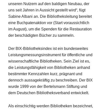
unseren Nutzern auf den baldigen Neubau, der
uns seit Jahren in Aussicht gestellt wird“, fügt
Sabine Albani an. Die Bibliotheksleitung bereitet
eine Buchpatenaktion vor (Start voraussichtlich
im August), um die Spenden für die Restauration
der beschädigten Bücher zu sammeln.
Der BIX-Bibliotheksindex ist ein bundesweites
Leistungsmessungsinstrument für öffentliche und
wissenschaftliche Bibliotheken. Sein Ziel ist es,
die Leistungsfähigkeit von Bibliotheken anhand
bestimmter Kennzahlen kurz, prägnant und
dennoch aussagekräftig zu beschreiben. Der BIX
wurde 1999 von der Bertelsmann Stiftung und
dem Deutschen Bibliotheksverband entwickelt.
Als einschichtig werden Bibliotheken bezeichnet,