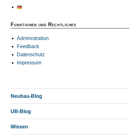
Funktionen und Rechtliches
Administration
Feedback
Datenschutz
Impressum
Neubau-Blog
UB-Blog
Wissen