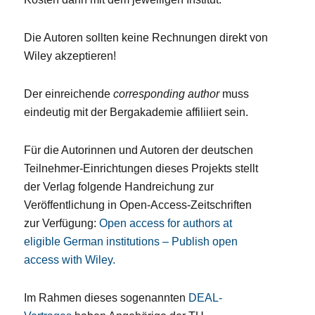
Die Autoren sollten keine Rechnungen direkt von
Wiley akzeptieren!
Der einreichende
corresponding author
muss
eindeutig mit der Bergakademie affiliiert sein.
Für die Autorinnen und Autoren der deutschen
Teilnehmer-Einrichtungen dieses Projekts stellt
der Verlag folgende Handreichung zur
Veröffentlichung in Open-Access-Zeitschriften
zur Verfügung:
Open access for authors at
eligible German institutions – Publish open
access with Wiley.
Im Rahmen dieses sogenannten
DEAL-