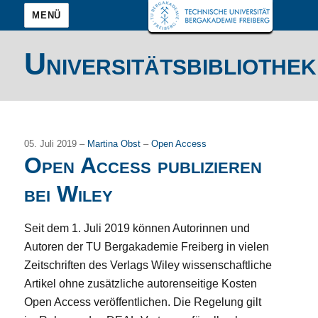
MENÜ
Universitätsbibliothek
05. Juli 2019 –
Martina Obst
–
Open Access
Open Access publizieren
bei Wiley
Seit dem 1. Juli 2019 können Autorinnen und
Autoren der TU Bergakademie Freiberg in vielen
Zeitschriften des Verlags Wiley wissenschaftliche
Artikel ohne zusätzliche autorenseitige Kosten
Open Access veröffentlichen. Die Regelung gilt