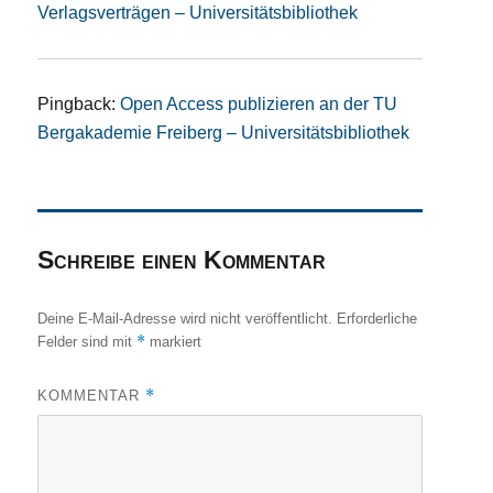
Verlagsverträgen – Universitätsbibliothek
Pingback:
Open Access publizieren an der TU
Bergakademie Freiberg – Universitätsbibliothek
Schreibe einen Kommentar
Deine E-Mail-Adresse wird nicht veröffentlicht.
Erforderliche
*
Felder sind mit
markiert
*
KOMMENTAR