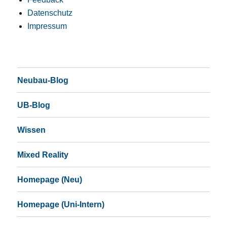
Datenschutz
Impressum
Neubau-Blog
UB-Blog
Wissen
Mixed Reality
Homepage (Neu)
Homepage (Uni-Intern)