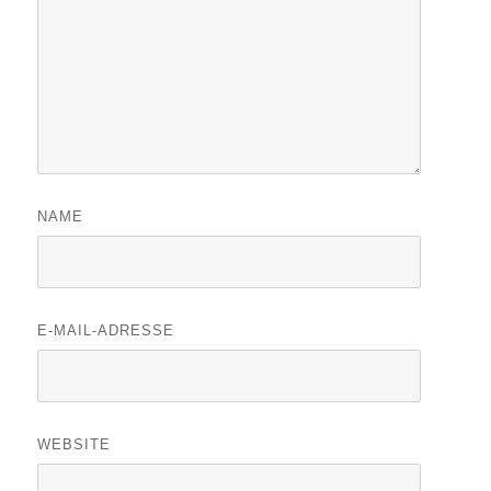
NAME
E-MAIL-ADRESSE
WEBSITE