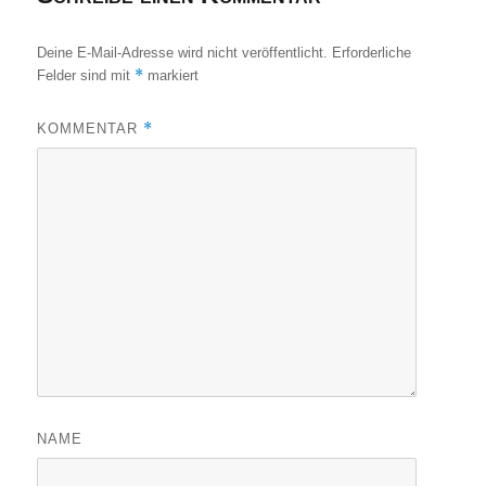
Deine E-Mail-Adresse wird nicht veröffentlicht.
Erforderliche
*
Felder sind mit
markiert
*
KOMMENTAR
NAME