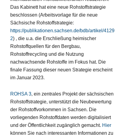
Das Kabinett hat eine neue Rohstoffstrategie
beschlossen (Arbeitsvorlage für die neue
Sächsische Rohstoffstrategie:
https://publikationen.sachsen.de/bdb/artikel/4129
2
) , die u.a. die Erschließung heimischer
Rohstoffquellen für den Bergbau,
Rohstoffrecycling und die Nutzung
nachwachsende Rohstoffe im Fokus hat. Die
finale Fassung dieser neuen Strategie erscheint
im Januar 2023.
ROHSA 3
, ein zentrales Projekt der sächsischen
Rohstoffstrategie, unterstützt die Neubewertung
der Rohstoffvorkommen in Sachsen. Die
vorliegenden Rohstoffdaten werden digitalisiert
und der Öffentlichkeit zugänglich gemacht.
Hier
können Sie nach interessanten Informationen zu