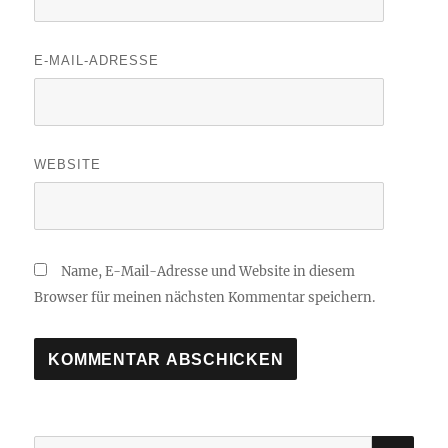
E-MAIL-ADRESSE
WEBSITE
Name, E-Mail-Adresse und Website in diesem
Browser für meinen nächsten Kommentar speichern.
SU
Suchen