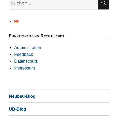
nach:
Funktionen und Rechtliches
Administration
Feedback
Datenschutz
Impressum
Neubau-Blog
UB-Blog