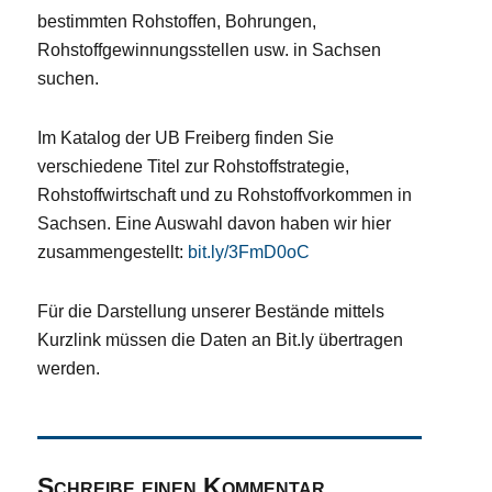
bestimmten Rohstoffen, Bohrungen,
Rohstoffgewinnungsstellen usw. in Sachsen
suchen.
Im Katalog der UB Freiberg finden Sie
verschiedene Titel zur Rohstoffstrategie,
Rohstoffwirtschaft und zu Rohstoffvorkommen in
Sachsen. Eine Auswahl davon haben wir hier
zusammengestellt:
bit.ly/3FmD0oC
Für die Darstellung unserer Bestände mittels
Kurzlink müssen die Daten an Bit.ly übertragen
werden.
Schreibe einen Kommentar