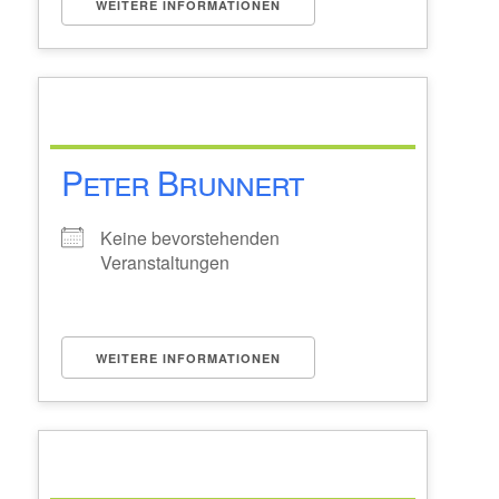
WEITERE INFORMATIONEN
Peter Brunnert
Keine bevorstehenden
Veranstaltungen
WEITERE INFORMATIONEN