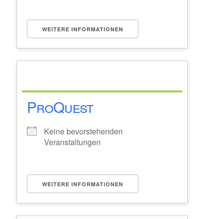
WEITERE INFORMATIONEN
ProQuest
Keine bevorstehenden
Veranstaltungen
WEITERE INFORMATIONEN