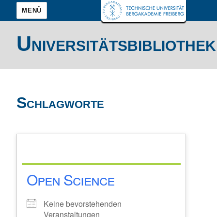
MENÜ
Universitätsbibliothek
Schlagworte
Open Science
Keine bevorstehenden
Veranstaltungen