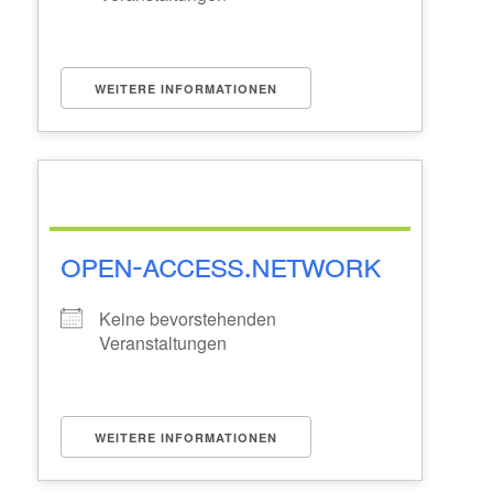
WEITERE INFORMATIONEN
open-access.network
Keine bevorstehenden
Veranstaltungen
WEITERE INFORMATIONEN