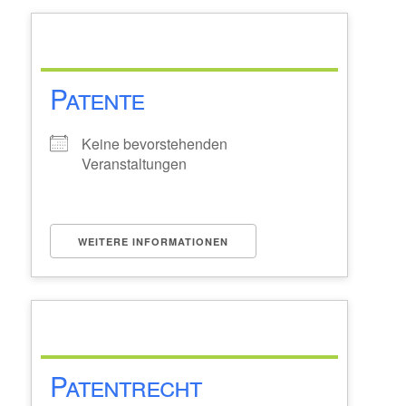
Patente
Keine bevorstehenden
Veranstaltungen
WEITERE INFORMATIONEN
Patentrecht