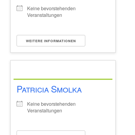
Keine bevorstehenden
Veranstaltungen
WEITERE INFORMATIONEN
Patricia Smolka
Keine bevorstehenden
Veranstaltungen