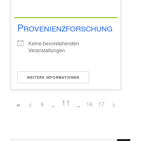
Provenienzforschung
Keine bevorstehenden
Veranstaltungen
WEITERE INFORMATIONEN
11
6
16
17