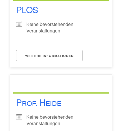
PLOS
Keine bevorstehenden
Veranstaltungen
WEITERE INFORMATIONEN
Prof. Heide
Keine bevorstehenden
Veranstaltungen