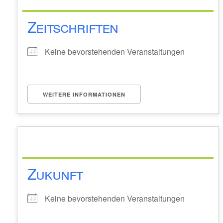
Zeitschriften
Keine bevorstehenden Veranstaltungen
WEITERE INFORMATIONEN
Zukunft
Keine bevorstehenden Veranstaltungen