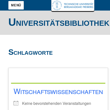
MENÜ
Universitätsbibliothek
Schlagworte
Witschaftswissenschaften
Keine bevorstehenden Veranstaltungen