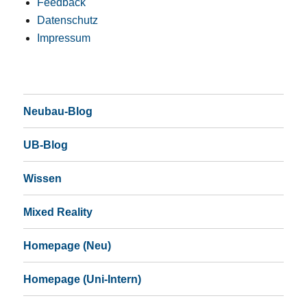
Feedback
Datenschutz
Impressum
Neubau-Blog
UB-Blog
Wissen
Mixed Reality
Homepage (Neu)
Homepage (Uni-Intern)