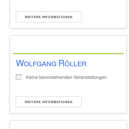
WEITERE INFORMATIONEN
Wolfgang Röller
Keine bevorstehenden Veranstaltungen
WEITERE INFORMATIONEN