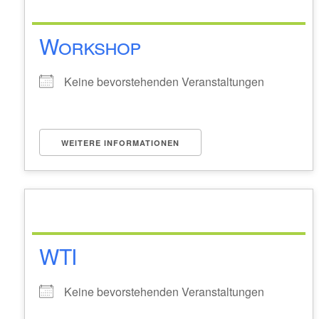
Workshop
Keine bevorstehenden Veranstaltungen
WEITERE INFORMATIONEN
WTI
Keine bevorstehenden Veranstaltungen