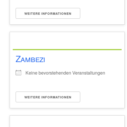
WEITERE INFORMATIONEN
Zambezi
Keine bevorstehenden Veranstaltungen
WEITERE INFORMATIONEN