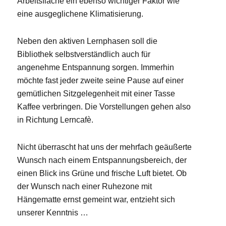
Arbeitsfläche ein ebenso wichtiger Faktor wie
eine ausgeglichene Klimatisierung.
Neben den aktiven Lernphasen soll die
Bibliothek selbstverständlich auch für
angenehme Entspannung sorgen. Immerhin
möchte fast jeder zweite seine Pause auf einer
gemütlichen Sitzgelegenheit mit einer Tasse
Kaffee verbringen. Die Vorstellungen gehen also
in Richtung Lerncafè.
Nicht überrascht hat uns der mehrfach geäußerte
Wunsch nach einem Entspannungsbereich, der
einen Blick ins Grüne und frische Luft bietet. Ob
der Wunsch nach einer Ruhezone mit
Hängematte ernst gemeint war, entzieht sich
unserer Kenntnis …