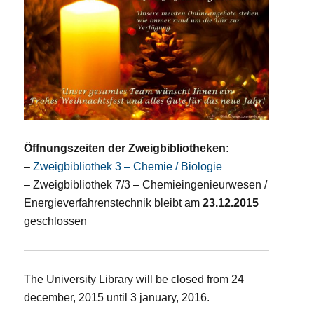
Öffnungszeiten der Zweigbibliotheken:
–
Zweigbibliothek 3 – Chemie / Biologie
– Zweigbibliothek 7/3 – Chemieingenieurwesen /
Energieverfahrenstechnik bleibt am
23.12.2015
geschlossen
The University Library will be closed from 24
december, 2015 until 3 january, 2016.