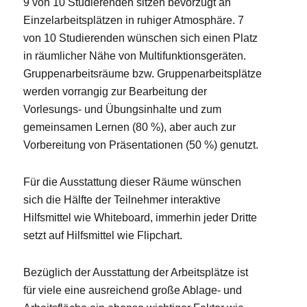
9 von 10 Studierenden sitzen bevorzugt an
Einzelarbeitsplätzen in ruhiger Atmosphäre. 7
von 10 Studierenden wünschen sich einen Platz
in räumlicher Nähe von Multifunktionsgeräten.
Gruppenarbeitsräume bzw. Gruppenarbeitsplätze
werden vorrangig zur Bearbeitung der
Vorlesungs- und Übungsinhalte und zum
gemeinsamen Lernen (80 %), aber auch zur
Vorbereitung von Präsentationen (50 %) genutzt.
Für die Ausstattung dieser Räume wünschen
sich die Hälfte der Teilnehmer interaktive
Hilfsmittel wie Whiteboard, immerhin jeder Dritte
setzt auf Hilfsmittel wie Flipchart.
Bezüglich der Ausstattung der Arbeitsplätze ist
für viele eine ausreichend große Ablage- und