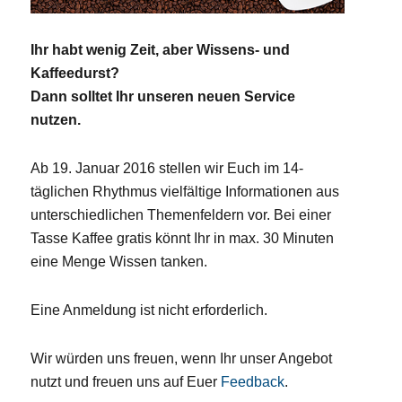
Ihr habt wenig Zeit, aber Wissens- und
Kaffeedurst?
Dann solltet Ihr unseren neuen Service
nutzen.
Ab 19. Januar 2016 stellen wir Euch im 14-
täglichen Rhythmus vielfältige Informationen aus
unterschiedlichen Themenfeldern vor. Bei einer
Tasse Kaffee gratis könnt Ihr in max. 30 Minuten
eine Menge Wissen tanken.
Eine Anmeldung ist nicht erforderlich.
Wir würden uns freuen, wenn Ihr unser Angebot
nutzt und freuen uns auf Euer
Feedback
.