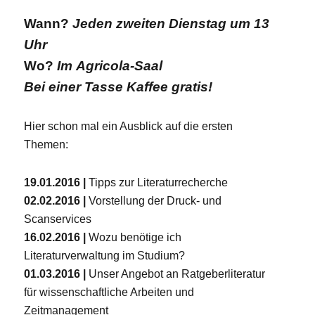
Wann?
Jeden zweiten Dienstag um 13
Uhr
Wo?
Im Agricola-Saal
Bei einer Tasse Kaffee gratis!
Hier schon mal ein Ausblick auf die ersten
Themen:
19.01.2016 |
Tipps zur Literaturrecherche
02.02.2016 |
Vorstellung der Druck- und
Scanservices
16.02.2016 |
Wozu benötige ich
Literaturverwaltung im Studium?
01.03.2016 |
Unser Angebot an Ratgeberliteratur
für wissenschaftliche Arbeiten und
Zeitmanagement