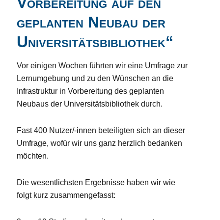
Vorbereitung auf den
geplanten Neubau der
Universitätsbibliothek“
Vor einigen Wochen führten wir eine Umfrage zur
Lernumgebung und zu den Wünschen an die
Infrastruktur in Vorbereitung des geplanten
Neubaus der Universitätsbibliothek durch.
Fast 400 Nutzer/-innen beteiligten sich an dieser
Umfrage, wofür wir uns ganz herzlich bedanken
möchten.
Die wesentlichsten Ergebnisse haben wir wie
folgt kurz zusammengefasst: