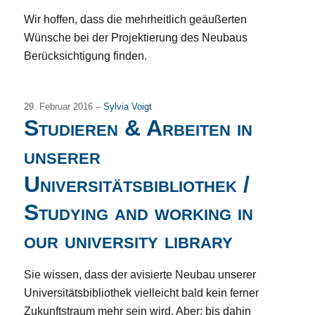
Wir hoffen, dass die mehrheitlich geäußerten
Wünsche bei der Projektierung des Neubaus
Berücksichtigung finden.
29. Februar 2016 –
Sylvia Voigt
Studieren & Arbeiten in
unserer
Universitätsbibliothek /
Studying and working in
our university library
Sie wissen, dass der avisierte Neubau unserer
Universitätsbibliothek vielleicht bald kein ferner
Zukunftstraum mehr sein wird. Aber: bis dahin