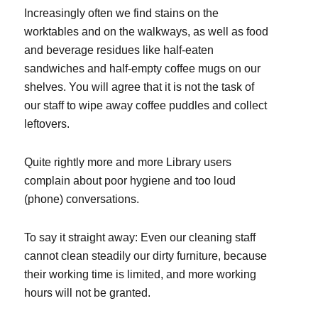
Increasingly often we find stains on the
worktables and on the walkways, as well as food
and beverage residues like half-eaten
sandwiches and half-empty coffee mugs on our
shelves. You will agree that it is not the task of
our staff to wipe away coffee puddles and collect
leftovers.
Quite rightly more and more Library users
complain about poor hygiene and too loud
(phone) conversations.
To say it straight away: Even our cleaning staff
cannot clean steadily our dirty furniture, because
their working time is limited, and more working
hours will not be granted.