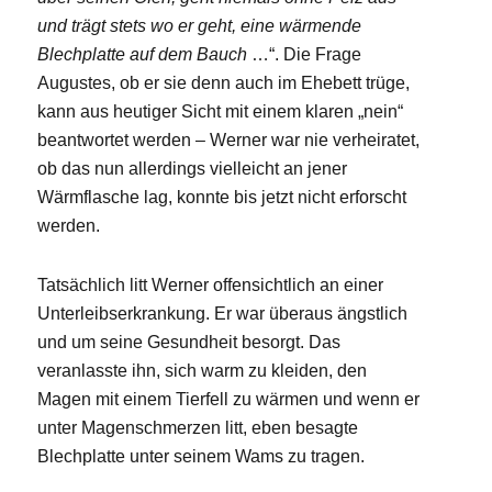
und trägt stets wo er geht, eine wärmende
Blechplatte auf dem Bauch
…“. Die Frage
Augustes, ob er sie denn auch im Ehebett trüge,
kann aus heutiger Sicht mit einem klaren „nein“
beantwortet werden – Werner war nie verheiratet,
ob das nun allerdings vielleicht an jener
Wärmflasche lag, konnte bis jetzt nicht erforscht
werden.
Tatsächlich litt Werner offensichtlich an einer
Unterleibserkrankung. Er war überaus ängstlich
und um seine Gesundheit besorgt. Das
veranlasste ihn, sich warm zu kleiden, den
Magen mit einem Tierfell zu wärmen und wenn er
unter Magenschmerzen litt, eben besagte
Blechplatte unter seinem Wams zu tragen.