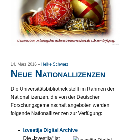
14. März 2016 –
Heike Schwarz
Neue Nationallizenzen
Die Universitätsbibliothek stellt im Rahmen der
Nationallizenzen, die von der Deutschen
Forschungsgemeinschaft angeboten werden,
folgende Nationallizenzen zur Verfügung:
Izvestija Digital Archive
Die „Izvestija“ ist