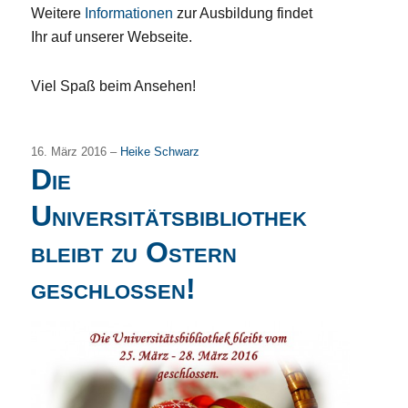
Weitere
Informationen
zur Ausbildung findet
Ihr auf unserer Webseite.
Viel Spaß beim Ansehen!
16. März 2016 –
Heike Schwarz
Die
Universitätsbibliothek
bleibt zu Ostern
geschlossen!