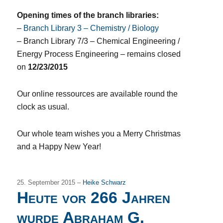
Opening times of the branch libraries:
–
Branch Library 3 – Chemistry / Biology
– Branch Library 7/3 – Chemical Engineering /
Energy Process Engineering – remains closed
on
12/23/2015
Our online ressources are available round the
clock as usual.
Our whole team wishes you a Merry Christmas
and a Happy New Year!
25. September 2015 –
Heike Schwarz
Heute vor 266 Jahren
wurde Abraham G.