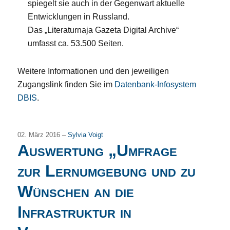
spiegelt sie auch in der Gegenwart aktuelle
Entwicklungen in Russland.
Das „Literaturnaja Gazeta Digital Archive“
umfasst ca. 53.500 Seiten.
Weitere Informationen und den jeweiligen
Zugangslink finden Sie im
Datenbank-Infosystem
DBIS
.
02. März 2016 –
Sylvia Voigt
Auswertung „Umfrage
zur Lernumgebung und zu
Wünschen an die
Infrastruktur in