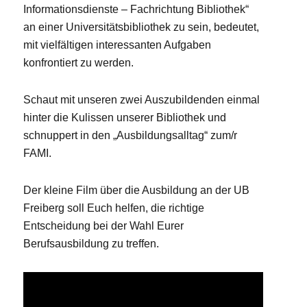
Informationsdienste – Fachrichtung Bibliothek“
an einer Universitätsbibliothek zu sein, bedeutet,
mit vielfältigen interessanten Aufgaben
konfrontiert zu werden.
Schaut mit unseren zwei Auszubildenden einmal
hinter die Kulissen unserer Bibliothek und
schnuppert in den „Ausbildungsalltag“ zum/r
FAMI.
Der kleine Film über die Ausbildung an der UB
Freiberg soll Euch helfen, die richtige
Entscheidung bei der Wahl Eurer
Berufsausbildung zu treffen.