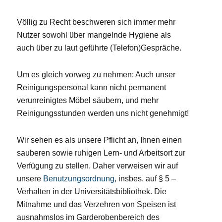
Völlig zu Recht beschweren sich immer mehr
Nutzer sowohl über mangelnde Hygiene als
auch über zu laut geführte (Telefon)Gespräche.
Um es gleich vorweg zu nehmen: Auch unser
Reinigungspersonal kann nicht permanent
verunreinigtes Möbel säubern, und mehr
Reinigungsstunden werden uns nicht genehmigt!
Wir sehen es als unsere Pflicht an, Ihnen einen
sauberen sowie ruhigen Lern- und Arbeitsort zur
Verfügung zu stellen. Daher verweisen wir auf
unsere
Benutzungsordnung
, insbes. auf § 5 –
Verhalten in der Universitätsbibliothek. Die
Mitnahme und das Verzehren von Speisen ist
ausnahmslos im Garderobenbereich des