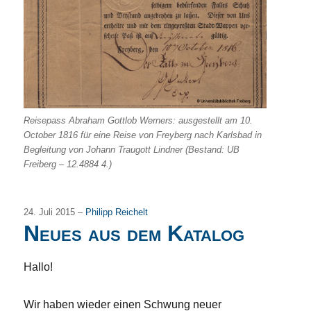
Reisepass Abraham Gottlob Werners: ausgestellt am 10.
October 1816 für eine Reise von Freyberg nach Karlsbad in
Begleitung von Johann Traugott Lindner (Bestand: UB
Freiberg – 12.4884 4.)
24. Juli 2015 –
Philipp Reichelt
Neues aus dem Katalog
Hallo!
Wir haben wieder einen Schwung neuer