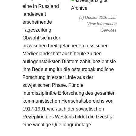
eine in Russland
landesweit
(c) Quelle: 2016 East
erscheinende
View Information
Tageszeitung.
Services
Obwohl sie in der
inzwischen breit gefächerten russischen
Medienlandschaft auch heute zu den
auflagenstärksten Blättern zählt, bezieht sie
ihre Bedeutung für die osteuropakundliche
Forschung in erster Linie aus der
sowjetischen Phase. Für die
interdisziplinäre Erforschung des gesamten
kommunistischen Herrschaftsbereichs von
1917-1991 wie auch der sowjetischen
Rezeption des Westens bildet die Izvestija
eine wichtige Quellengrundlage.