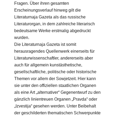
Fragen. Über ihren gesamten
Erscheinungsverlauf hinweg gilt die
Literaturnaja Gazeta als das russische
Literaturorgan, in dem zahlreiche literarisch
bedeutsame Werke erstmalig abgedruckt
wurden.
Die Literaturnaja Gazeta ist somit
herausragendes Quellenwerk einerseits für
Literaturwissenschaftler, andererseits aber
auch für allgemein kunstästhetische,
gesellschaftliche, politische oder historische
Themen vor allem der Sowjetzeit. Hier kann
sie unter den offiziellen staatlichen Organen
als eine Art „alternativer“ Gegenentwurf zu den
gänzlich linientreuen Organen „Pravda“ oder
„Izvestija“ gesehen werden. Unter Beibehalt
der geschilderten thematischen Schwerpunkte