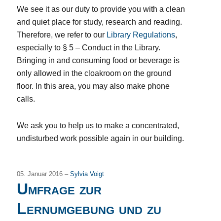
We see it as our duty to provide you with a clean
and quiet place for study, research and reading.
Therefore, we refer to our
Library Regulations
,
especially to § 5 – Conduct in the Library.
Bringing in and consuming food or beverage is
only allowed in the cloakroom on the ground
floor. In this area, you may also make phone
calls.
We ask you to help us to make a concentrated,
undisturbed work possible again in our building.
05. Januar 2016 –
Sylvia Voigt
Umfrage zur
Lernumgebung und zu