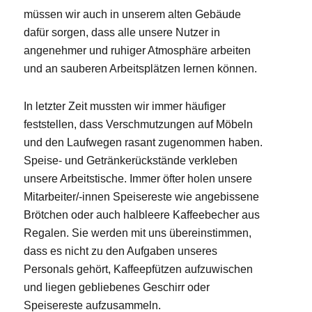
müssen wir auch in unserem alten Gebäude
dafür sorgen, dass alle unsere Nutzer in
angenehmer und ruhiger Atmosphäre arbeiten
und an sauberen Arbeitsplätzen lernen können.
In letzter Zeit mussten wir immer häufiger
feststellen, dass Verschmutzungen auf Möbeln
und den Laufwegen rasant zugenommen haben.
Speise- und Getränkerückstände verkleben
unsere Arbeitstische. Immer öfter holen unsere
Mitarbeiter/-innen Speisereste wie angebissene
Brötchen oder auch halbleere Kaffeebecher aus
Regalen. Sie werden mit uns übereinstimmen,
dass es nicht zu den Aufgaben unseres
Personals gehört, Kaffeepfützen aufzuwischen
und liegen gebliebenes Geschirr oder
Speisereste aufzusammeln.