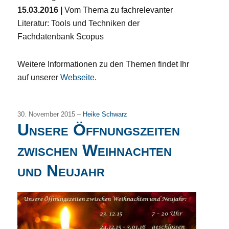
15.03.2016 |
Vom Thema zu fachrelevanter
Literatur: Tools und Techniken der
Fachdatenbank Scopus
Weitere Informationen zu den Themen findet Ihr
auf unserer
Webseite
.
30. November 2015 –
Heike Schwarz
Unsere Öffnungszeiten
zwischen Weihnachten
und Neujahr