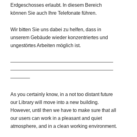
Erdgeschosses erlaubt. In diesem Bereich
können Sie auch Ihre Telefonate führen.
Wir bitten Sie uns dabei zu helfen, dass in
unserem Gebäude wieder konzentriertes und
ungestörtes Arbeiten möglich ist.
—————————————————————
—————————————————————
————
As you certainly know, in a not too distant future
our Library will move into a new building.
However, until then we have to make sure that all
our users can work in a pleasant and quiet
atmosphere, and in a clean working environment.