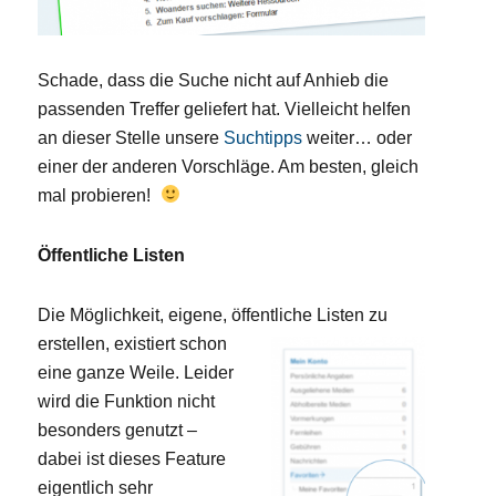
Schade, dass die Suche nicht auf Anhieb die
passenden Treffer geliefert hat. Vielleicht helfen
an dieser Stelle unsere
Suchtipps
weiter… oder
einer der anderen Vorschläge. Am besten, gleich
mal probieren!
Öffentliche Listen
Die Möglichkeit, eigene, öffentliche Listen zu
erstellen
, existiert schon
eine ganze Weile. Leider
wird die Funktion nicht
besonders genutzt –
dabei ist dieses Feature
eigentlich sehr