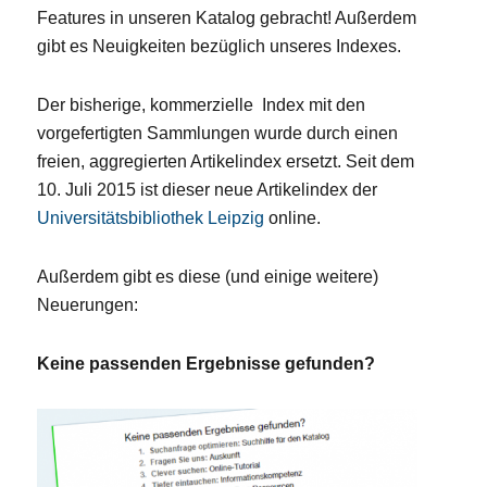
Features in unseren Katalog gebracht! Außerdem
gibt es Neuigkeiten bezüglich unseres Indexes.
Der bisherige, kommerzielle Index mit den
vorgefertigten Sammlungen wurde durch einen
freien, aggregierten Artikelindex ersetzt. Seit dem
10. Juli 2015 ist dieser neue Artikelindex der
Universitätsbibliothek Leipzig
online.
Außerdem gibt es diese (und einige weitere)
Neuerungen:
Keine passenden Ergebnisse gefunden?