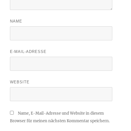
NAME
E-MAIL-ADRESSE
WEBSITE
Name, E-Mail-Adresse und Website in diesem
Browser für meinen nächsten Kommentar speichern.