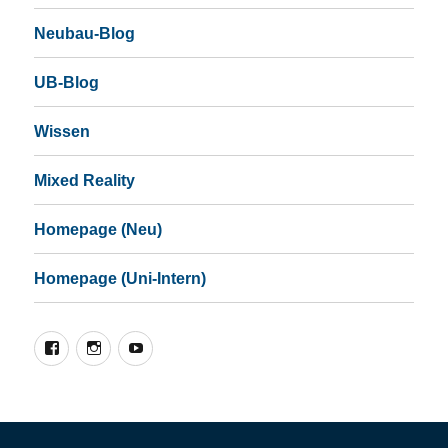
Neubau-Blog
UB-Blog
Wissen
Mixed Reality
Homepage (Neu)
Homepage (Uni-Intern)
Facebook
Instagram
YouTube