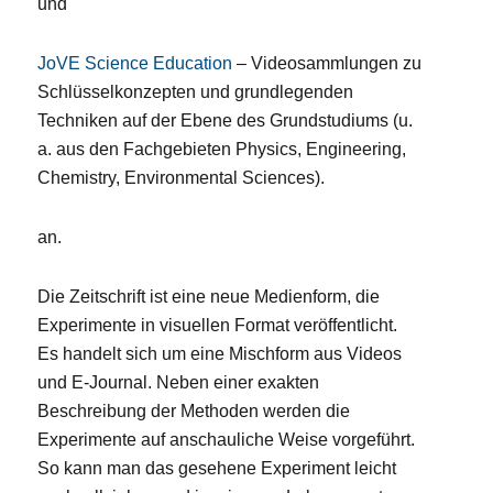
und
JoVE Science Education
– Videosammlungen zu
Schlüsselkonzepten und grundlegenden
Techniken auf der Ebene des Grundstudiums (u.
a. aus den Fachgebieten Physics, Engineering,
Chemistry, Environmental Sciences).
an.
Die Zeitschrift ist eine neue Medienform, die
Experimente in visuellen Format veröffentlicht.
Es handelt sich um eine Mischform aus Videos
und E-Journal. Neben einer exakten
Beschreibung der Methoden werden die
Experimente auf anschauliche Weise vorgeführt.
So kann man das gesehene Experiment leicht