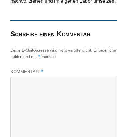
nachvollziehen und im eigenen Labor umsetzen.
Schreibe einen Kommentar
Deine E-Mail-Adresse wird nicht veröffentlicht.
Erforderliche
*
Felder sind mit
markiert
*
KOMMENTAR