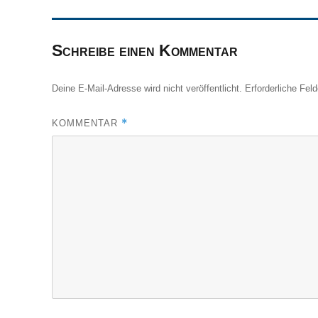
Schreibe einen Kommentar
Deine E-Mail-Adresse wird nicht veröffentlicht.
Erforderliche Fel
*
KOMMENTAR