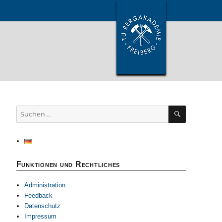
SUCHEN
Suchen
nach:
Funktionen und Rechtliches
Administration
Feedback
Datenschutz
Impressum