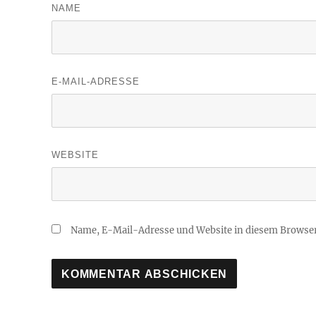
NAME
E-MAIL-ADRESSE
WEBSITE
Name, E-Mail-Adresse und Website in diesem Browse