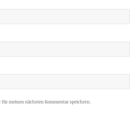
r für meinen nächsten Kommentar speichern.