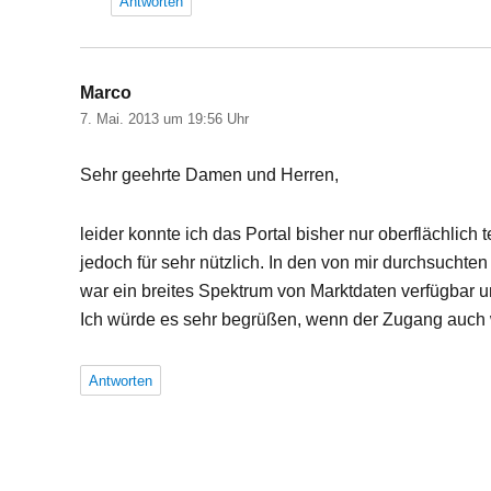
Antworten
Marco
sagt:
7. Mai. 2013 um 19:56 Uhr
Sehr geehrte Damen und Herren,
leider konnte ich das Portal bisher nur oberflächlich 
jedoch für sehr nützlich. In den von mir durchsuchten
war ein breites Spektrum von Marktdaten verfügbar un
Ich würde es sehr begrüßen, wenn der Zugang auch we
Antworten