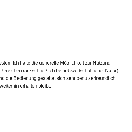
testen. Ich halte die generelle Möglichkeit zur Nutzung
 Bereichen (ausschließlich betriebswirtschaftlicher Natur)
d die Bedienung gestaltet sich sehr benutzerfreundlich.
iterhin erhalten bleibt.