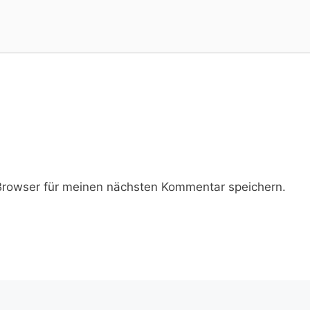
rowser für meinen nächsten Kommentar speichern.