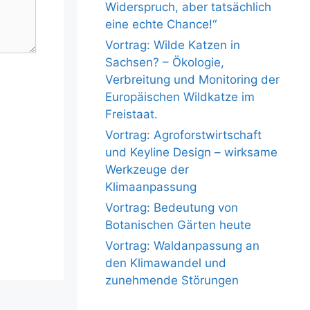
Widerspruch, aber tatsächlich
eine echte Chance!“
Vortrag: Wilde Katzen in
Sachsen? – Ökologie,
Verbreitung und Monitoring der
Europäischen Wildkatze im
Freistaat.
Vortrag: Agroforstwirtschaft
und Keyline Design – wirksame
Werkzeuge der
Klimaanpassung
Vortrag: Bedeutung von
Botanischen Gärten heute
Vortrag: Waldanpassung an
den Klimawandel und
zunehmende Störungen