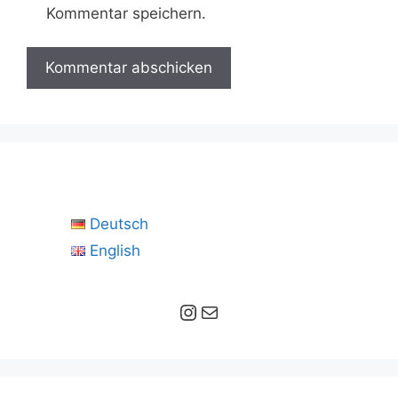
Kommentar speichern.
Deutsch
English
Instagram
E-Mail