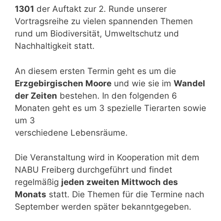
1301
der Auftakt zur 2. Runde unserer
Vortragsreihe zu vielen spannenden Themen
rund um Biodiversität, Umweltschutz und
Nachhaltigkeit statt.
An diesem ersten Termin geht es um die
Erzgebirgischen Moore
und wie sie im
Wandel
der Zeiten
bestehen. In den folgenden 6
Monaten geht es um 3 spezielle Tierarten sowie
um 3
verschiedene Lebensräume.
Die Veranstaltung wird in Kooperation mit dem
NABU Freiberg durchgeführt und findet
regelmäßig
jeden zweiten Mittwoch des
Monats
statt. Die Themen für die Termine nach
September werden später bekanntgegeben.