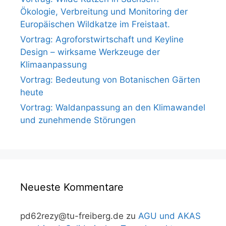
Ökologie, Verbreitung und Monitoring der
Europäischen Wildkatze im Freistaat.
Vortrag: Agroforstwirtschaft und Keyline
Design – wirksame Werkzeuge der
Klimaanpassung
Vortrag: Bedeutung von Botanischen Gärten
heute
Vortrag: Waldanpassung an den Klimawandel
und zunehmende Störungen
Neueste Kommentare
pd62rezy@tu-freiberg.de
zu
AGU und AKAS