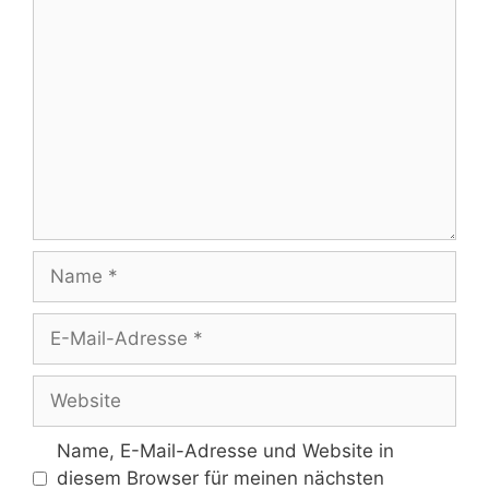
Kommentar
Name
E-
Mail-
Adresse
Website
Name, E-Mail-Adresse und Website in
diesem Browser für meinen nächsten