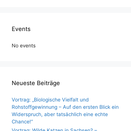
Events
No events
Neueste Beiträge
Vortrag: „Biologische Vielfalt und
Rohstoffgewinnung – Auf den ersten Blick ein
Widerspruch, aber tatsächlich eine echte
Chance!“
Vortrag: Wilde Katzen in Sachsen? –