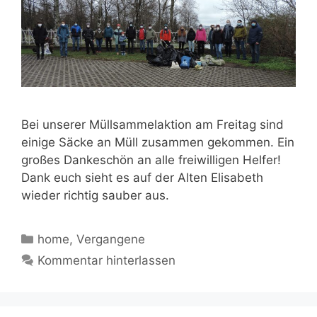
Bei unserer Müllsammelaktion am Freitag sind
einige Säcke an Müll zusammen gekommen. Ein
großes Dankeschön an alle freiwilligen Helfer!
Dank euch sieht es auf der Alten Elisabeth
wieder richtig sauber aus.
Kategorien
home
,
Vergangene
Kommentar hinterlassen