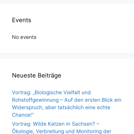
Events
No events
Neueste Beiträge
Vortrag: „Biologische Vielfalt und
Rohstoffgewinnung – Auf den ersten Blick ein
Widerspruch, aber tatsächlich eine echte
Chance!“
Vortrag: Wilde Katzen in Sachsen? –
Ökologie, Verbreitung und Monitoring der