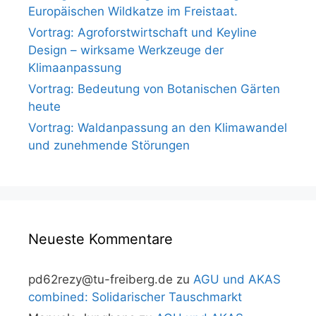
Europäischen Wildkatze im Freistaat.
Vortrag: Agroforstwirtschaft und Keyline
Design – wirksame Werkzeuge der
Klimaanpassung
Vortrag: Bedeutung von Botanischen Gärten
heute
Vortrag: Waldanpassung an den Klimawandel
und zunehmende Störungen
Neueste Kommentare
pd62rezy@tu-freiberg.de
zu
AGU und AKAS
combined: Solidarischer Tauschmarkt