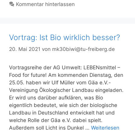
Kommentar hinterlassen
Vortrag: Ist Bio wirklich besser?
20. Mai 2021
von
mk30biwi@tu-freiberg.de
Vortragsreihe der AG Umwelt: LEBENsmittel –
Food for future! Am kommenden Dienstag, den
25.05. haben wir Ulf Müller vom Gäa e.V.-
Vereinigung Ökologischer Landbau eingeladen.
Er wird uns darüber aufklären, was Bio
eigentlich bedeutet, wie sich der biologische
Landbau in Deutschland entwickelt hat und
welche Rolle der Gäa e.V. dabei spielt.
Außerdem soll Licht ins Dunkel …
Weiterlesen