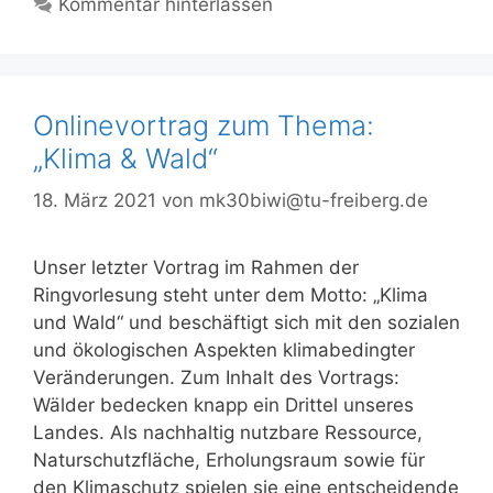
Kommentar hinterlassen
Onlinevortrag zum Thema:
„Klima & Wald“
18. März 2021
von
mk30biwi@tu-freiberg.de
Unser letzter Vortrag im Rahmen der
Ringvorlesung steht unter dem Motto: „Klima
und Wald“ und beschäftigt sich mit den sozialen
und ökologischen Aspekten klimabedingter
Veränderungen. Zum Inhalt des Vortrags:
Wälder bedecken knapp ein Drittel unseres
Landes. Als nachhaltig nutzbare Ressource,
Naturschutzfläche, Erholungsraum sowie für
den Klimaschutz spielen sie eine entscheidende