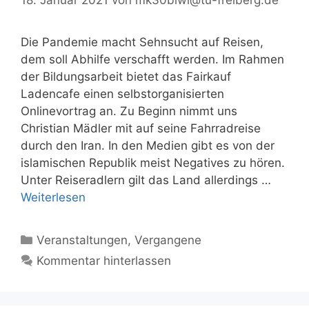
Die Pandemie macht Sehnsucht auf Reisen,
dem soll Abhilfe verschafft werden. Im Rahmen
der Bildungsarbeit bietet das Fairkauf
Ladencafe einen selbstorganisierten
Onlinevortrag an. Zu Beginn nimmt uns
Christian Mädler mit auf seine Fahrradreise
durch den Iran. In den Medien gibt es von der
islamischen Republik meist Negatives zu hören.
Unter Reiseradlern gilt das Land allerdings …
Weiterlesen
Kategorien
Veranstaltungen
,
Vergangene
Kommentar hinterlassen