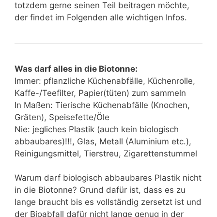
totzdem gerne seinen Teil beitragen möchte,
der findet im Folgenden alle wichtigen Infos.
Was darf alles in die Biotonne:
Immer: pflanzliche Küchenabfälle, Küchenrolle,
Kaffe-/Teefilter, Papier(tüten) zum sammeln
In Maßen: Tierische Küchenabfälle (Knochen,
Gräten), Speisefette/Öle
Nie: jegliches Plastik (auch kein biologisch
abbaubares)!!!, Glas, Metall (Aluminium etc.),
Reinigungsmittel, Tierstreu, Zigarettenstummel
Warum darf biologisch abbaubares Plastik nicht
in die Biotonne? Grund dafür ist, dass es zu
lange braucht bis es vollständig zersetzt ist und
der Bioabfall dafür nicht lange genug in der