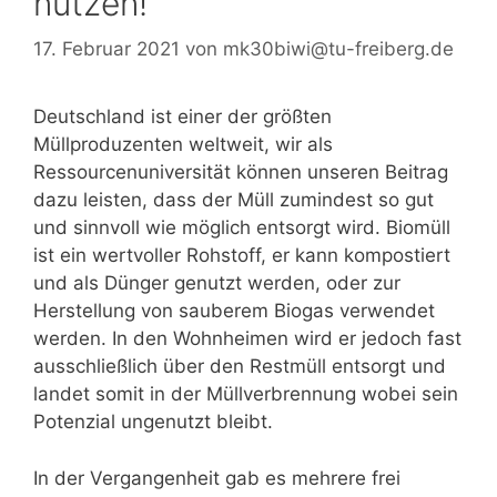
nutzen!
17. Februar 2021
von
mk30biwi@tu-freiberg.de
Deutschland ist einer der größten
Müllproduzenten weltweit, wir als
Ressourcenuniversität können unseren Beitrag
dazu leisten, dass der Müll zumindest so gut
und sinnvoll wie möglich entsorgt wird. Biomüll
ist ein wertvoller Rohstoff, er kann kompostiert
und als Dünger genutzt werden, oder zur
Herstellung von sauberem Biogas verwendet
werden. In den Wohnheimen wird er jedoch fast
ausschließlich über den Restmüll entsorgt und
landet somit in der Müllverbrennung wobei sein
Potenzial ungenutzt bleibt.
In der Vergangenheit gab es mehrere frei