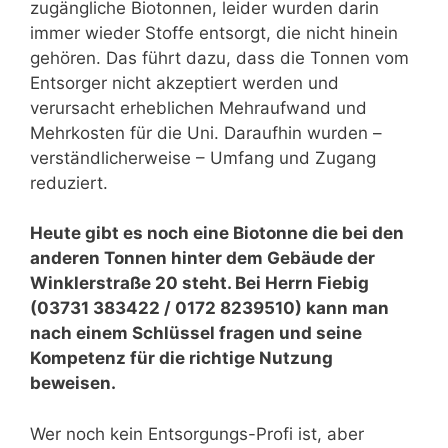
zugängliche Biotonnen, leider wurden darin
immer wieder Stoffe entsorgt, die nicht hinein
gehören. Das führt dazu, dass die Tonnen vom
Entsorger nicht akzeptiert werden und
verursacht erheblichen Mehraufwand und
Mehrkosten für die Uni. Daraufhin wurden –
verständlicherweise – Umfang und Zugang
reduziert.
Heute gibt es noch eine Biotonne die bei den
anderen Tonnen hinter dem Gebäude der
Winklerstraße 20 steht. Bei Herrn Fiebig
(03731 383422 / 0172 8239510) kann man
nach einem Schlüssel fragen und seine
Kompetenz für die richtige Nutzung
beweisen.
Wer noch kein Entsorgungs-Profi ist, aber