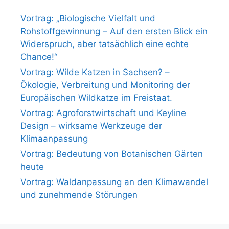
Vortrag: „Biologische Vielfalt und
Rohstoffgewinnung – Auf den ersten Blick ein
Widerspruch, aber tatsächlich eine echte
Chance!“
Vortrag: Wilde Katzen in Sachsen? –
Ökologie, Verbreitung und Monitoring der
Europäischen Wildkatze im Freistaat.
Vortrag: Agroforstwirtschaft und Keyline
Design – wirksame Werkzeuge der
Klimaanpassung
Vortrag: Bedeutung von Botanischen Gärten
heute
Vortrag: Waldanpassung an den Klimawandel
und zunehmende Störungen