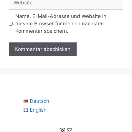
Name, E-Mail-Adresse und Website in
diesem Browser für meinen nächsten
Kommentar speichern.
Deutsch
English
Instagram
E-Mail