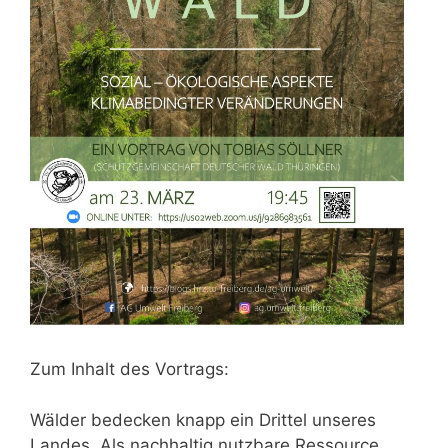
Zum Inhalt des Vortrags:
Wälder bedecken knapp ein Drittel unseres
Landes. Als nachhaltig nutzbare Ressource,