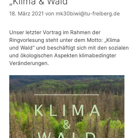
„Klima & Wald“
18. März 2021
von
mk30biwi@tu-freiberg.de
Unser letzter Vortrag im Rahmen der
Ringvorlesung steht unter dem Motto: „Klima
und Wald“ und beschäftigt sich mit den sozialen
und ökologischen Aspekten klimabedingter
Veränderungen.