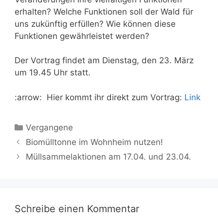
erhalten? Welche Funktionen soll der Wald für
uns zukünftig erfüllen? Wie können diese
Funktionen gewährleistet werden?
Der Vortrag findet am Dienstag, den 23. März
um 19.45 Uhr statt.
:arrow: Hier kommt ihr direkt zum Vortrag:
Link
Kategorien
Vergangene
Biomülltonne im Wohnheim nutzen!
Müllsammelaktionen am 17.04. und 23.04.
Schreibe einen Kommentar