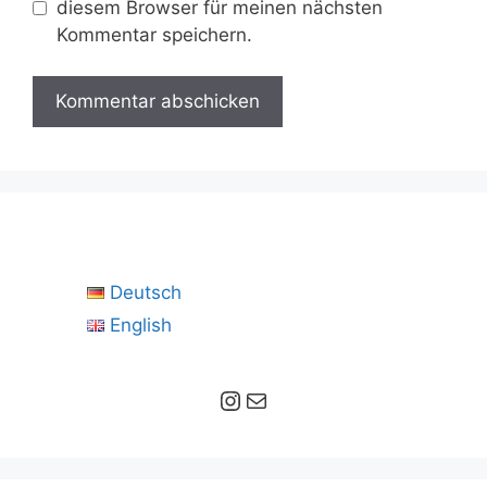
diesem Browser für meinen nächsten
Kommentar speichern.
Deutsch
English
Instagram
E-Mail