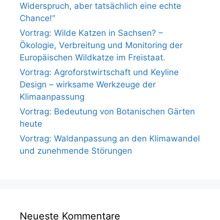
Widerspruch, aber tatsächlich eine echte
Chance!“
Vortrag: Wilde Katzen in Sachsen? –
Ökologie, Verbreitung und Monitoring der
Europäischen Wildkatze im Freistaat.
Vortrag: Agroforstwirtschaft und Keyline
Design – wirksame Werkzeuge der
Klimaanpassung
Vortrag: Bedeutung von Botanischen Gärten
heute
Vortrag: Waldanpassung an den Klimawandel
und zunehmende Störungen
Neueste Kommentare