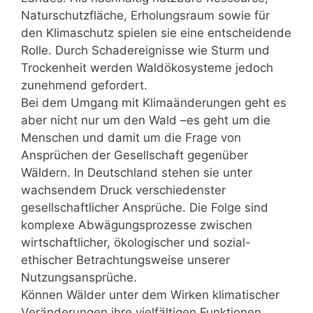
Naturschutzfläche, Erholungsraum sowie für
den Klimaschutz spielen sie eine entscheidende
Rolle. Durch Schadereignisse wie Sturm und
Trockenheit werden Waldökosysteme jedoch
zunehmend gefordert.
Bei dem Umgang mit Klimaänderungen geht es
aber nicht nur um den Wald –es geht um die
Menschen und damit um die Frage von
Ansprüchen der Gesellschaft gegenüber
Wäldern. In Deutschland stehen sie unter
wachsendem Druck verschiedenster
gesellschaftlicher Ansprüche. Die Folge sind
komplexe Abwägungsprozesse zwischen
wirtschaftlicher, ökologischer und sozial-
ethischer Betrachtungsweise unserer
Nutzungsansprüche.
Können Wälder unter dem Wirken klimatischer
Veränderungen ihre vielfältigen Funktionen