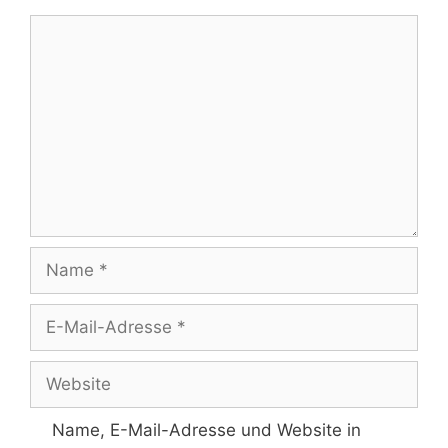
Kommentar
Name
E-
Mail-
Adresse
Website
Name, E-Mail-Adresse und Website in