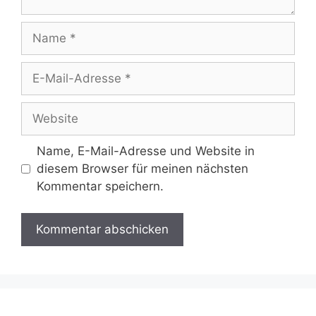
Name
E-
Mail-
Adresse
Website
Name, E-Mail-Adresse und Website in
diesem Browser für meinen nächsten
Kommentar speichern.