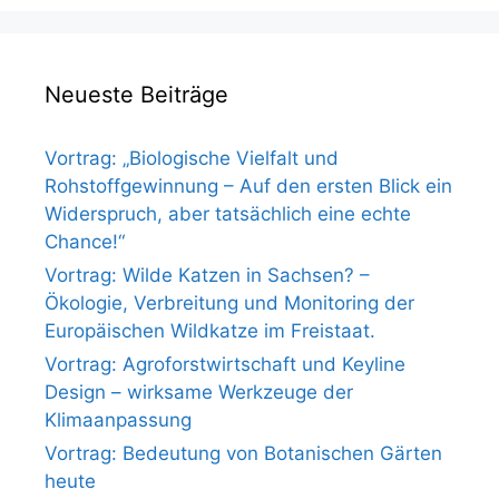
Neueste Beiträge
Vortrag: „Biologische Vielfalt und
Rohstoffgewinnung – Auf den ersten Blick ein
Widerspruch, aber tatsächlich eine echte
Chance!“
Vortrag: Wilde Katzen in Sachsen? –
Ökologie, Verbreitung und Monitoring der
Europäischen Wildkatze im Freistaat.
Vortrag: Agroforstwirtschaft und Keyline
Design – wirksame Werkzeuge der
Klimaanpassung
Vortrag: Bedeutung von Botanischen Gärten
heute