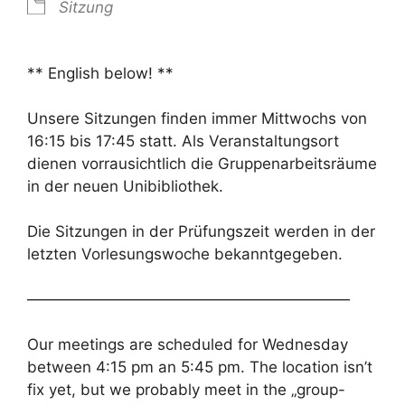
Sitzung
** English below! **
Unsere Sitzungen finden immer Mittwochs von
16:15 bis 17:45 statt. Als Veranstaltungsort
dienen vorrausichtlich die Gruppenarbeitsräume
in der neuen Unibibliothek.
Die Sitzungen in der Prüfungszeit werden in der
letzten Vorlesungswoche bekanntgegeben.
—————————————————————
Our meetings are scheduled for Wednesday
between 4:15 pm an 5:45 pm. The location isn’t
fix yet, but we probably meet in the „group-