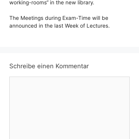
working-rooms“ in the new library.
The Meetings during Exam-Time will be
announced in the last Week of Lectures.
Schreibe einen Kommentar
Kommentar