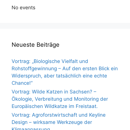
No events
Neueste Beiträge
Vortrag: „Biologische Vielfalt und
Rohstoffgewinnung – Auf den ersten Blick ein
Widerspruch, aber tatsächlich eine echte
Chance!“
Vortrag: Wilde Katzen in Sachsen? –
Ökologie, Verbreitung und Monitoring der
Europäischen Wildkatze im Freistaat.
Vortrag: Agroforstwirtschaft und Keyline
Design – wirksame Werkzeuge der
Klimaanpassung