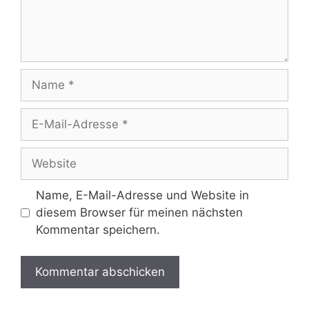
Name
E-
Mail-
Adresse
Website
Name, E-Mail-Adresse und Website in
diesem Browser für meinen nächsten
Kommentar speichern.