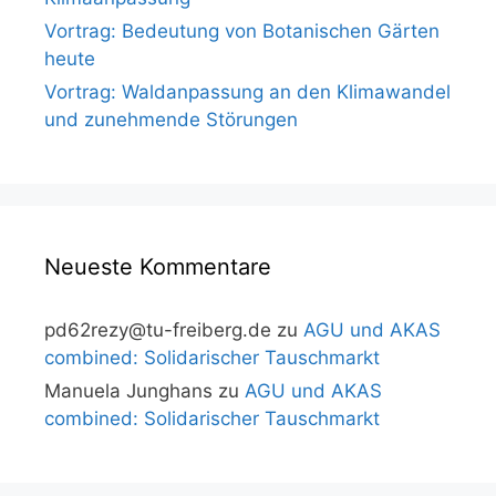
Vortrag: Bedeutung von Botanischen Gärten
heute
Vortrag: Waldanpassung an den Klimawandel
und zunehmende Störungen
Neueste Kommentare
pd62rezy@tu-freiberg.de
zu
AGU und AKAS
combined: Solidarischer Tauschmarkt
Manuela Junghans
zu
AGU und AKAS
combined: Solidarischer Tauschmarkt