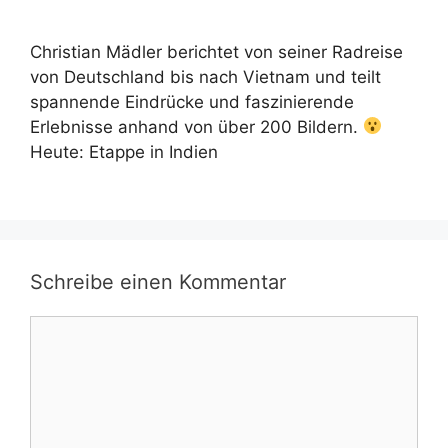
Christian Mädler berichtet von seiner Radreise
von Deutschland bis nach Vietnam und teilt
spannende Eindrücke und faszinierende
Erlebnisse anhand von über 200 Bildern.
Heute: Etappe in Indien
Schreibe einen Kommentar
Kommentar