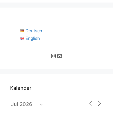
Deutsch
English
Instagram
E-Mail
Kalender