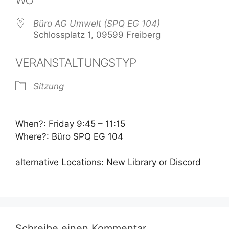
Büro AG Umwelt (SPQ EG 104)
Schlossplatz 1, 09599 Freiberg
VERANSTALTUNGSTYP
Sitzung
When?: Friday 9:45 – 11:15
Where?: Büro SPQ EG 104
alternative Locations: New Library or Discord
Schreibe einen Kommentar