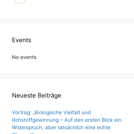
Events
No events
Neueste Beiträge
Vortrag: „Biologische Vielfalt und
Rohstoffgewinnung – Auf den ersten Blick ein
Widerspruch, aber tatsächlich eine echte