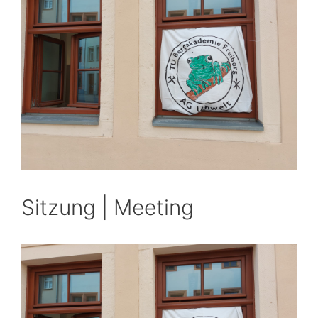
Sitzung | Meeting