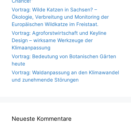
Chance!“
Vortrag: Wilde Katzen in Sachsen? –
Ökologie, Verbreitung und Monitoring der
Europäischen Wildkatze im Freistaat.
Vortrag: Agroforstwirtschaft und Keyline
Design – wirksame Werkzeuge der
Klimaanpassung
Vortrag: Bedeutung von Botanischen Gärten
heute
Vortrag: Waldanpassung an den Klimawandel
und zunehmende Störungen
Neueste Kommentare