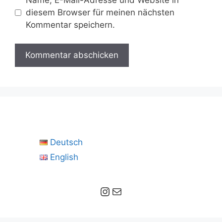
diesem Browser für meinen nächsten
Kommentar speichern.
Deutsch
English
Instagram
E-Mail