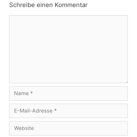
Schreibe einen Kommentar
Kommentar
Name
E-
Mail-
Adresse
Website