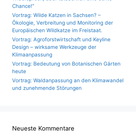
Chance!“
Vortrag: Wilde Katzen in Sachsen? –
Ökologie, Verbreitung und Monitoring der
Europäischen Wildkatze im Freistaat.
Vortrag: Agroforstwirtschaft und Keyline
Design – wirksame Werkzeuge der
Klimaanpassung
Vortrag: Bedeutung von Botanischen Gärten
heute
Vortrag: Waldanpassung an den Klimawandel
und zunehmende Störungen
Neueste Kommentare