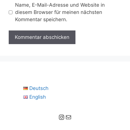
Name, E-Mail-Adresse und Website in
diesem Browser für meinen nächsten
Kommentar speichern.
Deutsch
English
Instagram
E-Mail