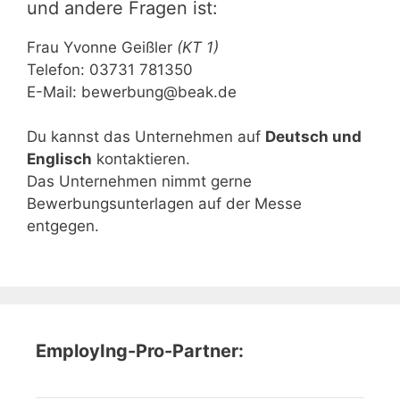
und andere Fragen ist:
Frau Yvonne Geißler
(KT 1)
Telefon: 03731 781350
E-Mail:
bewerbung@beak.de
Du kannst das Unternehmen auf
Deutsch und
Englisch
kontaktieren.
Das Unternehmen nimmt gerne
Bewerbungsunterlagen auf der Messe
entgegen.
EmployIng-Pro-Partner: