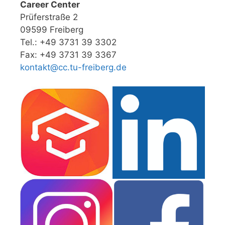
Career Center
Prüferstraße 2
09599 Freiberg
Tel.: +49 3731 39 3302
Fax: +49 3731 39 3367
kontakt@cc.tu-freiberg.de