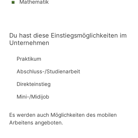
Mathematik
Du hast diese Einstiegsmöglichkeiten im
Unternehmen
Praktikum
Abschluss-/Studienarbeit
Direkteinstieg
Mini-/Midijob
Es werden auch Möglichkeiten des mobilen
Arbeitens angeboten.