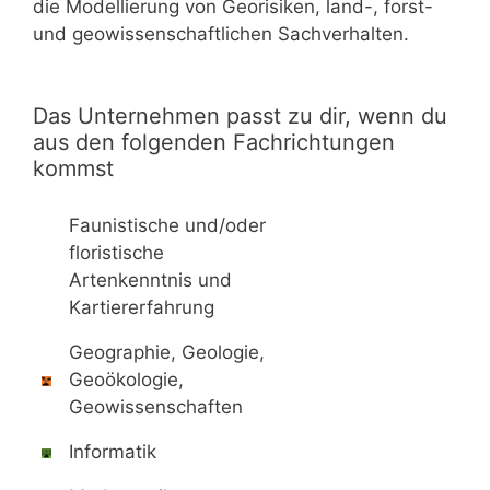
die Modellierung von Georisiken, land-, forst-
und geowissenschaftlichen Sachverhalten.
Das Unternehmen passt zu dir, wenn du
aus den folgenden Fachrichtungen
kommst
Faunistische und/oder
floristische
Artenkenntnis und
Kartiererfahrung
Geographie, Geologie,
Geoökologie,
Geowissenschaften
Informatik