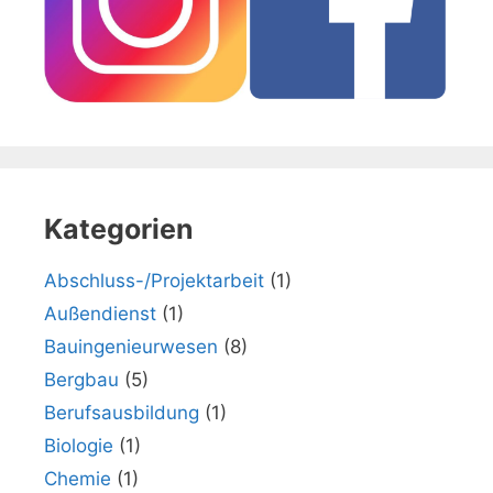
Kategorien
Abschluss-/Projektarbeit
(1)
Außendienst
(1)
Bauingenieurwesen
(8)
Bergbau
(5)
Berufsausbildung
(1)
Biologie
(1)
Chemie
(1)