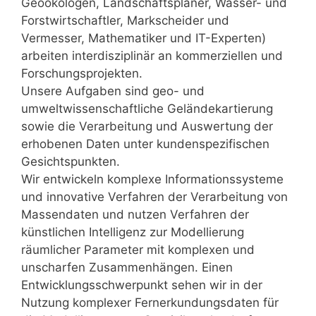
Geoökologen, Landschaftsplaner, Wasser- und
Forstwirtschaftler, Markscheider und
Vermesser, Mathematiker und IT-Experten)
arbeiten interdisziplinär an kommerziellen und
Forschungsprojekten.
Unsere Aufgaben sind geo- und
umweltwissenschaftliche Geländekartierung
sowie die Verarbeitung und Auswertung der
erhobenen Daten unter kundenspezifischen
Gesichtspunkten.
Wir entwickeln komplexe Informationssysteme
und innovative Verfahren der Verarbeitung von
Massendaten und nutzen Verfahren der
künstlichen Intelligenz zur Modellierung
räumlicher Parameter mit komplexen und
unscharfen Zusammenhängen. Einen
Entwicklungsschwerpunkt sehen wir in der
Nutzung komplexer Fernerkundungsdaten für