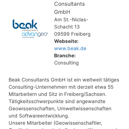
Consultants
GmbH
Am St.-Niclas-
Schacht 13
09599 Freiberg
Webseite:
www.beak.de
Branche:
Consulting
Beak Consultants GmbH ist ein weltweit tätiges
Consulting-Unternehmen mit derzeit etwa 55
Mitarbeitern und Sitz in Freiberg/Sachsen.
Tätigkeitsschwerpunkte sind angewandte
Geowissenschaften, Umweltwissenschaften
und Softwareentwicklung.
Unsere Mitarbeiter (Geowissenschaftler,