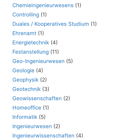
Chemieingenieurwesens
(1)
Controlling
(1)
Duales / Kooperatives Studium
(1)
Ehrenamt
(1)
Energietechnik
(4)
Festanstellung
(11)
Geo-Ingenieurwesen
(5)
Geologie
(4)
Geophysik
(2)
Geotechnik
(3)
Geowissenschaften
(2)
Homeoffice
(1)
Informatik
(5)
Ingenieurwesen
(2)
Ingenieurwissenschaften
(4)