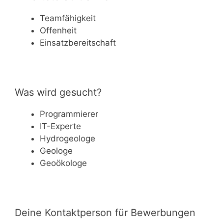
Teamfähigkeit
Offenheit
Einsatzbereitschaft
Was wird gesucht?
Programmierer
IT-Experte
Hydrogeologe
Geologe
Geoökologe
Deine Kontaktperson für Bewerbungen