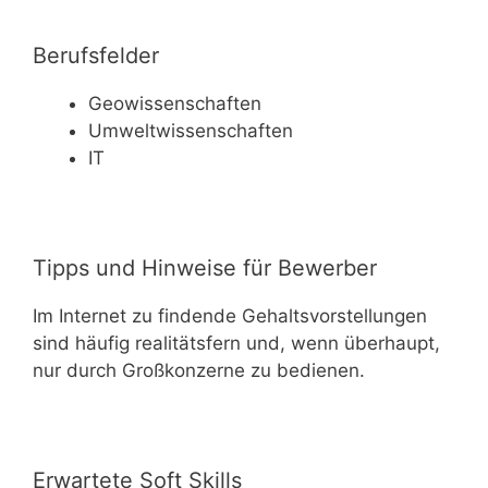
Berufsfelder
Geowissenschaften
Umweltwissenschaften
IT
Tipps und Hinweise für Bewerber
Im Internet zu findende Gehaltsvorstellungen
sind häufig realitätsfern und, wenn überhaupt,
nur durch Großkonzerne zu bedienen.
Erwartete Soft Skills