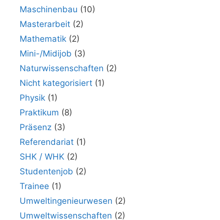
Maschinenbau
(10)
Masterarbeit
(2)
Mathematik
(2)
Mini-/Midijob
(3)
Naturwissenschaften
(2)
Nicht kategorisiert
(1)
Physik
(1)
Praktikum
(8)
Präsenz
(3)
Referendariat
(1)
SHK / WHK
(2)
Studentenjob
(2)
Trainee
(1)
Umweltingenieurwesen
(2)
Umweltwissenschaften
(2)