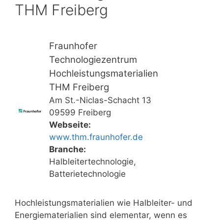
THM Freiberg
Fraunhofer
Technologiezentrum
Hochleistungsmaterialien
THM Freiberg
Am St.-Niclas-Schacht 13
09599 Freiberg
Webseite:
www.thm.fraunhofer.de
Branche:
Halbleitertechnologie,
Batterietechnologie
Hochleistungsmaterialien wie Halbleiter- und
Energiematerialien sind elementar, wenn es