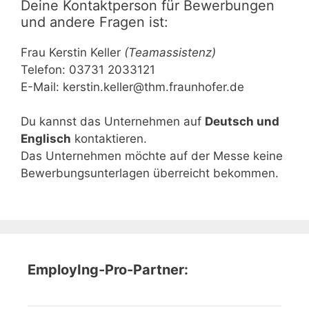
Deine Kontaktperson für Bewerbungen
und andere Fragen ist:
Frau Kerstin Keller
(Teamassistenz)
Telefon: 03731 2033121
E-Mail:
kerstin.keller@thm.fraunhofer.de
Du kannst das Unternehmen auf
Deutsch und
Englisch
kontaktieren.
Das Unternehmen möchte auf der Messe keine
Bewerbungsunterlagen überreicht bekommen.
EmployIng-Pro-Partner: