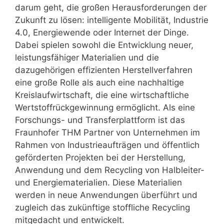
darum geht, die großen Herausforderungen der
Zukunft zu lösen: intelligente Mobilität, Industrie
4.0, Energiewende oder Internet der Dinge.
Dabei spielen sowohl die Entwicklung neuer,
leistungsfähiger Materialien und die
dazugehörigen effizienten Herstellverfahren
eine große Rolle als auch eine nachhaltige
Kreislaufwirtschaft, die eine wirtschaftliche
Wertstoffrückgewinnung ermöglicht. Als eine
Forschungs- und Transferplattform ist das
Fraunhofer THM Partner von Unternehmen im
Rahmen von Industrieaufträgen und öffentlich
geförderten Projekten bei der Herstellung,
Anwendung und dem Recycling von Halbleiter-
und Energiematerialien. Diese Materialien
werden in neue Anwendungen überführt und
zugleich das zukünftige stoffliche Recycling
mitgedacht und entwickelt.