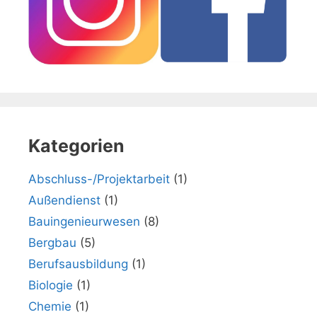
Kategorien
Abschluss-/Projektarbeit
(1)
Außendienst
(1)
Bauingenieurwesen
(8)
Bergbau
(5)
Berufsausbildung
(1)
Biologie
(1)
Chemie
(1)