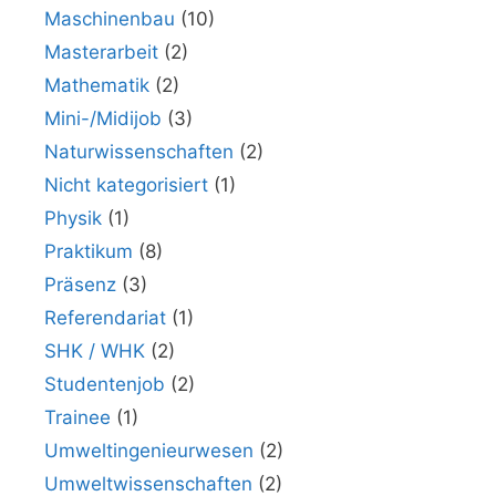
Maschinenbau
(10)
Masterarbeit
(2)
Mathematik
(2)
Mini-/Midijob
(3)
Naturwissenschaften
(2)
Nicht kategorisiert
(1)
Physik
(1)
Praktikum
(8)
Präsenz
(3)
Referendariat
(1)
SHK / WHK
(2)
Studentenjob
(2)
Trainee
(1)
Umweltingenieurwesen
(2)
Umweltwissenschaften
(2)