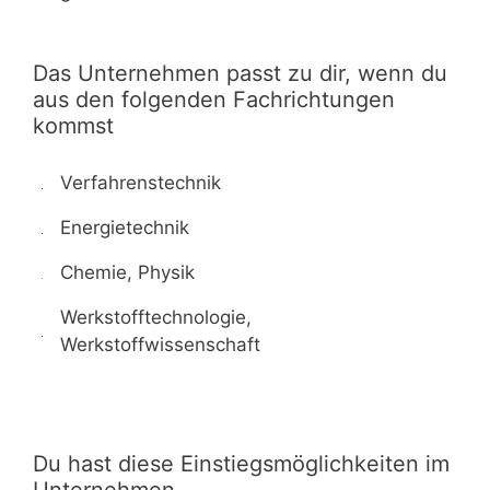
Das Unternehmen passt zu dir, wenn du
aus den folgenden Fachrichtungen
kommst
Verfahrenstechnik
Energietechnik
Chemie, Physik
Werkstofftechnologie,
Werkstoffwissenschaft
Du hast diese Einstiegsmöglichkeiten im