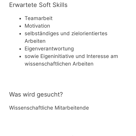
Erwartete Soft Skills
Teamarbeit
Motivation
selbständiges und zielorientiertes
Arbeiten
Eigenverantwortung
sowie Eigeninitiative und Interesse am
wissenschaftlichen Arbeiten
Was wird gesucht?
Wissenschaftliche Mitarbeitende