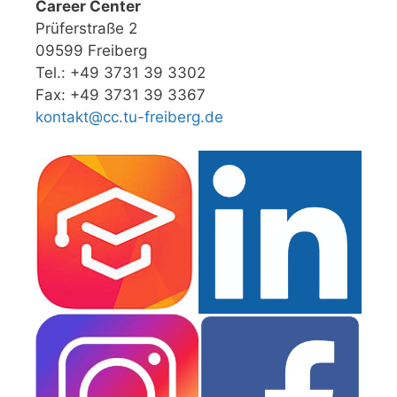
Career Center
Prüferstraße 2
09599 Freiberg
Tel.: +49 3731 39 3302
Fax: +49 3731 39 3367
kontakt@cc.tu-freiberg.de