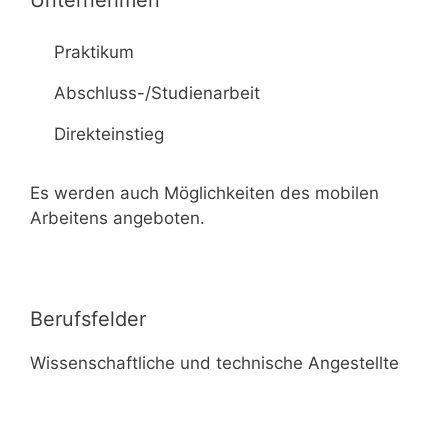
Unternehmen
Praktikum
Abschluss-/Studienarbeit
Direkteinstieg
Es werden auch Möglichkeiten des mobilen
Arbeitens angeboten.
Berufsfelder
Wissenschaftliche und technische Angestellte