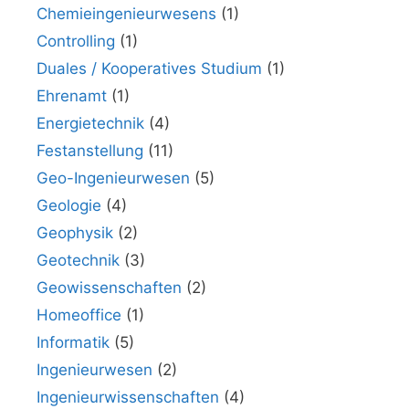
Chemieingenieurwesens
(1)
Controlling
(1)
Duales / Kooperatives Studium
(1)
Ehrenamt
(1)
Energietechnik
(4)
Festanstellung
(11)
Geo-Ingenieurwesen
(5)
Geologie
(4)
Geophysik
(2)
Geotechnik
(3)
Geowissenschaften
(2)
Homeoffice
(1)
Informatik
(5)
Ingenieurwesen
(2)
Ingenieurwissenschaften
(4)