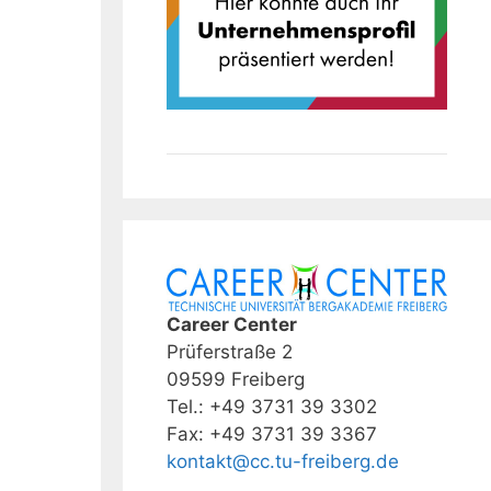
Career Center
Prüferstraße 2
09599 Freiberg
Tel.: +49 3731 39 3302
Fax: +49 3731 39 3367
kontakt@cc.tu-freiberg.de