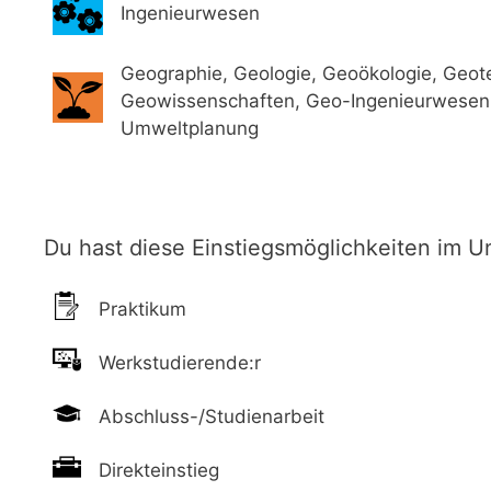
Ingenieurwesen
Geographie, Geologie, Geoökologie, Geot
Geowissenschaften, Geo-Ingenieurwesen
Umweltplanung
Du hast diese Einstiegsmöglichkeiten im 
Praktikum
Werkstudierende:r
Abschluss-/Studienarbeit
Direkteinstieg