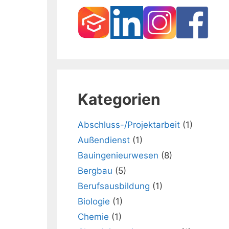
Kategorien
Abschluss-/Projektarbeit
(1)
Außendienst
(1)
Bauingenieurwesen
(8)
Bergbau
(5)
Berufsausbildung
(1)
Biologie
(1)
Chemie
(1)