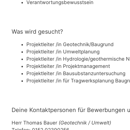
Verantwortungsbewusstsein
Was wird gesucht?
Projektleiter /in Geotechnik/Baugrund
Projektleiter /in Umweltplanung
Projektleiter /in Hydrologie/geothermische 
Projektleiter /in Projektmanagement
Projektleiter /in Bausubstanzuntersuchung
Projektleiter /in für Tragwerksplanung Baug
Deine Kontaktpersonen für Bewerbungen u
Herr Thomas Bauer
(Geotechnik / Umwelt)
Telefon: 0152 02390256