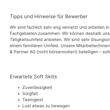
Tipps und Hinweise für Bewerber
Wir sind fachlich sehr eng vernetzt und arbeiten in
Fachgebieten zusammen. Wir können deshalb unser
Tätigkeitsumfeld anbieten. Wir sind sehr lösungsori
einem familiären Umfeld. Unsere Mitarbeiter/inne
& Partner AG (nicht börsennotiert) beteiligen – so
Erwartete Soft Skills
Zuverlässigkeit
Sorgfalt
Teamgeist
Lust etwas zu bewegen