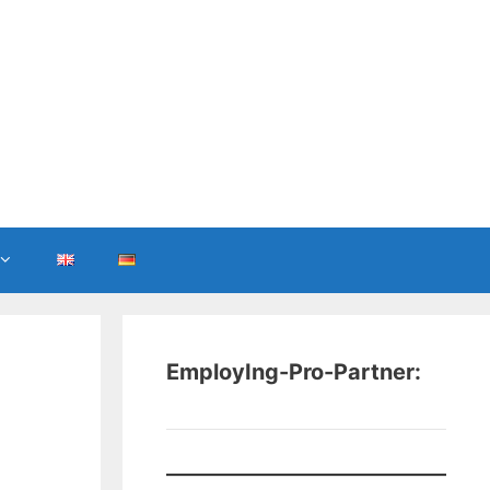
EmployIng-Pro-Partner: