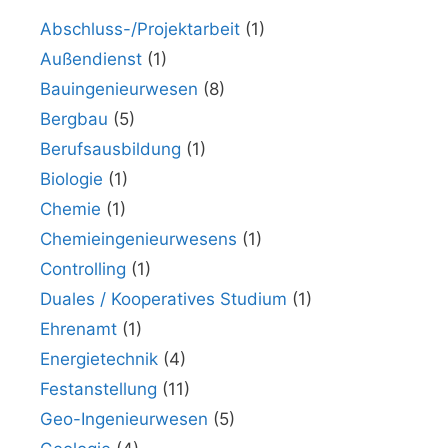
Abschluss-/Projektarbeit
(1)
Außendienst
(1)
Bauingenieurwesen
(8)
Bergbau
(5)
Berufsausbildung
(1)
Biologie
(1)
Chemie
(1)
Chemieingenieurwesens
(1)
Controlling
(1)
Duales / Kooperatives Studium
(1)
Ehrenamt
(1)
Energietechnik
(4)
Festanstellung
(11)
Geo-Ingenieurwesen
(5)