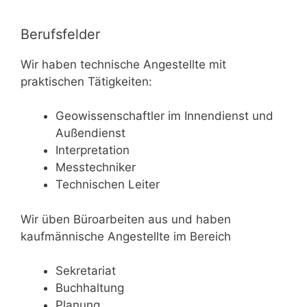
Berufsfelder
Wir haben technische Angestellte mit
praktischen Tätigkeiten:
Geowissenschaftler im Innendienst und
Außendienst
Interpretation
Messtechniker
Technischen Leiter
Wir üben Büroarbeiten aus und haben
kaufmännische Angestellte im Bereich
Sekretariat
Buchhaltung
Planung