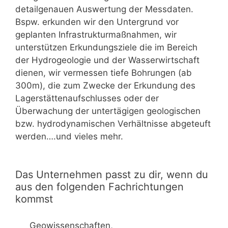
detailgenauen Auswertung der Messdaten.
Bspw. erkunden wir den Untergrund vor
geplanten Infrastrukturmaßnahmen, wir
unterstützen Erkundungsziele die im Bereich
der Hydrogeologie und der Wasserwirtschaft
dienen, wir vermessen tiefe Bohrungen (ab
300m), die zum Zwecke der Erkundung des
Lagerstättenaufschlusses oder der
Überwachung der untertägigen geologischen
bzw. hydrodynamischen Verhältnisse abgeteuft
werden….und vieles mehr.
Das Unternehmen passt zu dir, wenn du
aus den folgenden Fachrichtungen
kommst
Geowissenschaften,