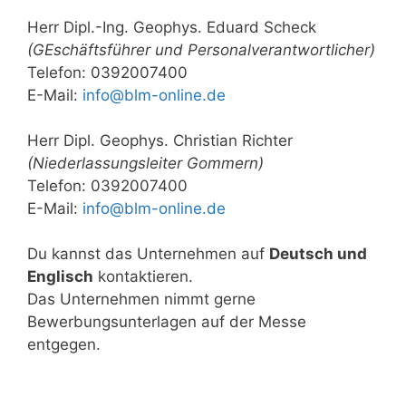
Herr Dipl.-Ing. Geophys. Eduard Scheck
(GEschäftsführer und Personalverantwortlicher)
Telefon: 0392007400
E-Mail:
info@blm-online.de
Herr Dipl. Geophys. Christian Richter
(Niederlassungsleiter Gommern)
Telefon: 0392007400
E-Mail:
info@blm-online.de
Du kannst das Unternehmen auf
Deutsch und
Englisch
kontaktieren.
Das Unternehmen nimmt gerne
Bewerbungsunterlagen auf der Messe
entgegen.