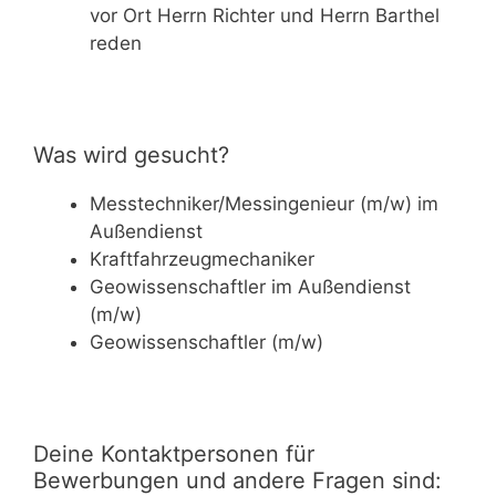
vor Ort Herrn Richter und Herrn Barthel
reden
Was wird gesucht?
Messtechniker/Messingenieur (m/w) im
Außendienst
Kraftfahrzeugmechaniker
Geowissenschaftler im Außendienst
(m/w)
Geowissenschaftler (m/w)
Deine Kontaktpersonen für
Bewerbungen und andere Fragen sind: