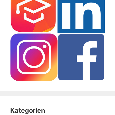
Kategorien