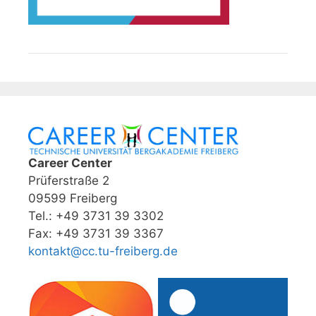
Career Center
Prüferstraße 2
09599 Freiberg
Tel.: +49 3731 39 3302
Fax: +49 3731 39 3367
kontakt@cc.tu-freiberg.de