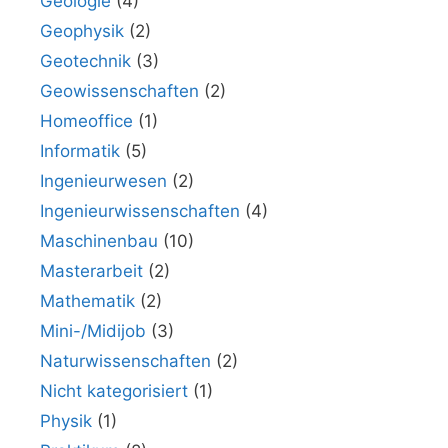
Geologie
(4)
Geophysik
(2)
Geotechnik
(3)
Geowissenschaften
(2)
Homeoffice
(1)
Informatik
(5)
Ingenieurwesen
(2)
Ingenieurwissenschaften
(4)
Maschinenbau
(10)
Masterarbeit
(2)
Mathematik
(2)
Mini-/Midijob
(3)
Naturwissenschaften
(2)
Nicht kategorisiert
(1)
Physik
(1)