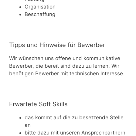
Organisation
Beschaffung
Tipps und Hinweise für Bewerber
Wir wünschen uns offene und kommunikative
Bewerber, die bereit sind dazu zu lernen. Wir
benötigen Bewerber mit technischen Interesse.
Erwartete Soft Skills
das kommt auf die zu besetzende Stelle
an
bitte dazu mit unseren Ansprechpartnern