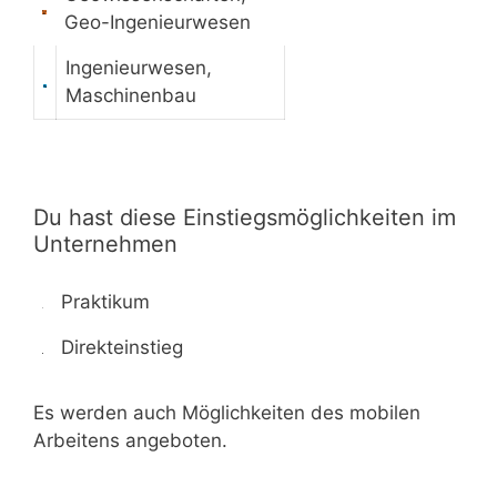
Geo-Ingenieurwesen
Ingenieurwesen,
Maschinenbau
Du hast diese Einstiegsmöglichkeiten im
Unternehmen
Praktikum
Direkteinstieg
Es werden auch Möglichkeiten des mobilen
Arbeitens angeboten.