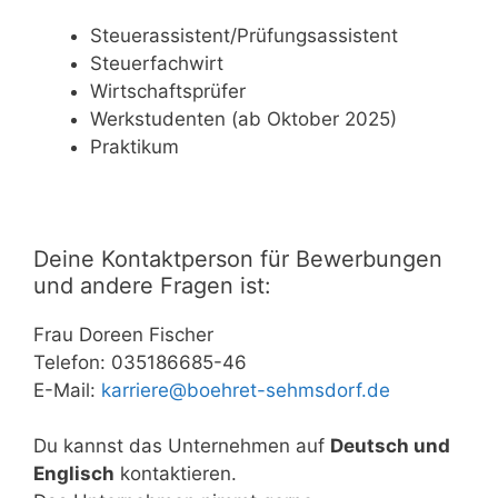
Steuerassistent/Prüfungsassistent
Steuerfachwirt
Wirtschaftsprüfer
Werkstudenten (ab Oktober 2025)
Praktikum
Deine Kontaktperson für Bewerbungen
und andere Fragen ist:
Frau Doreen Fischer
Telefon: 035186685-46
E-Mail:
karriere@boehret-sehmsdorf.de
Du kannst das Unternehmen auf
Deutsch und
Englisch
kontaktieren.