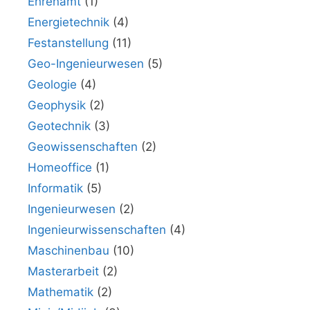
Ehrenamt
(1)
Energietechnik
(4)
Festanstellung
(11)
Geo-Ingenieurwesen
(5)
Geologie
(4)
Geophysik
(2)
Geotechnik
(3)
Geowissenschaften
(2)
Homeoffice
(1)
Informatik
(5)
Ingenieurwesen
(2)
Ingenieurwissenschaften
(4)
Maschinenbau
(10)
Masterarbeit
(2)
Mathematik
(2)