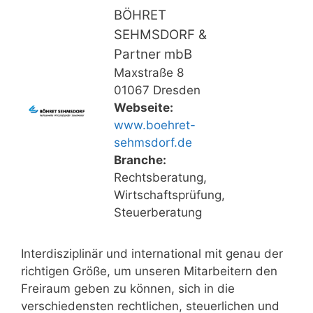
BÖHRET
SEHMSDORF &
Partner mbB
Maxstraße 8
01067 Dresden
Webseite:
www.boehret-
sehmsdorf.de
Branche:
Rechtsberatung,
Wirtschaftsprüfung,
Steuerberatung
Interdisziplinär und international mit genau der
richtigen Größe, um unseren Mitarbeitern den
Freiraum geben zu können, sich in die
verschiedensten rechtlichen, steuerlichen und