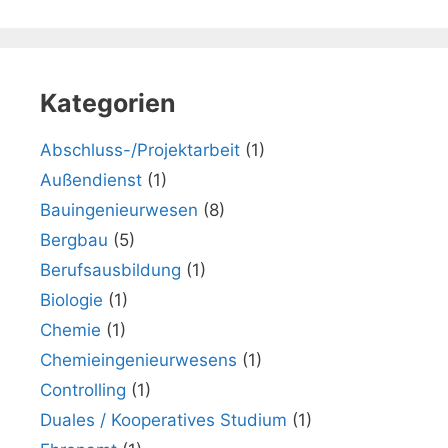
Kategorien
Abschluss-/Projektarbeit
(1)
Außendienst
(1)
Bauingenieurwesen
(8)
Bergbau
(5)
Berufsausbildung
(1)
Biologie
(1)
Chemie
(1)
Chemieingenieurwesens
(1)
Controlling
(1)
Duales / Kooperatives Studium
(1)