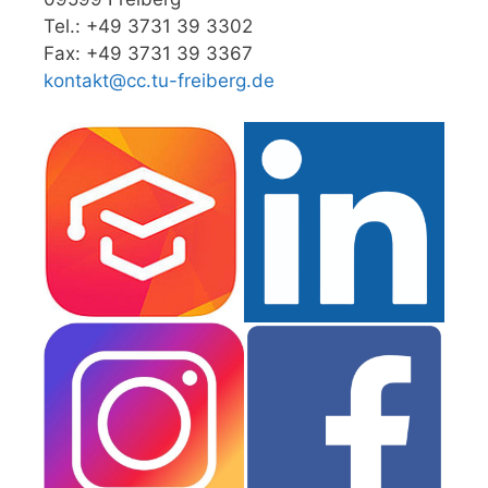
Tel.: +49 3731 39 3302
Fax: +49 3731 39 3367
kontakt@cc.tu-freiberg.de