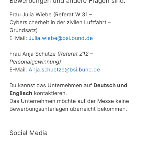
Bewerbungen und andere Fragen sind:
Frau Julia Wiebe (Referat W 31 –
Cybersicherheit in der zivilen Luftfahrt –
Grundsatz)
E-Mail:
Julia.wiebe@bsi.bund.de
Frau Anja Schütze
(Referat Z12 –
Personalgewinnung)
E-Mail:
Anja.schuetze@bsi.bund.de
Du kannst das Unternehmen auf
Deutsch und
Englisch
kontaktieren.
Das Unternehmen möchte auf der Messe keine
Bewerbungsunterlagen überreicht bekommen.
Social Media