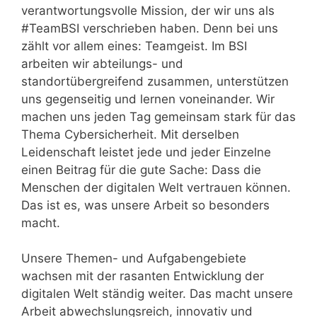
verantwortungsvolle Mission, der wir uns als
#TeamBSI verschrieben haben. Denn bei uns
zählt vor allem eines: Teamgeist. Im BSI
arbeiten wir abteilungs- und
standortübergreifend zusammen, unterstützen
uns gegenseitig und lernen voneinander. Wir
machen uns jeden Tag gemeinsam stark für das
Thema Cybersicherheit. Mit derselben
Leidenschaft leistet jede und jeder Einzelne
einen Beitrag für die gute Sache: Dass die
Menschen der digitalen Welt vertrauen können.
Das ist es, was unsere Arbeit so besonders
macht.
Unsere Themen- und Aufgabengebiete
wachsen mit der rasanten Entwicklung der
digitalen Welt ständig weiter. Das macht unsere
Arbeit abwechslungsreich, innovativ und