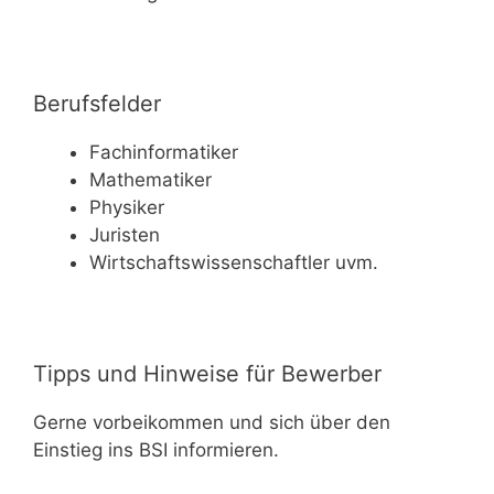
Berufsfelder
Fachinformatiker
Mathematiker
Physiker
Juristen
Wirtschaftswissenschaftler uvm.
Tipps und Hinweise für Bewerber
Gerne vorbeikommen und sich über den
Einstieg ins BSI informieren.