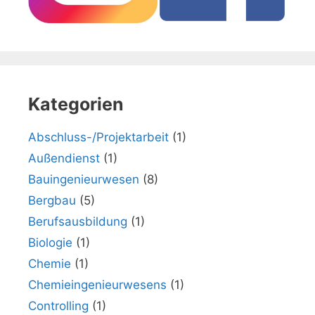
Kategorien
Abschluss-/Projektarbeit
(1)
Außendienst
(1)
Bauingenieurwesen
(8)
Bergbau
(5)
Berufsausbildung
(1)
Biologie
(1)
Chemie
(1)
Chemieingenieurwesens
(1)
Controlling
(1)