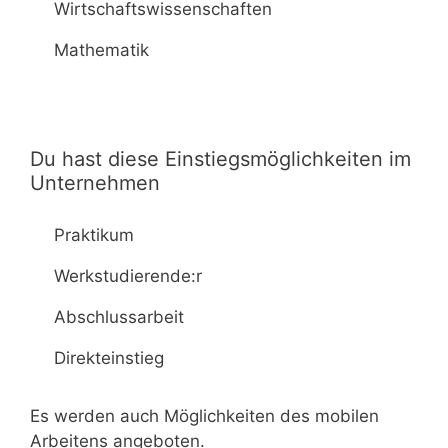
Wirtschaftswissenschaften
Mathematik
Du hast diese Einstiegsmöglichkeiten im
Unternehmen
Praktikum
Werkstudierende:r
Abschlussarbeit
Direkteinstieg
Es werden auch Möglichkeiten des mobilen
Arbeitens angeboten.