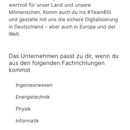
wertvoll für unser Land und unsere
Mitmenschen. Komm auch du ins #TeamBSI
und gestalte mit uns die sichere Digitalisierung
in Deutschland – aber auch in Europa und der
Welt.
Das Unternehmen passt zu dir, wenn du
aus den folgenden Fachrichtungen
kommst
Ingenieurwesen
Energietechnik
Physik
Informatik