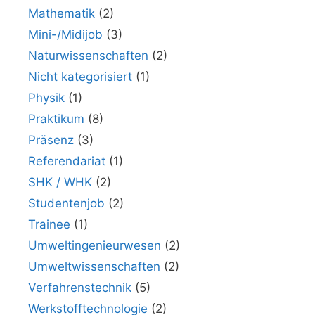
Mathematik
(2)
Mini-/Midijob
(3)
Naturwissenschaften
(2)
Nicht kategorisiert
(1)
Physik
(1)
Praktikum
(8)
Präsenz
(3)
Referendariat
(1)
SHK / WHK
(2)
Studentenjob
(2)
Trainee
(1)
Umweltingenieurwesen
(2)
Umweltwissenschaften
(2)
Verfahrenstechnik
(5)
Werkstofftechnologie
(2)