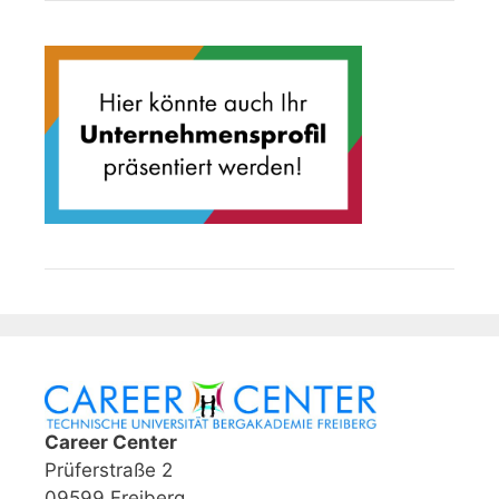
Career Center
Prüferstraße 2
09599 Freiberg