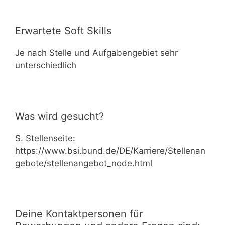
Erwartete Soft Skills
Je nach Stelle und Aufgabengebiet sehr
unterschiedlich
Was wird gesucht?
S. Stellenseite:
https://www.bsi.bund.de/DE/Karriere/Stellenan
gebote/stellenangebot_node.html
Deine Kontaktpersonen für