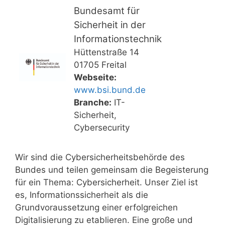
Bundesamt für
Sicherheit in der
Informationstechnik
Hüttenstraße 14
01705 Freital
Webseite:
www.bsi.bund.de
Branche:
IT-
Sicherheit,
Cybersecurity
Wir sind die Cybersicherheitsbehörde des
Bundes und teilen gemeinsam die Begeisterung
für ein Thema: Cybersicherheit. Unser Ziel ist
es, Informationssicherheit als die
Grundvoraussetzung einer erfolgreichen
Digitalisierung zu etablieren. Eine große und