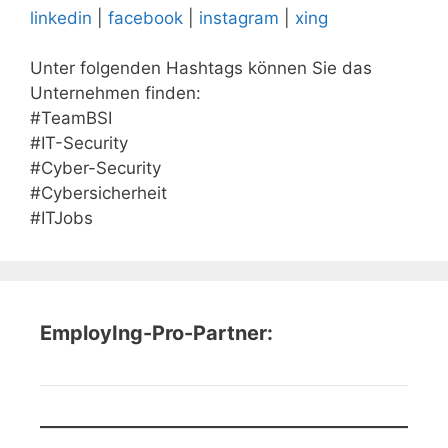
linkedin
|
facebook
|
instagram
|
xing
Unter folgenden Hashtags können Sie das
Unternehmen finden:
#TeamBSI
#IT-Security
#Cyber-Security
#Cybersicherheit
#ITJobs
EmployIng-Pro-Partner: