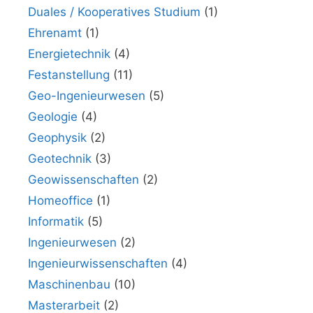
Duales / Kooperatives Studium
(1)
Ehrenamt
(1)
Energietechnik
(4)
Festanstellung
(11)
Geo-Ingenieurwesen
(5)
Geologie
(4)
Geophysik
(2)
Geotechnik
(3)
Geowissenschaften
(2)
Homeoffice
(1)
Informatik
(5)
Ingenieurwesen
(2)
Ingenieurwissenschaften
(4)
Maschinenbau
(10)
Masterarbeit
(2)