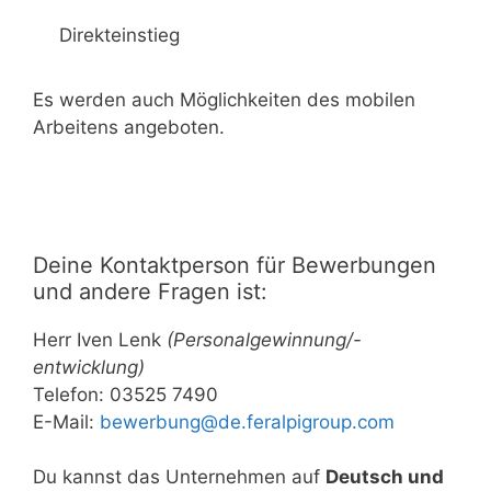
Direkteinstieg
Es werden auch Möglichkeiten des mobilen
Arbeitens angeboten.
Deine Kontaktperson für Bewerbungen
und andere Fragen ist:
Herr Iven Lenk
(Personalgewinnung/-
entwicklung)
Telefon: 03525 7490
E-Mail:
bewerbung@de.feralpigroup.com
Du kannst das Unternehmen auf
Deutsch und