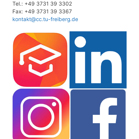
Tel.: +49 3731 39 3302
Fax: +49 3731 39 3367
kontakt@cc.tu-freiberg.de