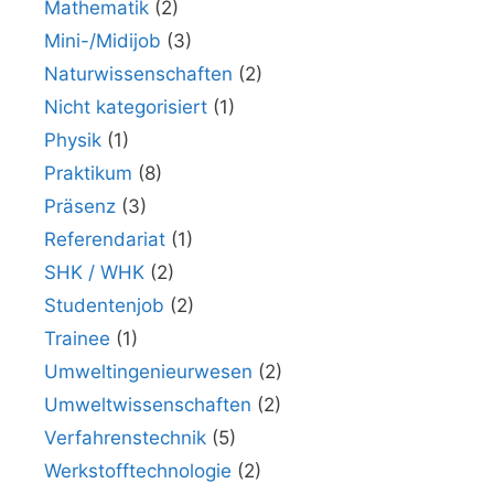
Mathematik
(2)
Mini-/Midijob
(3)
Naturwissenschaften
(2)
Nicht kategorisiert
(1)
Physik
(1)
Praktikum
(8)
Präsenz
(3)
Referendariat
(1)
SHK / WHK
(2)
Studentenjob
(2)
Trainee
(1)
Umweltingenieurwesen
(2)
Umweltwissenschaften
(2)
Verfahrenstechnik
(5)
Werkstofftechnologie
(2)