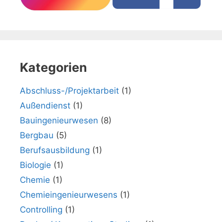
Kategorien
Abschluss-/Projektarbeit
(1)
Außendienst
(1)
Bauingenieurwesen
(8)
Bergbau
(5)
Berufsausbildung
(1)
Biologie
(1)
Chemie
(1)
Chemieingenieurwesens
(1)
Controlling
(1)