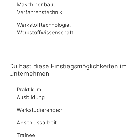
Maschinenbau,
Verfahrenstechnik
Werkstofftechnologie,
Werkstoffwissenschaft
Du hast diese Einstiegsmöglichkeiten im
Unternehmen
Praktikum,
Ausbildung
Werkstudierende:r
Abschlussarbeit
Trainee