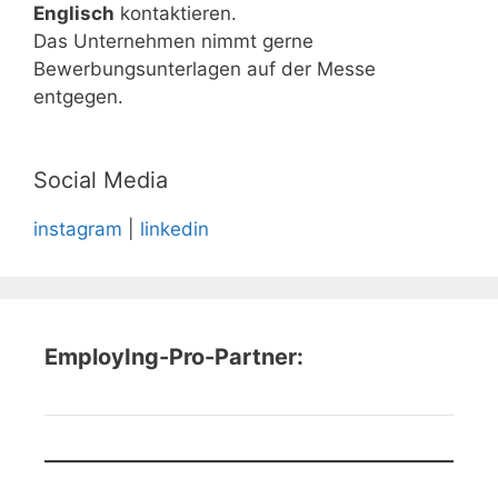
Englisch
kontaktieren.
Das Unternehmen nimmt gerne
Bewerbungsunterlagen auf der Messe
entgegen.
Social Media
instagram
|
linkedin
EmployIng-Pro-Partner: