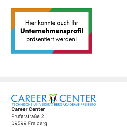
Career Center
Prüferstraße 2
09599 Freiberg