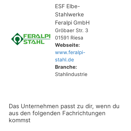
ESF Elbe-
Stahlwerke
Feralpi GmbH
Gröbaer Str. 3
01591 Riesa
Webseite:
www.feralpi-
stahl.de
Branche:
Stahlindustrie
Das Unternehmen passt zu dir, wenn du
aus den folgenden Fachrichtungen
kommst