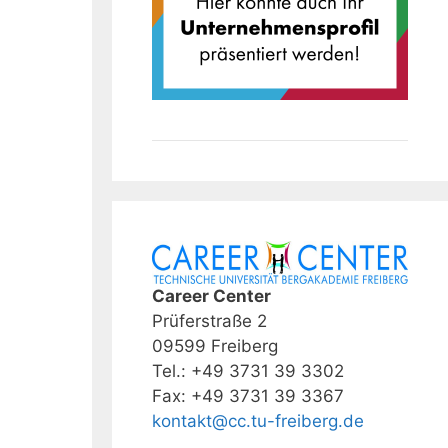
Career Center
Prüferstraße 2
09599 Freiberg
Tel.: +49 3731 39 3302
Fax: +49 3731 39 3367
kontakt@cc.tu-freiberg.de