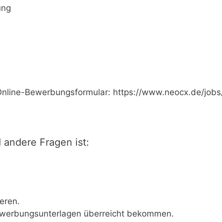
ung
Online-Bewerbungsformular: https://www.neocx.de/jobs
andere Fragen ist:
eren.
werbungsunterlagen überreicht bekommen.