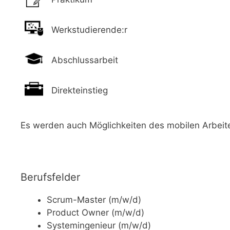
Werkstudierende:r
Abschlussarbeit
Direkteinstieg
Es werden auch Möglichkeiten des mobilen Arbeit
Berufsfelder
Scrum-Master (m/w/d)
Product Owner (m/w/d)
Systemingenieur (m/w/d)