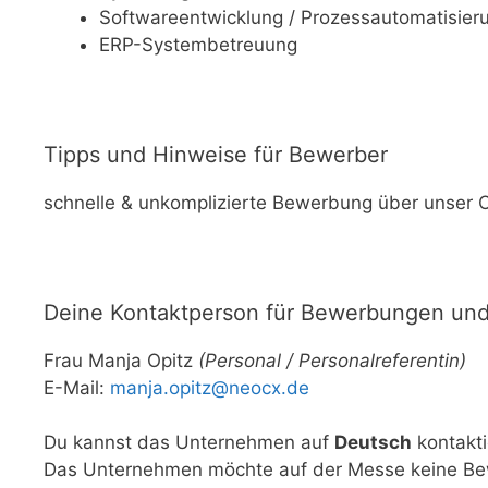
Softwareentwicklung / Prozessautomatisier
ERP-Systembetreuung
Tipps und Hinweise für Bewerber
schnelle & unkomplizierte Bewerbung über unser 
Deine Kontaktperson für Bewerbungen und 
Frau Manja Opitz
(Personal / Personalreferentin)
E-Mail:
manja.opitz@neocx.de
Du kannst das Unternehmen auf
Deutsch
kontakti
Das Unternehmen möchte auf der Messe keine Be