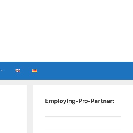
EmployIng-Pro-Partner: