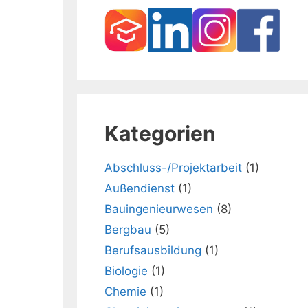
Kategorien
Abschluss-/Projektarbeit
(1)
Außendienst
(1)
Bauingenieurwesen
(8)
Bergbau
(5)
Berufsausbildung
(1)
Biologie
(1)
Chemie
(1)