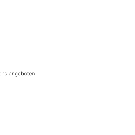
ens angeboten.