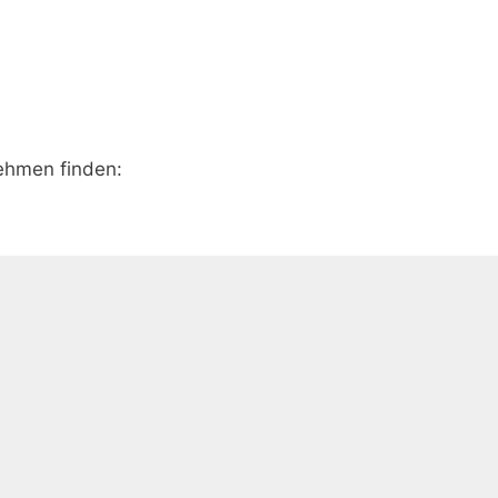
ehmen finden: