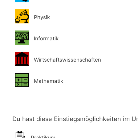
Physik
Informatik
Wirtschaftswissenschaften
Mathematik
Du hast diese Einstiegsmöglichkeiten im 
Praktikum