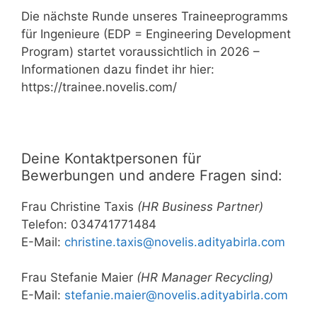
Die nächste Runde unseres Traineeprogramms
für Ingenieure (EDP = Engineering Development
Program) startet voraussichtlich in 2026 –
Informationen dazu findet ihr hier:
https://trainee.novelis.com/
Deine Kontaktpersonen für
Bewerbungen und andere Fragen sind:
Frau Christine Taxis
(HR Business Partner)
Telefon: 034741771484
E-Mail:
christine.taxis@novelis.adityabirla.com
Frau Stefanie Maier
(HR Manager Recycling)
E-Mail:
stefanie.maier@novelis.adityabirla.com