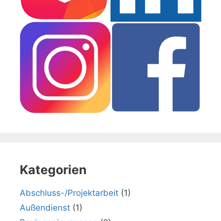
Kategorien
Abschluss-/Projektarbeit
(1)
Außendienst
(1)