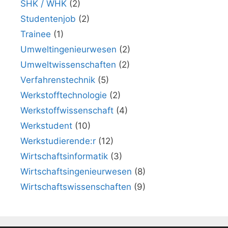
SHK / WHK
(2)
Studentenjob
(2)
Trainee
(1)
Umweltingenieurwesen
(2)
Umweltwissenschaften
(2)
Verfahrenstechnik
(5)
Werkstofftechnologie
(2)
Werkstoffwissenschaft
(4)
Werkstudent
(10)
Werkstudierende:r
(12)
Wirtschaftsinformatik
(3)
Wirtschaftsingenieurwesen
(8)
Wirtschaftswissenschaften
(9)