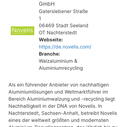
GmbH
Gaterslebener Straße
1
06469 Stadt Seeland
OT Nachterstedt
Webseite:
https://de.novelis.com/
Branche:
Walzaluminium &
Aluminiumrecycling
Als ein führender Anbieter von nachhaltigen
Aluminiumlösungen und Weltmarktführer im
Bereich Aluminiumwalzung und -recycling liegt
Nachhaltigkeit in der DNA von Novelis. In
Nachterstedt, Sachsen-Anhalt, betreibt Novelis
eines der weltweit größten und modernsten