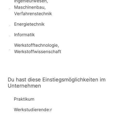
Ingenieurwesen,
Maschinenbau,
Verfahrenstechnik
Energietechnik
Informatik
Werkstofftechnologie,
Werkstoffwissenschaft
Du hast diese Einstiegsmöglichkeiten im
Unternehmen
Praktikum
Werkstudierende:r