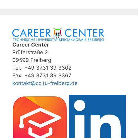
Career Center
Prüferstraße 2
09599 Freiberg
Tel.: +49 3731 39 3302
Fax: +49 3731 39 3367
kontakt@cc.tu-freiberg.de