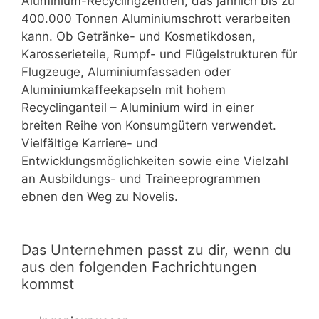
Aluminium-Recyclingzentren, das jährlich bis zu
400.000 Tonnen Aluminiumschrott verarbeiten
kann. Ob Getränke- und Kosmetikdosen,
Karosserieteile, Rumpf- und Flügelstrukturen für
Flugzeuge, Aluminiumfassaden oder
Aluminiumkaffeekapseln mit hohem
Recyclinganteil – Aluminium wird in einer
breiten Reihe von Konsumgütern verwendet.
Vielfältige Karriere- und
Entwicklungsmöglichkeiten sowie eine Vielzahl
an Ausbildungs- und Traineeprogrammen
ebnen den Weg zu Novelis.
Das Unternehmen passt zu dir, wenn du
aus den folgenden Fachrichtungen
kommst