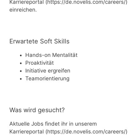
Karriereportal (https://de.novelis.com/careers/)
einreichen.
Erwartete Soft Skills
Hands-on Mentalität
Proaktivität
Initiative ergreifen
Teamorientierung
Was wird gesucht?
Aktuelle Jobs findet ihr in unserem
Karriereportal (https://de.novelis.com/careers/)