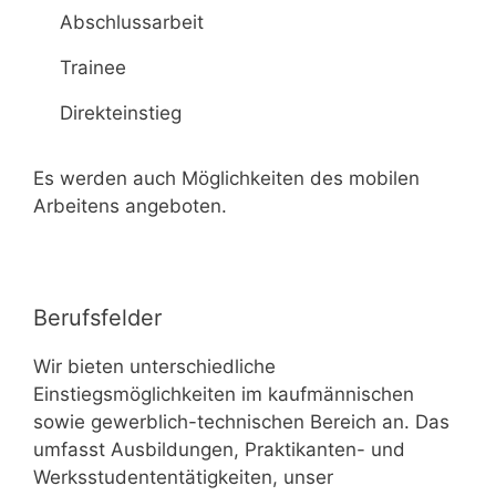
Abschlussarbeit
Trainee
Direkteinstieg
Es werden auch Möglichkeiten des mobilen
Arbeitens angeboten.
Berufsfelder
Wir bieten unterschiedliche
Einstiegsmöglichkeiten im kaufmännischen
sowie gewerblich-technischen Bereich an. Das
umfasst Ausbildungen, Praktikanten- und
Werksstudententätigkeiten, unser