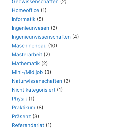
Geowissenschaften
(2)
Homeoffice
(1)
Informatik
(5)
Ingenieurwesen
(2)
Ingenieurwissenschaften
(4)
Maschinenbau
(10)
Masterarbeit
(2)
Mathematik
(2)
Mini-/Midijob
(3)
Naturwissenschaften
(2)
Nicht kategorisiert
(1)
Physik
(1)
Praktikum
(8)
Präsenz
(3)
Referendariat
(1)