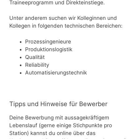
Traineeprogramm und Direkteinstiege.
Unter anderem suchen wir Kolleginnen und
Kollegen in folgenden technischen Bereichen:
Prozessingenieure
Produktionslogistik
Qualität
Reliability
Automatisierungstechnik
Tipps und Hinweise für Bewerber
Deine Bewerbung mit aussagekräftigem
Lebenslauf (gerne einige Stichpunkte pro
Station) kannst du online über das