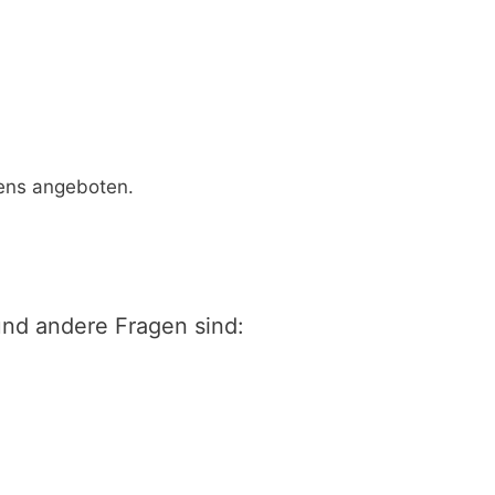
ens angeboten.
nd andere Fragen sind: