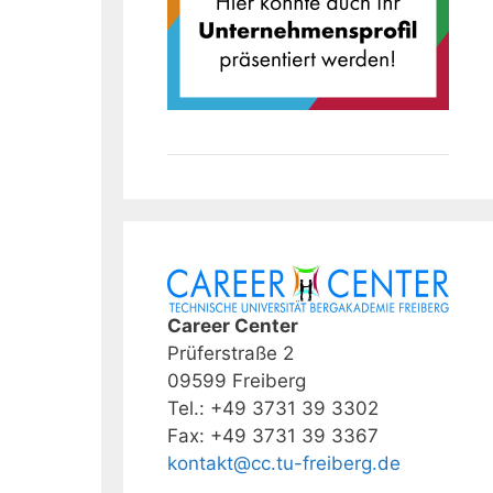
Career Center
Prüferstraße 2
09599 Freiberg
Tel.: +49 3731 39 3302
Fax: +49 3731 39 3367
kontakt@cc.tu-freiberg.de