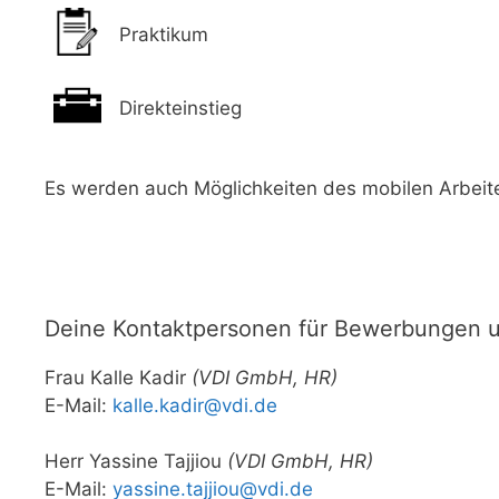
Praktikum
Direkteinstieg
Es werden auch Möglichkeiten des mobilen Arbeit
Deine Kontaktpersonen für Bewerbungen u
Frau Kalle Kadir
(VDI GmbH, HR)
E-Mail:
kalle.kadir@vdi.de
Herr Yassine Tajjiou
(VDI GmbH, HR)
E-Mail:
yassine.tajjiou@vdi.de