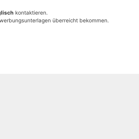
lisch
kontaktieren.
werbungsunterlagen überreicht bekommen.