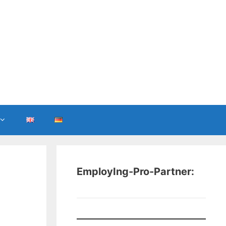
EmployIng-Pro-Partner: