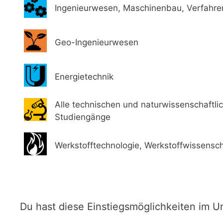
Ingenieurwesen, Maschinenbau, Verfahre
Geo-Ingenieurwesen
Energietechnik
Alle technischen und naturwissenschaftli
Studiengänge
Werkstofftechnologie, Werkstoffwissensch
Du hast diese Einstiegsmöglichkeiten im 