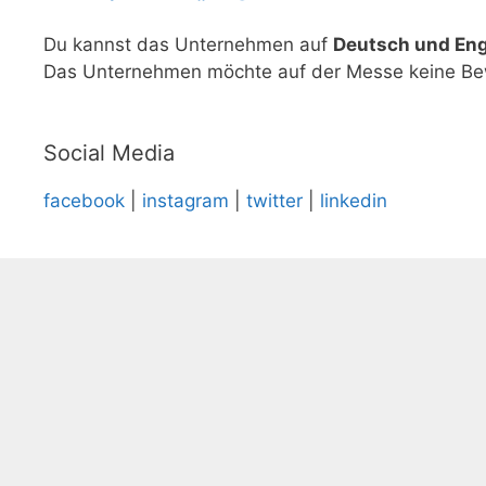
Du kannst das Unternehmen auf
Deutsch und Eng
Das Unternehmen möchte auf der Messe keine Be
Social Media
facebook
|
instagram
|
twitter
|
linkedin