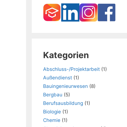
Kategorien
Abschluss-/Projektarbeit
(1)
Außendienst
(1)
Bauingenieurwesen
(8)
Bergbau
(5)
Berufsausbildung
(1)
Biologie
(1)
Chemie
(1)