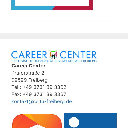
Career Center
Prüferstraße 2
09599 Freiberg
Tel.: +49 3731 39 3302
Fax: +49 3731 39 3367
kontakt@cc.tu-freiberg.de