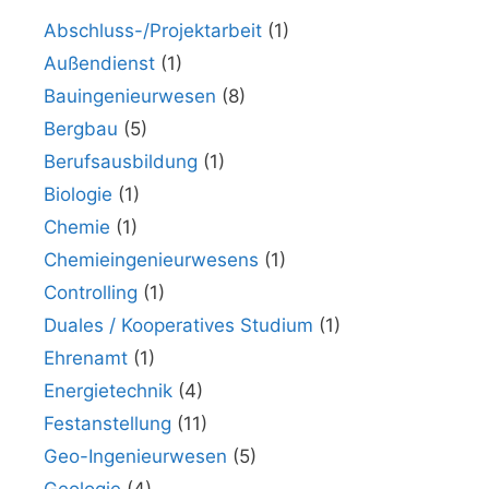
Abschluss-/Projektarbeit
(1)
Außendienst
(1)
Bauingenieurwesen
(8)
Bergbau
(5)
Berufsausbildung
(1)
Biologie
(1)
Chemie
(1)
Chemieingenieurwesens
(1)
Controlling
(1)
Duales / Kooperatives Studium
(1)
Ehrenamt
(1)
Energietechnik
(4)
Festanstellung
(11)
Geo-Ingenieurwesen
(5)