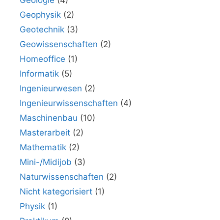
Geologie
(4)
Geophysik
(2)
Geotechnik
(3)
Geowissenschaften
(2)
Homeoffice
(1)
Informatik
(5)
Ingenieurwesen
(2)
Ingenieurwissenschaften
(4)
Maschinenbau
(10)
Masterarbeit
(2)
Mathematik
(2)
Mini-/Midijob
(3)
Naturwissenschaften
(2)
Nicht kategorisiert
(1)
Physik
(1)