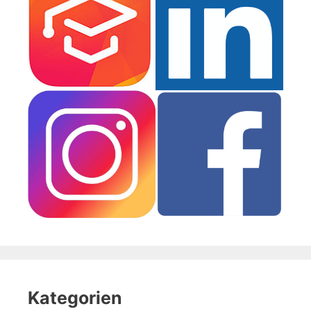
Kategorien