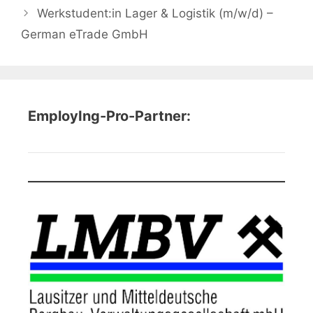
Werkstudent:in Lager & Logistik (m/w/d) –
German eTrade GmbH
EmployIng-Pro-Partner: