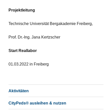
Projektleitung
Technische Universität Bergakademie Freiberg,
Prof. Dr.-Ing. Jana Kertzscher
Start Reallabor
01.03.2022 in Freiberg
Aktivitäten
CityPeds® ausleihen & nutzen