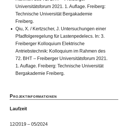
Universitätsforum 2021. 1. Auflage. Freiberg:
Technische Universität Bergakademie
Freiberg.
Qiu, X. / Kertzscher, J. Untersuchungen einer
Pfadfolgeregelung für Lastenpedelecs. In: 3.
Freiberger Kolloquium Elektrische
Antriebstechnik: Kolloquium im Rahmen des
72. BHT – Freiberger Universitätsforum 2021.
1. Auflage. Freiberg: Technische Universität
Bergakademie Freiberg.
Projektinformationen
Laufzeit
12/2019 – 05/2024