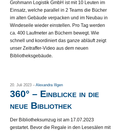
Grohmann Logistik GmbH ist mit 10 Leuten im
Einsatz, welche parallel in 2 Teams die Bücher
im alten Gebäude verpacken und im Neubau in
Windeseile wieder einstellen. Pro Tag werden
ca. 400 Laufmeter an Büchern bewegt. Wie
schnell und koordiniert das ganze abläuft zeigt
unser Zeitraffer-Video aus dem neuen
Bibliotheksgebäude.
20. Juli 2023 –
Alexandra Illgen
360° – Einblicke in die
neue Bibliothek
Der Bibliotheksumzug ist am 17.07.2023
gestartet. Bevor die Regale in den Lesesälen mit