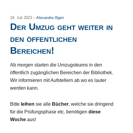
19. Juli 2023 –
Alexandra Illgen
Der Umzug geht weiter in
den öffentlichen
Bereichen!
Ab morgen starten die Umzugsteams in den
öffentlich zugänglichen Bereichen der Bibliothek.
Wir informieren mit Aufstellern ab wo es lauter
werden kann.
Bitte
leihen
sie alle
Bücher
, welche sie dringend
für die Prüfungsphase etc. benötigen
diese
Woche
aus!