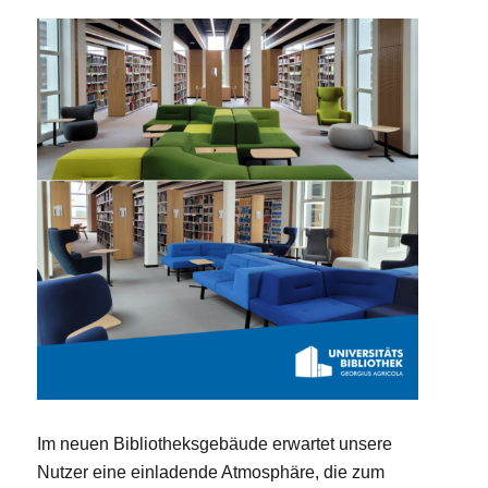
Im neuen Bibliotheksgebäude erwartet unsere
Nutzer eine einladende Atmosphäre, die zum