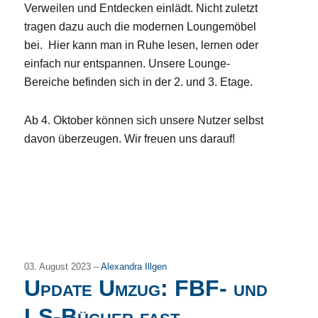
Verweilen und Entdecken einlädt. Nicht zuletzt
tragen dazu auch die modernen Loungemöbel
bei. Hier kann man in Ruhe lesen, lernen oder
einfach nur entspannen. Unsere Lounge-
Bereiche befinden sich in der 2. und 3. Etage.
Ab 4. Oktober können sich unsere Nutzer selbst
davon überzeugen. Wir freuen uns darauf!
03. August 2023 –
Alexandra Illgen
Update Umzug: FBF- und
LS-Bücher fast