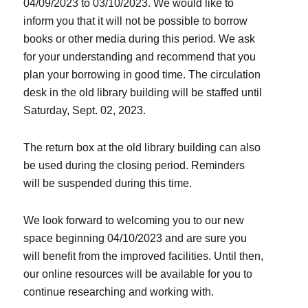
04/09/2023 to 03/10/2023. We would like to
inform you that it will not be possible to borrow
books or other media during this period. We ask
for your understanding and recommend that you
plan your borrowing in good time. The circulation
desk in the old library building will be staffed until
Saturday, Sept. 02, 2023.
The return box at the old library building can also
be used during the closing period. Reminders
will be suspended during this time.
We look forward to welcoming you to our new
space beginning 04/10/2023 and are sure you
will benefit from the improved facilities. Until then,
our online resources will be available for you to
continue researching and working with.