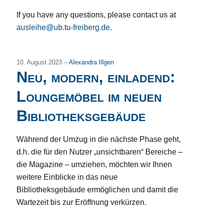
If you have any questions, please contact us at
ausleihe@ub.tu-freiberg.de
.
10. August 2023 –
Alexandra Illgen
Neu, modern, einladend:
Loungemöbel im neuen
Bibliotheksgebäude
Während der Umzug in die nächste Phase geht,
d.h. die für den Nutzer „unsichtbaren“ Bereiche –
die Magazine – umziehen, möchten wir Ihnen
weitere Einblicke in das neue
Bibliotheksgebäude ermöglichen und damit die
Wartezeit bis zur Eröffnung verkürzen.