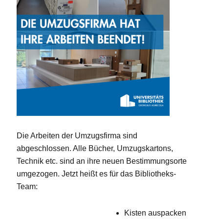
Die Arbeiten der Umzugsfirma sind
abgeschlossen. Alle Bücher, Umzugskartons,
Technik etc. sind an ihre neuen Bestimmungsorte
umgezogen. Jetzt heißt es für das Bibliotheks-
Team:
Kisten auspacken