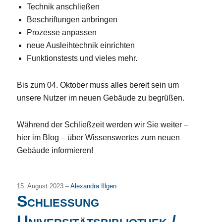
Technik anschließen
Beschriftungen anbringen
Prozesse anpassen
neue Ausleihtechnik einrichten
Funktionstests und vieles mehr.
Bis zum 04. Oktober muss alles bereit sein um
unsere Nutzer im neuen Gebäude zu begrüßen.
Während der Schließzeit werden wir Sie weiter –
hier im Blog – über Wissenswertes zum neuen
Gebäude informieren!
15. August 2023 –
Alexandra Illgen
Schließung
Universitätsbibliothek /