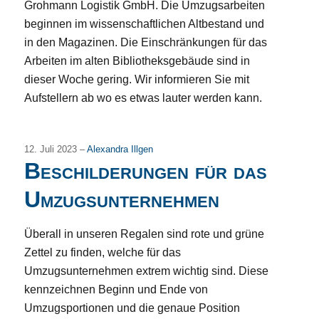
Grohmann Logistik GmbH. Die Umzugsarbeiten
beginnen im wissenschaftlichen Altbestand und
in den Magazinen. Die Einschränkungen für das
Arbeiten im alten Bibliotheksgebäude sind in
dieser Woche gering. Wir informieren Sie mit
Aufstellern ab wo es etwas lauter werden kann.
12. Juli 2023 –
Alexandra Illgen
Beschilderungen für das
Umzugsunternehmen
Überall in unseren Regalen sind rote und grüne
Zettel zu finden, welche für das
Umzugsunternehmen extrem wichtig sind. Diese
kennzeichnen Beginn und Ende von
Umzugsportionen und die genaue Position