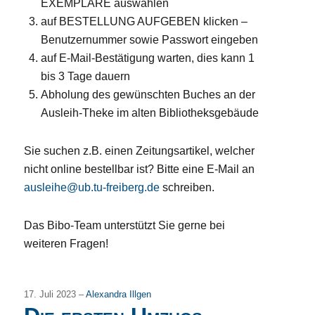
EXEMPLARE auswählen
auf BESTELLUNG AUFGEBEN klicken –
Benutzernummer sowie Passwort eingeben
auf E-Mail-Bestätigung warten, dies kann 1
bis 3 Tage dauern
Abholung des gewünschten Buches an der
Ausleih-Theke im alten Bibliotheksgebäude
Sie suchen z.B. einen Zeitungsartikel, welcher
nicht online bestellbar ist? Bitte eine E-Mail an
ausleihe@ub.tu-freiberg.de
schreiben.
Das Bibo-Team unterstützt Sie gerne bei
weiteren Fragen!
17. Juli 2023 –
Alexandra Illgen