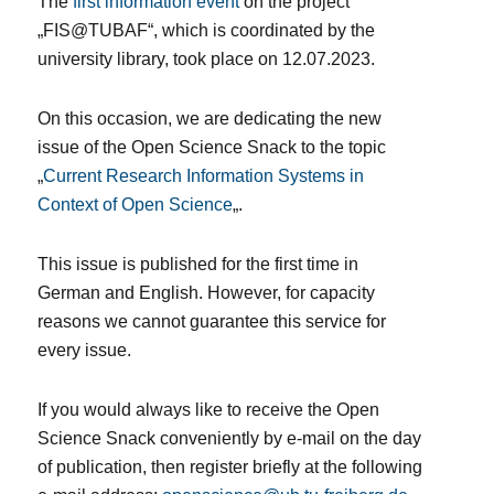
The
first information event
on the project
„FIS@TUBAF“, which is coordinated by the
university library, took place on 12.07.2023.
On this occasion, we are dedicating the new
issue of the Open Science Snack to the topic
„
Current Research Information Systems in
Context of Open Science
„.
This issue is published for the first time in
German and English. However, for capacity
reasons we cannot guarantee this service for
every issue.
If you would always like to receive the Open
Science Snack conveniently by e-mail on the day
of publication, then register briefly at the following