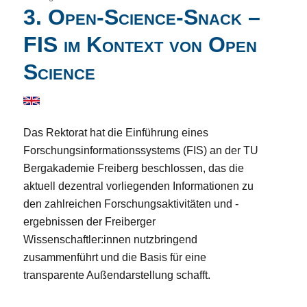
3. Open-Science-Snack –
FIS im Kontext von Open
Science
Das Rektorat hat die Einführung eines
Forschungsinformationssystems (FIS) an der TU
Bergakademie Freiberg beschlossen, das die
aktuell dezentral vorliegenden Informationen zu
den zahlreichen Forschungsaktivitäten und -
ergebnissen der Freiberger
Wissenschaftler:innen nutzbringend
zusammenführt und die Basis für eine
transparente Außendarstellung schafft.