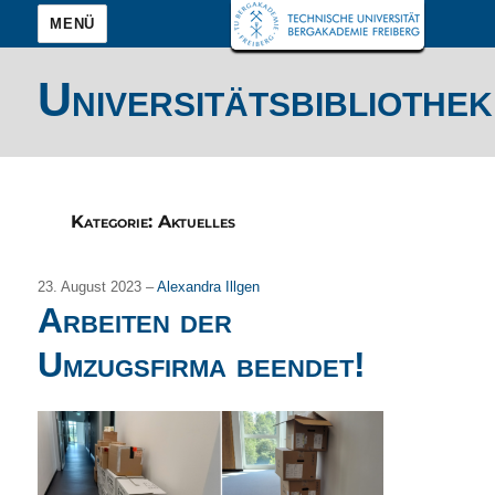
MENÜ
Universitätsbibliothek
Kategorie:
Aktuelles
23. August 2023 –
Alexandra Illgen
Arbeiten der
Umzugsfirma beendet!