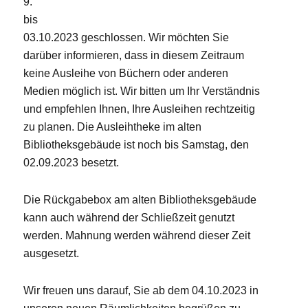
9.
bis
03.10.2023 geschlossen. Wir möchten Sie
darüber informieren, dass in diesem Zeitraum
keine Ausleihe von Büchern oder anderen
Medien möglich ist. Wir bitten um Ihr Verständnis
und empfehlen Ihnen, Ihre Ausleihen rechtzeitig
zu planen. Die Ausleihtheke im alten
Bibliotheksgebäude ist noch bis Samstag, den
02.09.2023 besetzt.
Die Rückgabebox am alten Bibliotheksgebäude
kann auch während der Schließzeit genutzt
werden. Mahnung werden während dieser Zeit
ausgesetzt.
Wir freuen uns darauf, Sie ab dem 04.10.2023 in