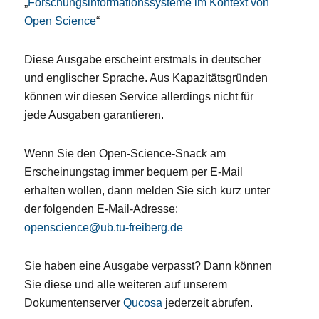
„
Forschungsinformationssysteme im Kontext von
Open Science
“
Diese Ausgabe erscheint erstmals in deutscher
und englischer Sprache. Aus Kapazitätsgründen
können wir diesen Service allerdings nicht für
jede Ausgaben garantieren.
Wenn Sie den Open-Science-Snack am
Erscheinungstag immer bequem per E-Mail
erhalten wollen, dann melden Sie sich kurz unter
der folgenden E-Mail-Adresse:
openscience@ub.tu-freiberg.de
Sie haben eine Ausgabe verpasst? Dann können
Sie diese und alle weiteren auf unserem
Dokumentenserver
Qucosa
jederzeit abrufen.