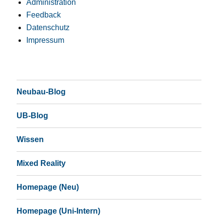
Administration
Feedback
Datenschutz
Impressum
Neubau-Blog
UB-Blog
Wissen
Mixed Reality
Homepage (Neu)
Homepage (Uni-Intern)