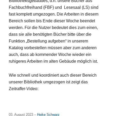
Bibliotheksgebäudes, d.h. unsere Bücher aus
Fachbuchfreihand (FBF) und Lesesaal (LS) sind
fast komplett umgezogen. Die Arbeiten in diesem
Bereich sollen bis Ende dieser Woche beendet
werden. Für die Nutzer bedeutet dies zum einen,
dass sie alle benötigten Bücher bitte über die
Funktion „Bestellung aufgeben“ in unserem
Katalog vorbestellen müssen aber zum anderen
auch, dass ab kommender Woche wieder ein
ruhigeres Arbeiten im alten Gebäude möglich ist.
Wie schnell und koordiniert auch dieser Bereich
unserer Bibliothek umgezogen ist zeigt das
Zeitraffer-Video:
03. August 2023 –
Heike Schwarz