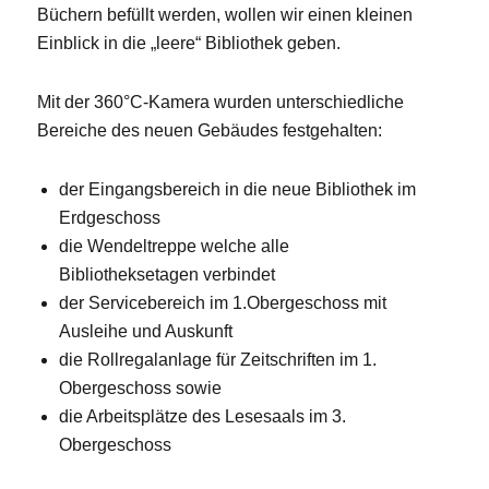
Büchern befüllt werden, wollen wir einen kleinen
Einblick in die „leere“ Bibliothek geben.
Mit der 360°C-Kamera wurden unterschiedliche
Bereiche des neuen Gebäudes festgehalten:
der Eingangsbereich in die neue Bibliothek im
Erdgeschoss
die Wendeltreppe welche alle
Bibliotheksetagen verbindet
der Servicebereich im 1.Obergeschoss mit
Ausleihe und Auskunft
die Rollregalanlage für Zeitschriften im 1.
Obergeschoss sowie
die Arbeitsplätze des Lesesaals im 3.
Obergeschoss