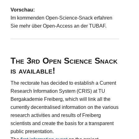
Vorschau:
Im kommenden Open-Science-Snack erfahren
Sie mehr über Open-Access an der TUBAF.
The 3rd Open Science Snack
is available!
The rectorate has decided to establish a Current
Research Information System (CRIS) at TU
Bergakademie Freiberg, which will link all the
currently decentralised information on the various
research activities and results of Freiberg
scientists and create the basis for a transparent
public presentation.