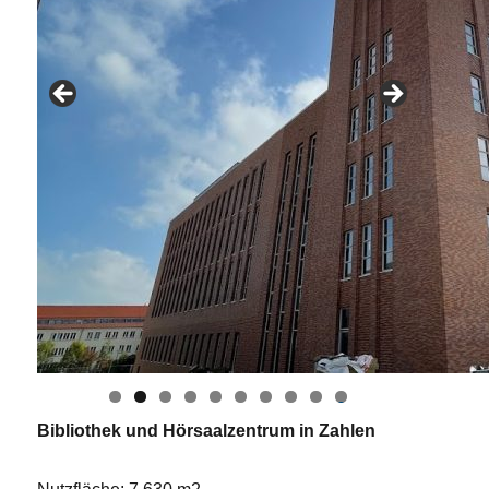
0
Bibliothek und Hörsaalzentrum in Zahlen