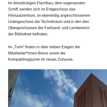
Im dreistöckigen Flachbau, dem sogenannten
Schiff, werden sich im Erdgeschoss das
Hörsaalzentrum, im ebenerdig angeschlossenen
Untergeschoss die Technikräum und in den drei
Obergeschossen der Freihand- und Lernbereich
der Bibliothek befinden.
Im „Turm“ finden in über sieben Etagen die
Mitarbeiter*innen-Büros sowie die
Kompaktmagazine ihr neues Zuhause.