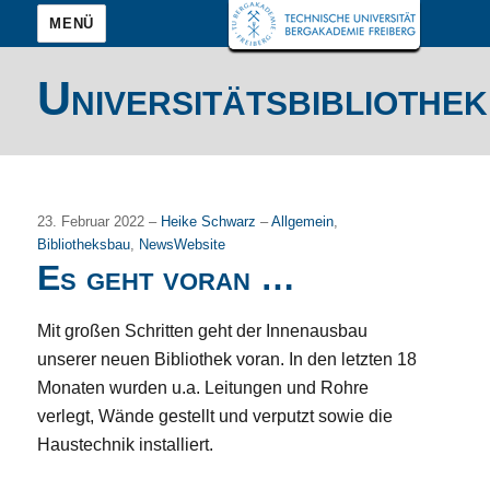
MENÜ
Universitätsbibliothek
23. Februar 2022 –
Heike Schwarz
–
Allgemein
,
Bibliotheksbau
,
NewsWebsite
Es geht voran …
Mit großen Schritten geht der Innenausbau
unserer neuen Bibliothek voran. In den letzten 18
Monaten wurden u.a. Leitungen und Rohre
verlegt, Wände gestellt und verputzt sowie die
Haustechnik installiert.