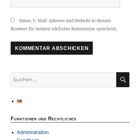
Name, E-Mail-Adresse und Website in diesem
Browser für meinen nächsten Kommentar speichern.
SU
Suchen
nach:
Funktionen und Rechtliches
Administration