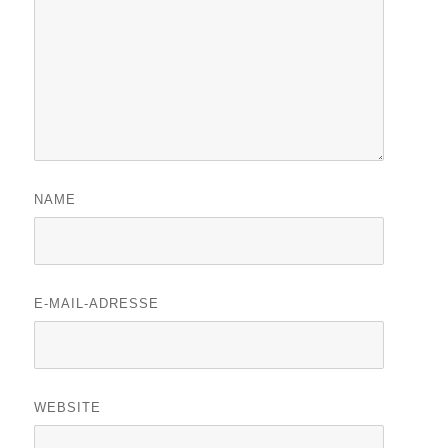
NAME
E-MAIL-ADRESSE
WEBSITE