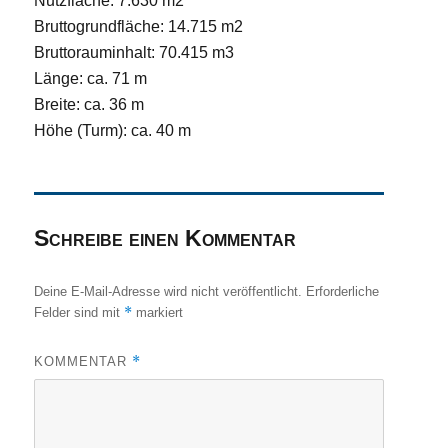
Nutzfläche: 7.630 m2
Bruttogrundfläche: 14.715 m2
Bruttorauminhalt: 70.415 m3
Länge: ca. 71 m
Breite: ca. 36 m
Höhe (Turm): ca. 40 m
Schreibe einen Kommentar
Deine E-Mail-Adresse wird nicht veröffentlicht.
Erforderliche
*
Felder sind mit
markiert
*
KOMMENTAR