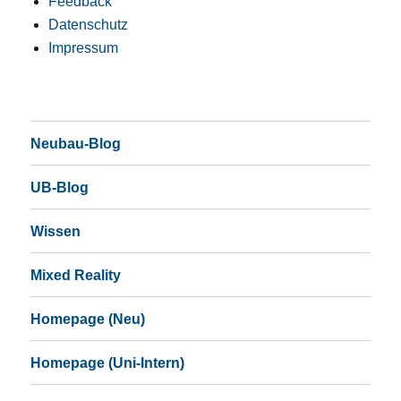
Feedback
Datenschutz
Impressum
Neubau-Blog
UB-Blog
Wissen
Mixed Reality
Homepage (Neu)
Homepage (Uni-Intern)