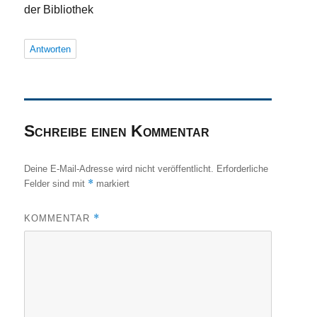
der Bibliothek
Antworten
Schreibe einen Kommentar
Deine E-Mail-Adresse wird nicht veröffentlicht.
Erforderliche
*
Felder sind mit
markiert
*
KOMMENTAR