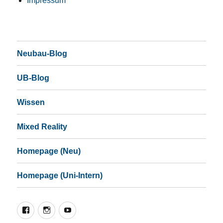
Impressum
Neubau-Blog
UB-Blog
Wissen
Mixed Reality
Homepage (Neu)
Homepage (Uni-Intern)
Facebook
Instagram
YouTube