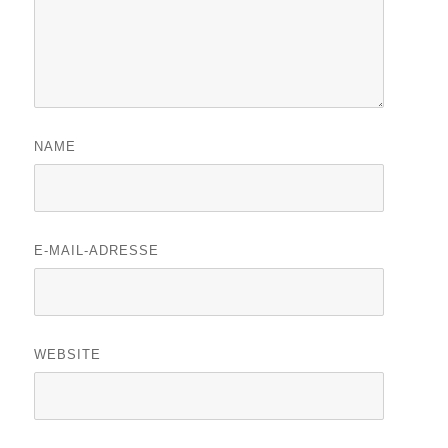
NAME
E-MAIL-ADRESSE
WEBSITE