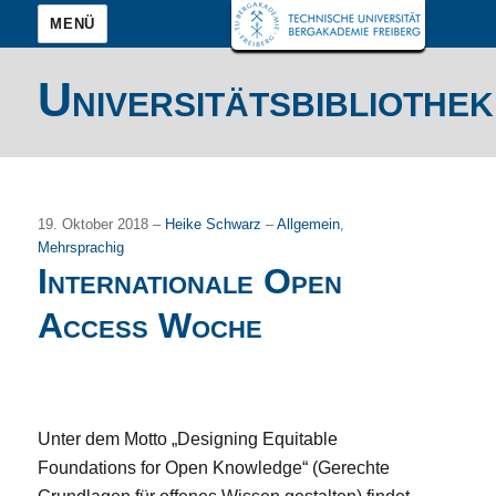
MENÜ
Universitätsbibliothek
19. Oktober 2018 –
Heike Schwarz
–
Allgemein
,
Mehrsprachig
Internationale Open
Access Woche
Unter dem Motto „Designing Equitable
Foundations for Open Knowledge“ (Gerechte