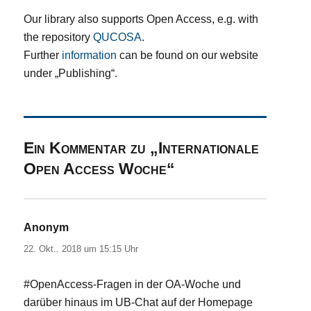
Our library also supports Open Access, e.g. with
the repository
QUCOSA
.
Further
information
can be found on our website
under „Publishing“.
Ein Kommentar zu „Internationale
Open Access Woche“
Anonym
sagt:
22. Okt.. 2018 um 15:15 Uhr
#OpenAccess-Fragen in der OA-Woche und
darüber hinaus im UB-Chat auf der Homepage