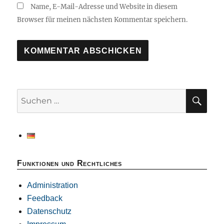
Name, E-Mail-Adresse und Website in diesem
Browser für meinen nächsten Kommentar speichern.
SU
Suchen
nach:
Funktionen und Rechtliches
Administration
Feedback
Datenschutz