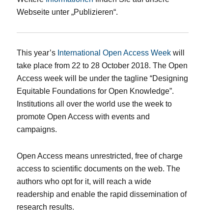
Webseite unter „Publizieren“.
This year’s
International Open Access Week
will
take place from 22 to 28 October 2018. The Open
Access week will be under the tagline “Designing
Equitable Foundations for Open Knowledge”.
Institutions all over the world use the week to
promote Open Access with events and
campaigns.
Open Access means unrestricted, free of charge
access to scientific documents on the web. The
authors who opt for it, will reach a wide
readership and enable the rapid dissemination of
research results.