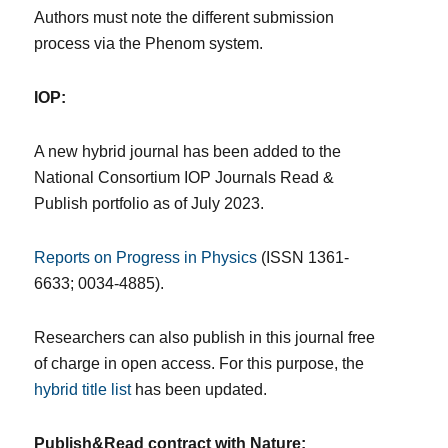
Authors must note the different submission
process via the Phenom system.
IOP:
A new hybrid journal has been added to the
National Consortium IOP Journals Read &
Publish portfolio as of July 2023.
Reports on Progress in Physics
(ISSN 1361-
6633; 0034-4885).
Researchers can also publish in this journal free
of charge in open access. For this purpose, the
hybrid title list
has been updated.
Publish&Read contract with Nature: