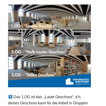
Das 1.OG ist das „Laute Geschoss“, d.h.
dieses Geschoss kann für die Arbeit in Gruppen