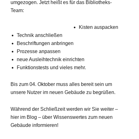
umgezogen. Jetzt heißt es für das Bibliotheks-
Team:
Kisten auspacken
Technik anschließen
Beschriftungen anbringen
Prozesse anpassen
neue Ausleihtechnik einrichten
Funktionstests und vieles mehr.
Bis zum 04. Oktober muss alles bereit sein um
unsere Nutzer im neuen Gebäude zu begrüßen.
Während der Schließzeit werden wir Sie weiter –
hier im Blog – über Wissenswertes zum neuen
Gebäude informieren!