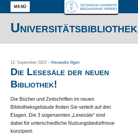
MENÜ
Universitätsbibliothek
12. September 2023 –
Alexandra Illgen
Die Lesesäle der neuen
Bibliothek!
Die Bücher und Zeitschriften im neuen
Bibliotheksgebäude finden Sie verteilt auf drei
Etagen. Die 3 sogenannten „Lesesäle“ sind
dabei für unterschiedliche Nutzungsbedürfnisse
konzipiert.