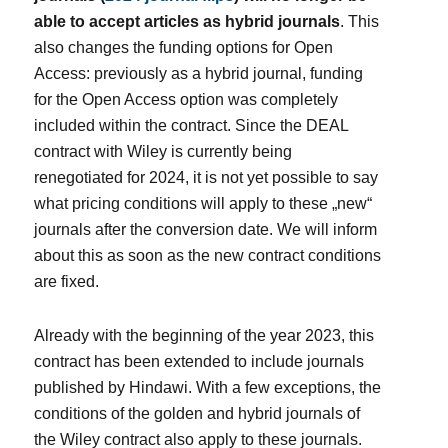
able to accept articles as hybrid journals
. This
also changes the funding options for Open
Access: previously as a hybrid journal, funding
for the Open Access option was completely
included within the contract. Since the DEAL
contract with Wiley is currently being
renegotiated for 2024, it is not yet possible to say
what pricing conditions will apply to these „new“
journals after the conversion date. We will inform
about this as soon as the new contract conditions
are fixed.
Already with the beginning of the year 2023, this
contract has been extended to include journals
published by Hindawi. With a few exceptions, the
conditions of the golden and hybrid journals of
the Wiley contract also apply to these journals.