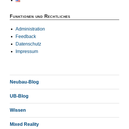
Funktionen und Rechtliches
Administration
Feedback
Datenschutz
Impressum
Neubau-Blog
UB-Blog
Wissen
Mixed Reality