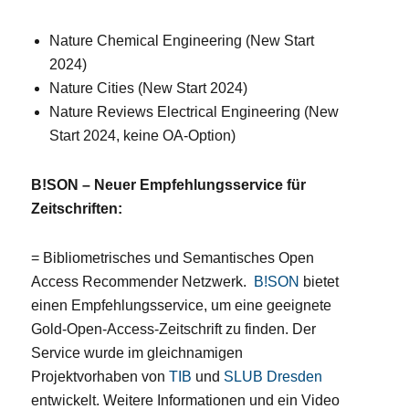
Nature Chemical Engineering (New Start
2024)
Nature Cities (New Start 2024)
Nature Reviews Electrical Engineering (New
Start 2024, keine OA-Option)
B!SON – Neuer Empfehlungsservice für
Zeitschriften:
= Bibliometrisches und Semantisches Open
Access Recommender Netzwerk.
B!SON
bietet
einen Empfehlungsservice, um eine geeignete
Gold-Open-Access-Zeitschrift zu finden. Der
Service wurde im gleichnamigen
Projektvorhaben von
TIB
und
SLUB Dresden
entwickelt. Weitere Informationen und ein Video