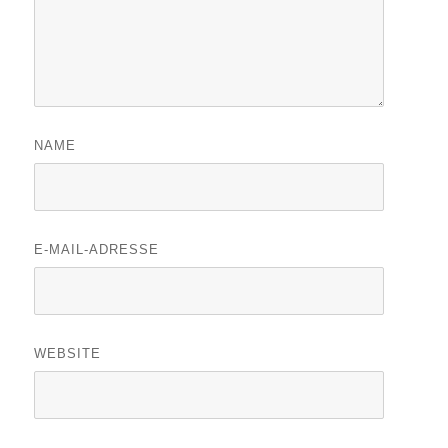
NAME
E-MAIL-ADRESSE
WEBSITE