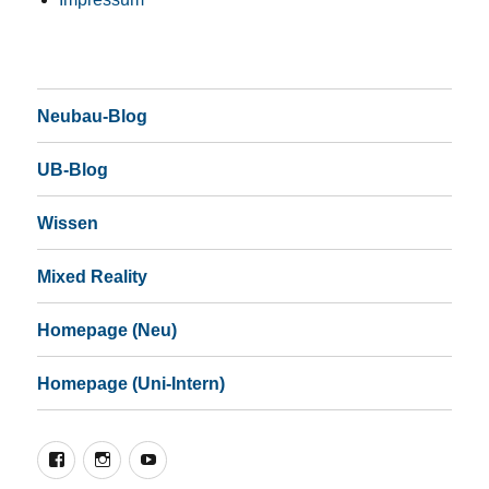
Neubau-Blog
UB-Blog
Wissen
Mixed Reality
Homepage (Neu)
Homepage (Uni-Intern)
Facebook
Instagram
YouTube