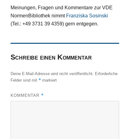
Meinungen, Fragen und Kommentare zur VDE
NormenBibliothek nimmt
Franziska Sosinski
(Tel.: +49 3731 39 4359) gern entgegen.
Schreibe einen Kommentar
Deine E-Mail-Adresse wird nicht veröffentlicht.
Erforderliche
*
Felder sind mit
markiert
*
KOMMENTAR