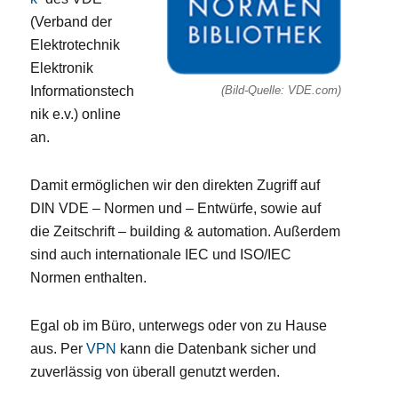
(Verband der
Elektrotechnik
Elektronik
Informationstech
(Bild-Quelle: VDE.com)
nik e.v.) online
an.
Damit ermöglichen wir den direkten Zugriff auf
DIN VDE – Normen und – Entwürfe, sowie auf
die Zeitschrift – building & automation. Außerdem
sind auch internationale IEC und ISO/IEC
Normen enthalten.
Egal ob im Büro, unterwegs oder von zu Hause
aus. Per
VPN
kann die Datenbank sicher und
zuverlässig von überall genutzt werden.