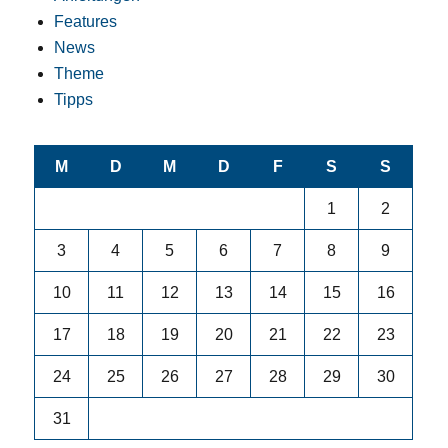
Features
News
Theme
Tipps
M
D
M
D
F
S
S
1
2
3
4
5
6
7
8
9
10
11
12
13
14
15
16
17
18
19
20
21
22
23
24
25
26
27
28
29
30
31