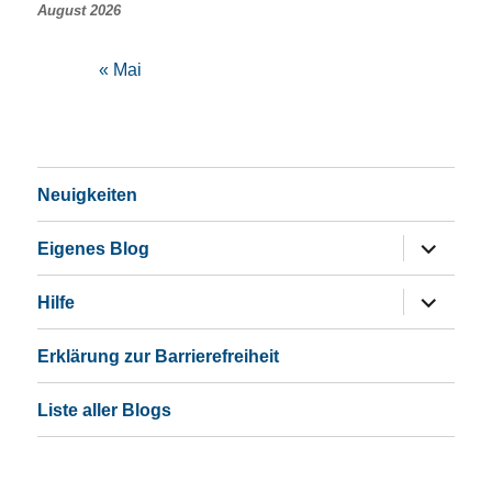
August 2026
« Mai
Neuigkeiten
Untermen
Eigenes Blog
öffnen
Untermen
Hilfe
öffnen
Erklärung zur Barrierefreiheit
Liste aller Blogs