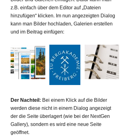
z.B. einfach über dem Editor auf „Dateien
hinzufügen“ klicken. Im nun angezeigten Dialog
kann man Bilder hochladen, Galerien erstellen
und im Beitrag einfügen:
Der Nachteil:
Bei einem Klick auf die Bilder
werden diese nicht in einem Dialog angezeigt
der die Seite überlagert (wie bei der NextGen
Gallery), sondern es wird eine neue Seite
geöffnet.