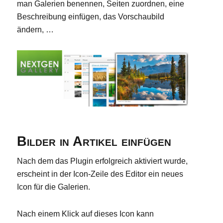
man Galerien benennen, Seiten zuordnen, eine
Beschreibung einfügen, das Vorschaubild
ändern, …
Bilder in Artikel einfügen
Nach dem das Plugin erfolgreich aktiviert wurde,
erscheint in der Icon-Zeile des Editor ein neues
Icon für die Galerien.
Nach einem Klick auf dieses Icon kann