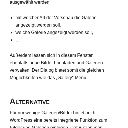
ausgewählt werden:
mit welcher Art der Vorschau die Galerie
angezeigt werden soll,
welche Galerie angezeigt werden soll,
…
Außerdem lassen sich in diesem Fenster
ebenfalls neue Bilder hochladen und Galerien
verwalten. Der Dialog bietet somit die gleichen
Möglichkeiten wie das „Gallery“-Menu.
Alternative
Für nur wenige Galerien/Bilder bietet auch
WordPress eine bereits integrierte Funktion zum
Bilder und Galerien einfügen. Dafür kann man