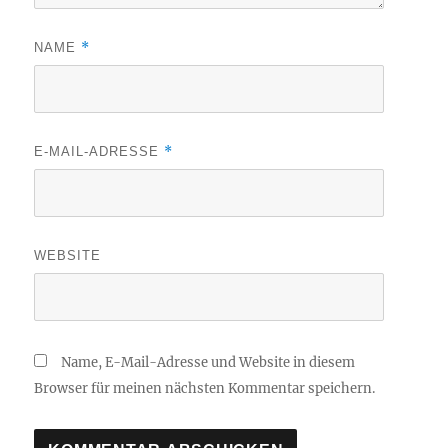
*
NAME
*
E-MAIL-ADRESSE
WEBSITE
Name, E-Mail-Adresse und Website in diesem
Browser für meinen nächsten Kommentar speichern.