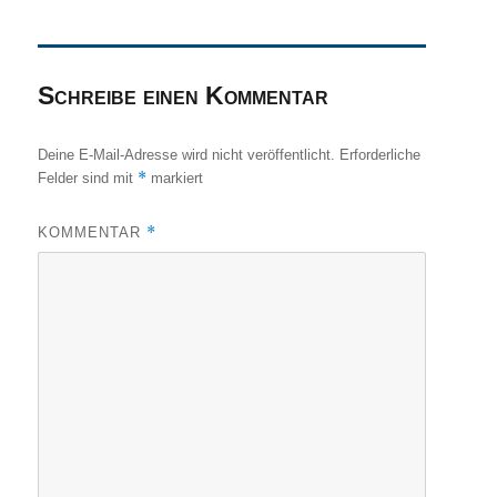
Schreibe einen Kommentar
Deine E-Mail-Adresse wird nicht veröffentlicht.
Erforderliche
*
Felder sind mit
markiert
*
KOMMENTAR