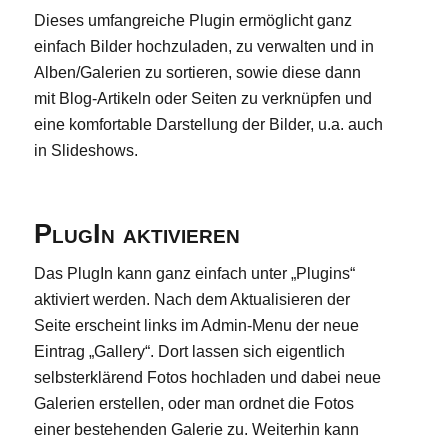
Dieses umfangreiche Plugin ermöglicht ganz
einfach Bilder hochzuladen, zu verwalten und in
Alben/Galerien zu sortieren, sowie diese dann
mit Blog-Artikeln oder Seiten zu verknüpfen und
eine komfortable Darstellung der Bilder, u.a. auch
in Slideshows.
PlugIn aktivieren
Das PlugIn kann ganz einfach unter „Plugins“
aktiviert werden. Nach dem Aktualisieren der
Seite erscheint links im Admin-Menu der neue
Eintrag „Gallery“. Dort lassen sich eigentlich
selbsterklärend Fotos hochladen und dabei neue
Galerien erstellen, oder man ordnet die Fotos
einer bestehenden Galerie zu. Weiterhin kann