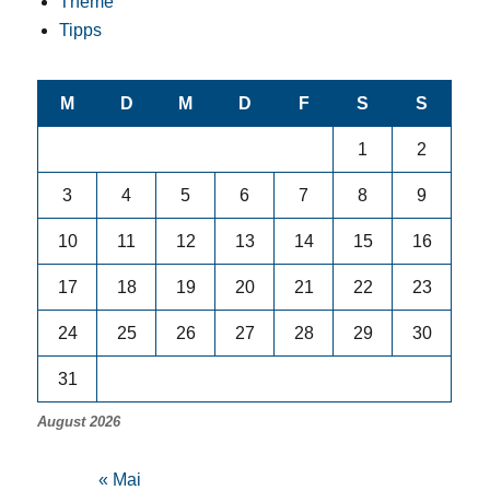
Theme
Tipps
M
D
M
D
F
S
S
1
2
3
4
5
6
7
8
9
10
11
12
13
14
15
16
17
18
19
20
21
22
23
24
25
26
27
28
29
30
31
August 2026
« Mai