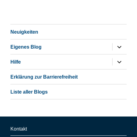
Neuigkeiten
Untermen
Eigenes Blog
öffnen
Untermen
Hilfe
öffnen
Erklärung zur Barrierefreiheit
Liste aller Blogs
Kontakt