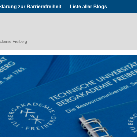
klärung zur Barrierefreiheit
Liste aller Blogs
ademie Freiberg