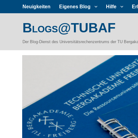
Neuigkeiten
Eigenes Blog
Hilfe
Er
Blogs@TUBAF
Der Blog-Dienst des Universitätsrechenzentrums der TU Bergak