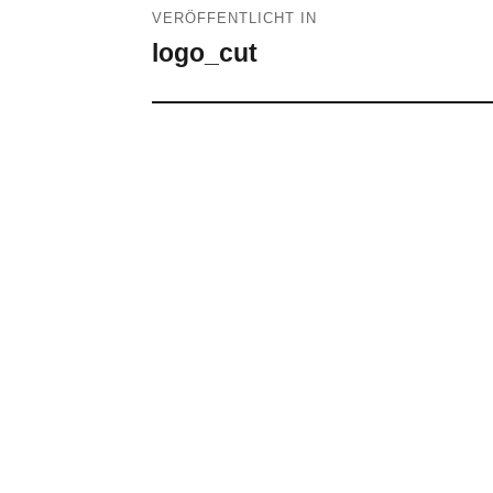
VERÖFFENTLICHT IN
logo_cut