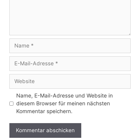
Name
E-
Mail-
Adresse
Website
Name, E-Mail-Adresse und Website in
diesem Browser für meinen nächsten
Kommentar speichern.