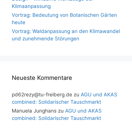
Klimaanpassung
Vortrag: Bedeutung von Botanischen Gärten
heute
Vortrag: Waldanpassung an den Klimawandel
und zunehmende Störungen
Neueste Kommentare
pd62rezy@tu-freiberg.de
zu
AGU und AKAS
combined: Solidarischer Tauschmarkt
Manuela Junghans
zu
AGU und AKAS
combined: Solidarischer Tauschmarkt