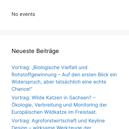
No events
Neueste Beiträge
Vortrag: „Biologische Vielfalt und
Rohstoffgewinnung – Auf den ersten Blick ein
Widerspruch, aber tatsächlich eine echte
Chance!“
Vortrag: Wilde Katzen in Sachsen? –
Ökologie, Verbreitung und Monitoring der
Europäischen Wildkatze im Freistaat.
Vortrag: Agroforstwirtschaft und Keyline
Design – wirksame Werkzeuge der