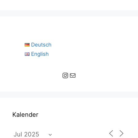
Deutsch
English
Instagram
E-Mail
Kalender