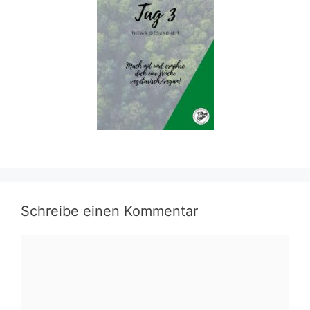
Schreibe einen Kommentar
Kommentar