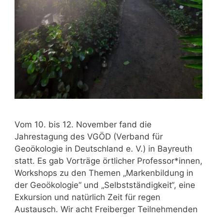
Vom 10. bis 12. November fand die
Jahrestagung des VGÖD (Verband für
Geoökologie in Deutschland e. V.) in Bayreuth
statt. Es gab Vorträge örtlicher Professor*innen,
Workshops zu den Themen „Markenbildung in
der Geoökologie“ und „Selbstständigkeit“, eine
Exkursion und natürlich Zeit für regen
Austausch. Wir acht Freiberger Teilnehmenden