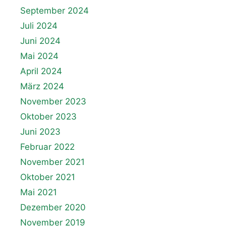
September 2024
Juli 2024
Juni 2024
Mai 2024
April 2024
März 2024
November 2023
Oktober 2023
Juni 2023
Februar 2022
November 2021
Oktober 2021
Mai 2021
Dezember 2020
November 2019