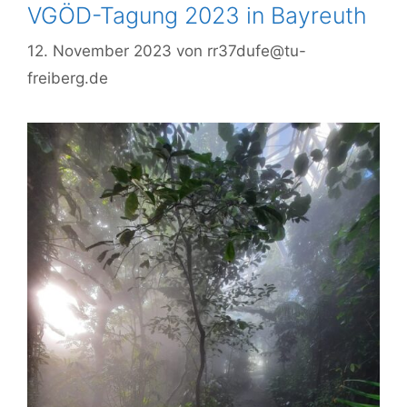
VGÖD-Tagung 2023 in Bayreuth
12. November 2023
von
rr37dufe@tu-
freiberg.de