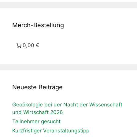
Merch-Bestellung
0,00 €
Neueste Beiträge
Geoökologie bei der Nacht der Wissenschaft
und Wirtschaft 2026
Teilnehmer gesucht
Kurzfristiger Veranstaltungstipp