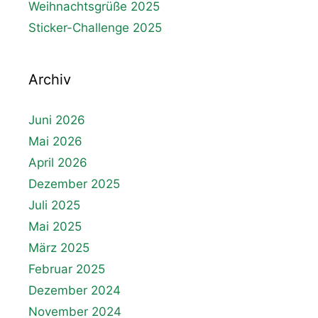
Weihnachtsgrüße 2025
Sticker-Challenge 2025
Archiv
Juni 2026
Mai 2026
April 2026
Dezember 2025
Juli 2025
Mai 2025
März 2025
Februar 2025
Dezember 2024
November 2024