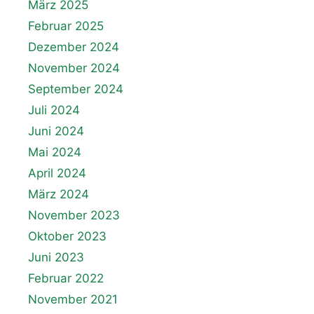
März 2025
Februar 2025
Dezember 2024
November 2024
September 2024
Juli 2024
Juni 2024
Mai 2024
April 2024
März 2024
November 2023
Oktober 2023
Juni 2023
Februar 2022
November 2021