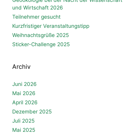
Geoökologie bei der Nacht der Wissenschaft
und Wirtschaft 2026
Teilnehmer gesucht
Kurzfristiger Veranstaltungstipp
Weihnachtsgrüße 2025
Sticker-Challenge 2025
Archiv
Juni 2026
Mai 2026
April 2026
Dezember 2025
Juli 2025
Mai 2025