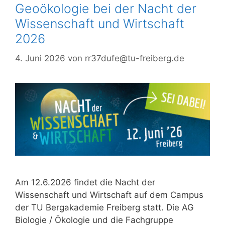
Geoökologie bei der Nacht der
Wissenschaft und Wirtschaft
2026
4. Juni 2026
von
rr37dufe@tu-freiberg.de
Am 12.6.2026 findet die Nacht der
Wissenschaft und Wirtschaft auf dem Campus
der TU Bergakademie Freiberg statt. Die AG
Biologie / Ökologie und die Fachgruppe