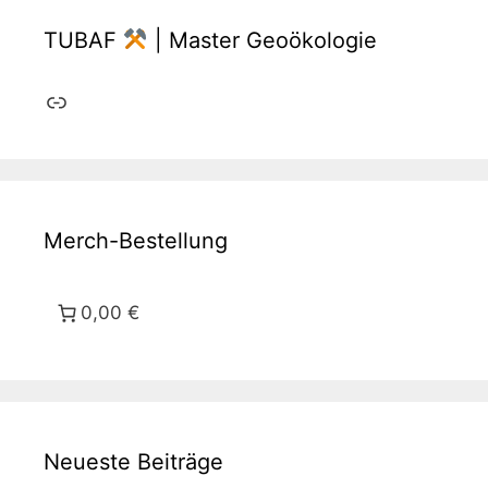
TUBAF
| Master Geoökologie
Link
Merch-Bestellung
0,00 €
Neueste Beiträge