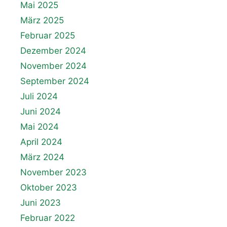
Mai 2025
März 2025
Februar 2025
Dezember 2024
November 2024
September 2024
Juli 2024
Juni 2024
Mai 2024
April 2024
März 2024
November 2023
Oktober 2023
Juni 2023
Februar 2022