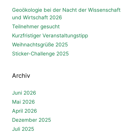
Geoökologie bei der Nacht der Wissenschaft
und Wirtschaft 2026
Teilnehmer gesucht
Kurzfristiger Veranstaltungstipp
Weihnachtsgrüße 2025
Sticker-Challenge 2025
Archiv
Juni 2026
Mai 2026
April 2026
Dezember 2025
Juli 2025