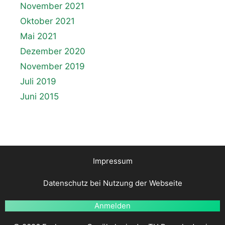
November 2021
Oktober 2021
Mai 2021
Dezember 2020
November 2019
Juli 2019
Juni 2015
Impressum
Datenschutz bei Nutzung der Webseite
Anmelden