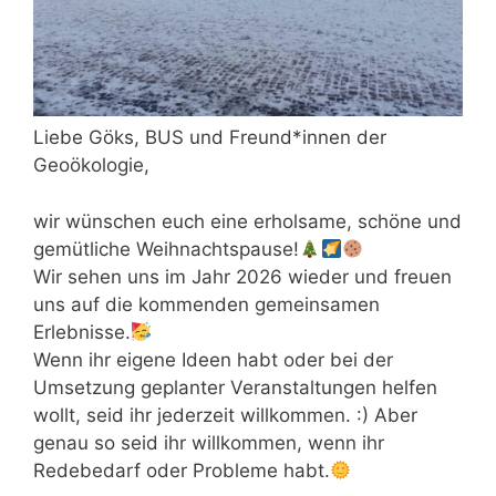
Liebe Göks, BUS und Freund*innen der
Geoökologie,
wir wünschen euch eine erholsame, schöne und
gemütliche Weihnachtspause!
Wir sehen uns im Jahr 2026 wieder und freuen
uns auf die kommenden gemeinsamen
Erlebnisse.
Wenn ihr eigene Ideen habt oder bei der
Umsetzung geplanter Veranstaltungen helfen
wollt, seid ihr jederzeit willkommen. :) Aber
genau so seid ihr willkommen, wenn ihr
Redebedarf oder Probleme habt.