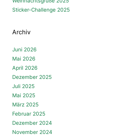
Weihnachtsgrüße 2025
Sticker-Challenge 2025
Archiv
Juni 2026
Mai 2026
April 2026
Dezember 2025
Juli 2025
Mai 2025
März 2025
Februar 2025
Dezember 2024
November 2024