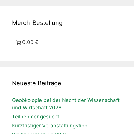
Merch-Bestellung
0,00 €
Neueste Beiträge
Geoökologie bei der Nacht der Wissenschaft
und Wirtschaft 2026
Teilnehmer gesucht
Kurzfristiger Veranstaltungstipp