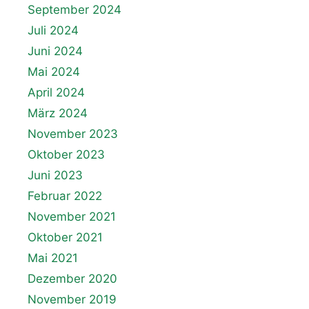
September 2024
Juli 2024
Juni 2024
Mai 2024
April 2024
März 2024
November 2023
Oktober 2023
Juni 2023
Februar 2022
November 2021
Oktober 2021
Mai 2021
Dezember 2020
November 2019